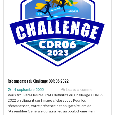
Récompenses du Challenge CDR 06 2022
14 septembre 2022
Leave a comment
Vous trouverez les résultats définitifs du Challenge CDR06
2022 en cliquant sur l’image ci-dessous : Pour les
récompensés, votre présence est obligatoire lors de
l’Assemblée Générale qui aura lieu au boulodrome Henri