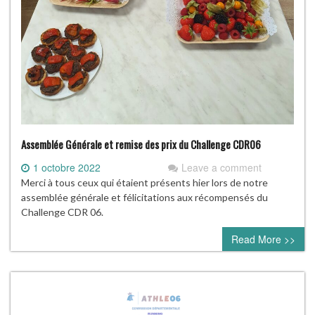
Assemblée Générale et remise des prix du Challenge CDR06
1 octobre 2022
Leave a comment
Merci à tous ceux qui étaient présents hier lors de notre
assemblée générale et félicitations aux récompensés du
Challenge CDR 06.
Read More >>