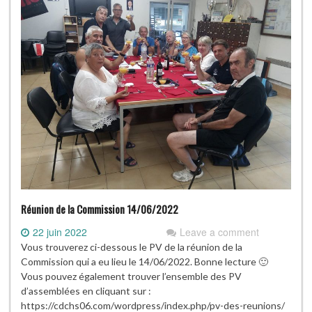
Réunion de la Commission 14/06/2022
22 juin 2022
Leave a comment
Vous trouverez ci-dessous le PV de la réunion de la
Commission qui a eu lieu le 14/06/2022. Bonne lecture 🙂
Vous pouvez également trouver l’ensemble des PV
d’assemblées en cliquant sur :
https://cdchs06.com/wordpress/index.php/pv-des-reunions/