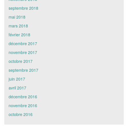
septembre 2018
mai 2018
mars 2018
février 2018
décembre 2017
novembre 2017
octobre 2017
septembre 2017
juin 2017
avril 2017
décembre 2016
novembre 2016
octobre 2016