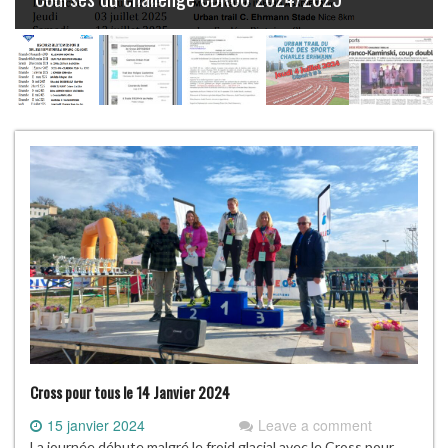
Cross pour tous le 14 Janvier 2024
15 janvier 2024
Leave a comment
La journée débute malgré le froid glacial avec le Cross pour