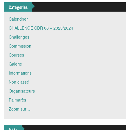
Catégories
Calendrier
CHALLENGE CDR 06 – 2023/2024
Challenges
Commission
Courses
Galerie
Informations
Non classé
Organisateurs
Palmarès
Zoom sur …
Méta