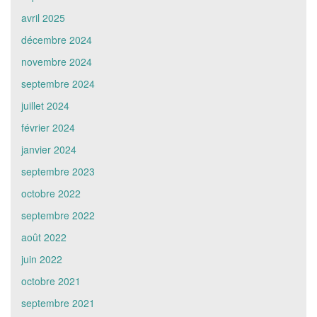
avril 2025
décembre 2024
novembre 2024
septembre 2024
juillet 2024
février 2024
janvier 2024
septembre 2023
octobre 2022
septembre 2022
août 2022
juin 2022
octobre 2021
septembre 2021