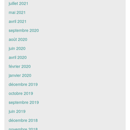
juillet 2021
mai 2021
avril 2021
septembre 2020
août 2020
juin 2020
avril 2020
février 2020
janvier 2020
décembre 2019
octobre 2019
septembre 2019
juin 2019
décembre 2018
novembre 2018