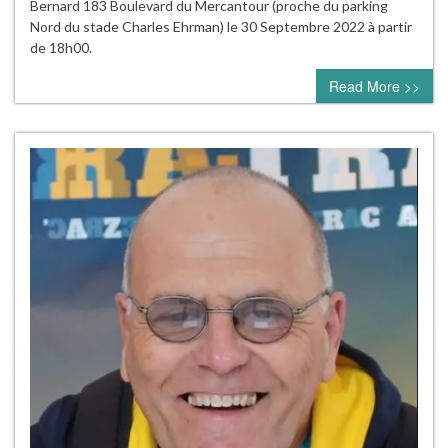
Bernard 183 Boulevard du Mercantour (proche du parking
Nord du stade Charles Ehrman) le 30 Septembre 2022 à partir
de 18h00.
Read More >>