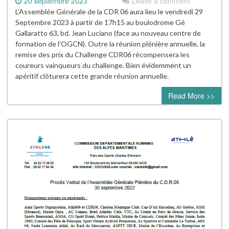
20 septembre 2023
Leave a comment
L’Assemblée Générale de la CDR 06 aura lieu le vendredi 29
Septembre 2023 à partir de 17h15 au boulodrome Gé
Gallaratto 63, bd. Jean Luciano (face au nouveau centre de
formation de l’OGCN). Outre la réunion plénière annuelle, la
remise des prix du Challenge CDR06 récompensera les
coureurs vainqueurs du challenge. Bien évidemment un
apéritif clôturera cette grande réunion annuelle.
Read More >>