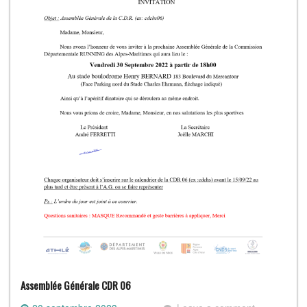
Assemblée Générale CDR 06