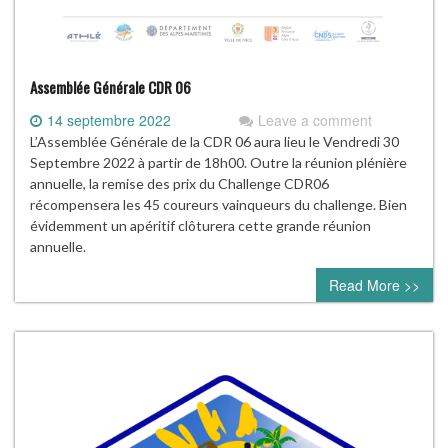
Assemblée Générale CDR 06
14 septembre 2022
Leave a comment
L’Assemblée Générale de la CDR 06 aura lieu le Vendredi 30
Septembre 2022 à partir de 18h00. Outre la réunion plénière
annuelle, la remise des prix du Challenge CDR06
récompensera les 45 coureurs vainqueurs du challenge. Bien
évidemment un apéritif clôturera cette grande réunion
annuelle.
Read More >>