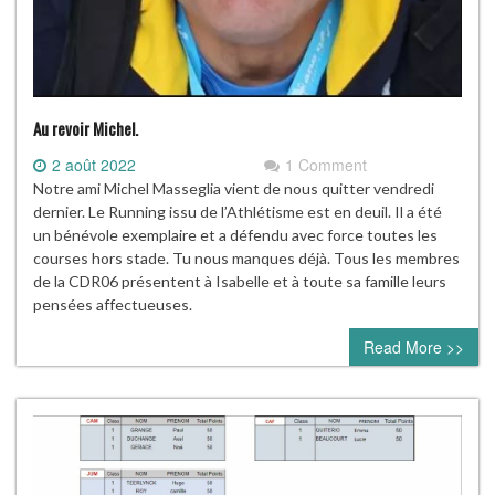
Au revoir Michel.
2 août 2022
1 Comment
Notre ami Michel Masseglia vient de nous quitter vendredi
dernier. Le Running issu de l’Athlétisme est en deuil. Il a été
un bénévole exemplaire et a défendu avec force toutes les
courses hors stade. Tu nous manques déjà. Tous les membres
de la CDR06 présentent à Isabelle et à toute sa famille leurs
pensées affectueuses.
Read More >>