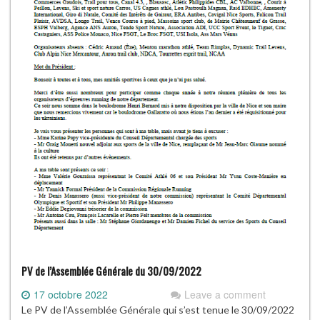
PV de l’Assemblée Générale du 30/09/2022
17 octobre 2022
Leave a comment
Le PV de l’Assemblée Générale qui s’est tenue le 30/09/2022