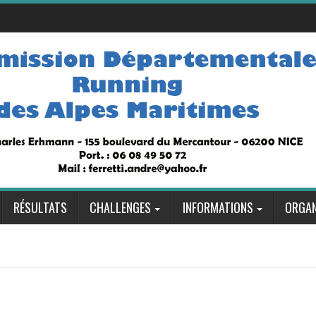
RÉSULTATS
CHALLENGES
INFORMATIONS
ORGAN