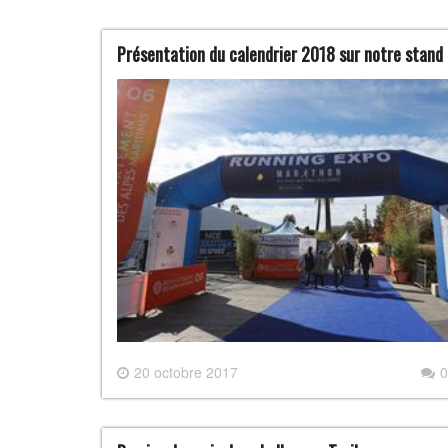
Présentation du calendrier 2018 sur notre stand
20 octobre 2017
0