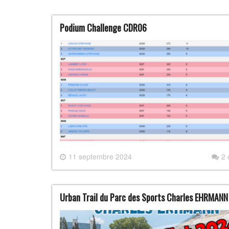
Podium Challenge CDR06
11 septembre 2024
2
Urban Trail du Parc des Sports Charles EHRMANN