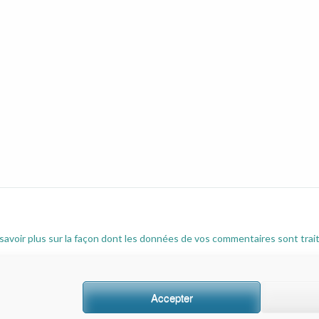
savoir plus sur la façon dont les données de vos commentaires sont trai
Accepter