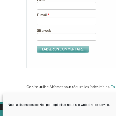
E-mail
*
Site web
Ce site utilise Akismet pour réduire les indésirables.
En 
Nous utilisons des cookies pour optimiser notre site web et notre service.