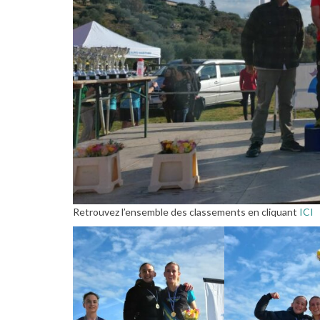
Retrouvez l’ensemble des classements en cliquant
ICI