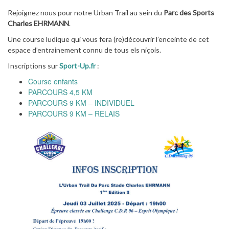
Rejoignez nous pour notre Urban Trail au sein du
Parc des Sports
Charles EHRMANN
.
Une course ludique qui vous fera (re)découvrir l’enceinte de cet
espace d’entrainement connu de tous els niçois.
Inscriptions sur
Sport-Up.fr
:
Course enfants
PARCOURS 4,5 KM
PARCOURS 9 KM – INDIVIDUEL
PARCOURS 9 KM – RELAIS