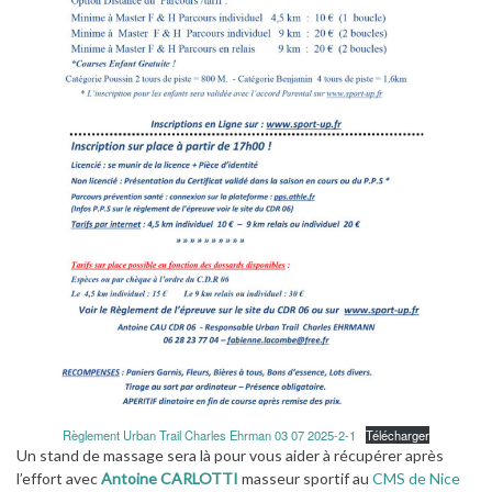
Règlement Urban Trail Charles Ehrman 03 07 2025-2-1
Télécharger
Un stand de massage sera là pour vous aider à récupérer après
l’effort avec
Antoine CARLOTTI
masseur sportif au
CMS de Nice