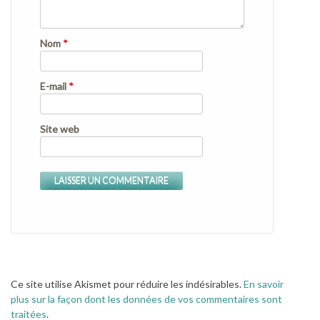
Nom
*
E-mail
*
Site web
Ce site utilise Akismet pour réduire les indésirables.
En savoir
plus sur la façon dont les données de vos commentaires sont
traitées
.