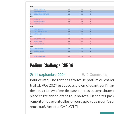
Podium Challenge CDR06
11 septembre 2024
2 Comments
Pour ceux qui ne l’ont pas trouvé, le podium du chall
trail CDR06 2024 est accessible en cliquant sur l’imag
dessous : Le système de classements automatiques 
place cette année étant tout nouveau, n’hésitez pas
remonter les éventuelles erreurs que vous pourriez a
remarqué. Antoine CARLOTTI