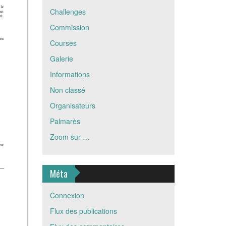
Challenges
Commission
Courses
Galerie
Informations
Non classé
Organisateurs
Palmarès
Zoom sur …
Méta
Connexion
Flux des publications