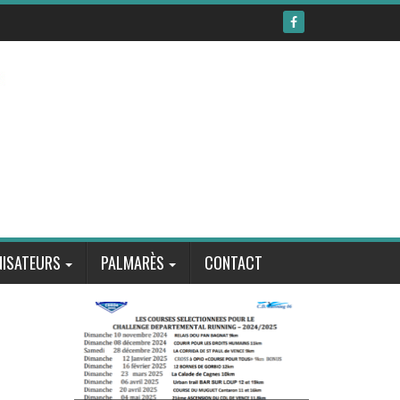
ISATEURS
PALMARÈS
CONTACT