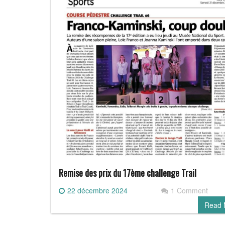
Remise des prix du 17ème challenge Trail
22 décembre 2024
1 Comment
Read 