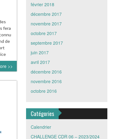
février 2018
décembre 2017
des
novembre 2017
s fera
octobre 2017
 connu
and de
septembre 2017
ort
juin 2017
ice
avril 2017
ore >>
décembre 2016
novembre 2016
octobre 2016
Catégories
Calendrier
CHALLENGE CDR 06 – 2023/2024