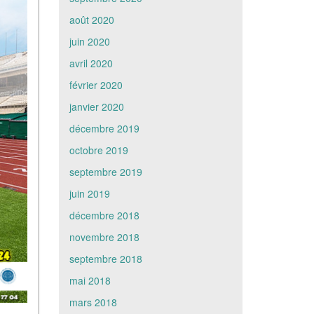
août 2020
juin 2020
avril 2020
février 2020
janvier 2020
décembre 2019
octobre 2019
septembre 2019
juin 2019
décembre 2018
novembre 2018
septembre 2018
mai 2018
mars 2018