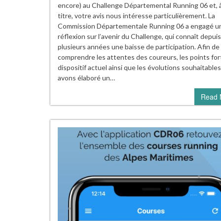
encore) au Challenge Départemental Running 06 et, 
titre, votre avis nous intéresse particulièrement. La
Commission Départementale Running 06 a engagé u
réflexion sur l’avenir du Challenge, qui connaît depuis
plusieurs années une baisse de participation. Afin de
comprendre les attentes des coureurs, les points for
dispositif actuel ainsi que les évolutions souhaitable
avons élaboré un…
Read 