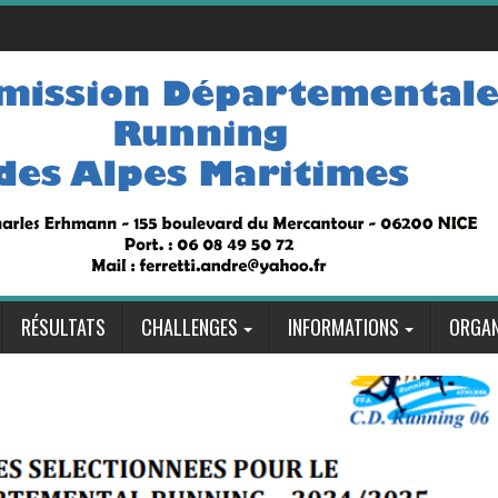
RÉSULTATS
CHALLENGES
INFORMATIONS
ORGAN