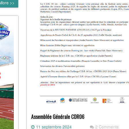
More >>
Assemblée Générale CDR06
11 septembre 2024
2 Comments