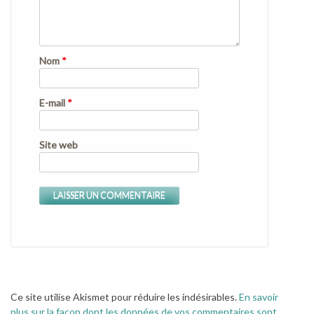
Nom
*
E-mail
*
Site web
Ce site utilise Akismet pour réduire les indésirables.
En savoir
plus sur la façon dont les données de vos commentaires sont