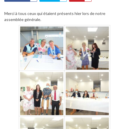
Merci à tous ceux qui étaient présents hier lors de notre
assemblée générale.