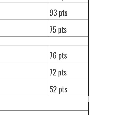
93 pts
75 pts
76 pts
72 pts
52 pts