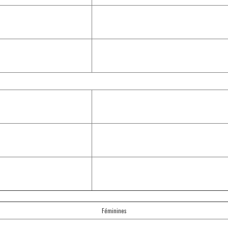
Féminines