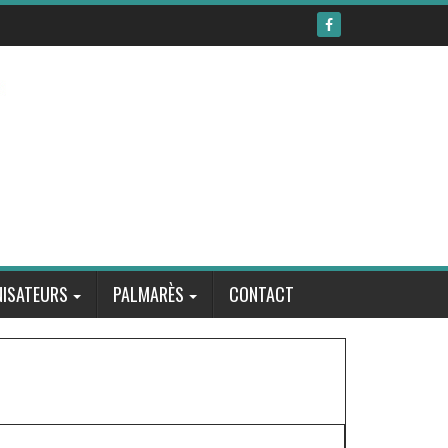
ISATEURS
PALMARÈS
CONTACT