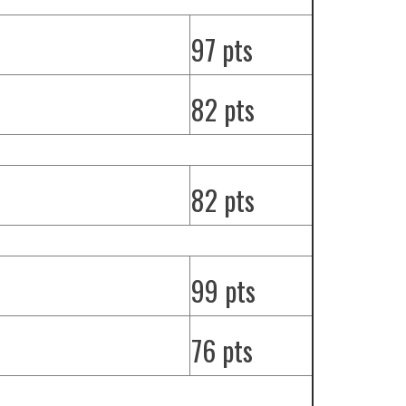
97 pts
82 pts
82 pts
99 pts
76 pts