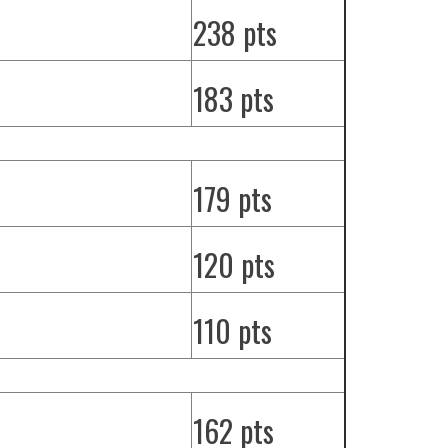
238 pts
183 pts
179 pts
120 pts
110 pts
162 pts