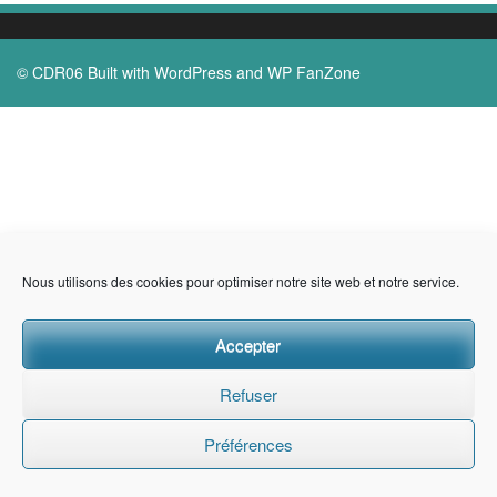
© CDR06 Built with
WordPress
and
WP FanZone
Nous utilisons des cookies pour optimiser notre site web et notre service.
Accepter
Refuser
Préférences