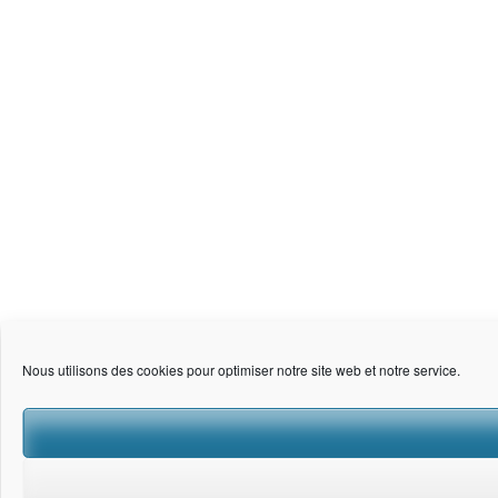
Nous utilisons des cookies pour optimiser notre site web et notre service.