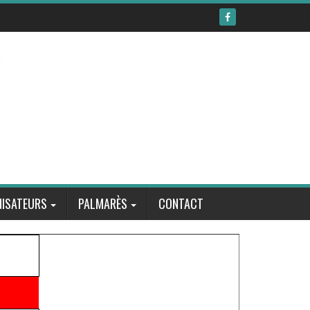
ISATEURS
PALMARÈS
CONTACT