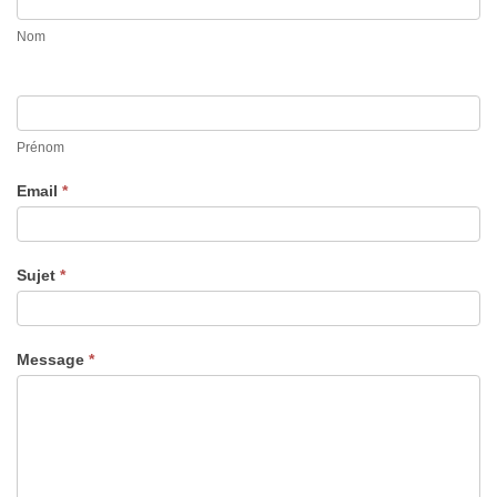
Nom
Prénom
Email
*
Sujet
*
Message
*