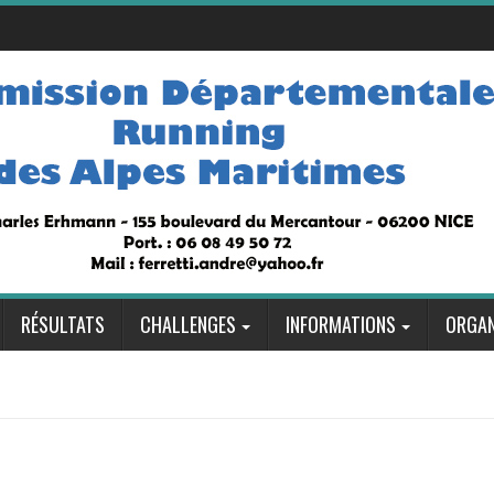
RÉSULTATS
CHALLENGES
INFORMATIONS
ORGAN