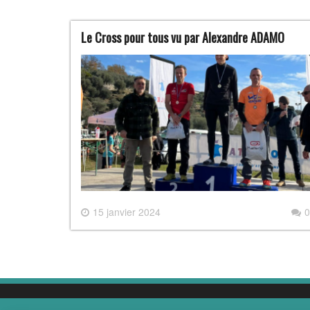
Le Cross pour tous vu par Alexandre ADAMO
15 janvier 2024
0