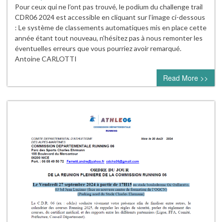
Pour ceux qui ne l’ont pas trouvé, le podium du challenge trail
CDR06 2024 est accessible en cliquant sur l’image ci-dessous
: Le système de classements automatiques mis en place cette
année étant tout nouveau, n’hésitez pas à nous remonter les
éventuelles erreurs que vous pourriez avoir remarqué.
Antoine CARLOTTI
Read More >>