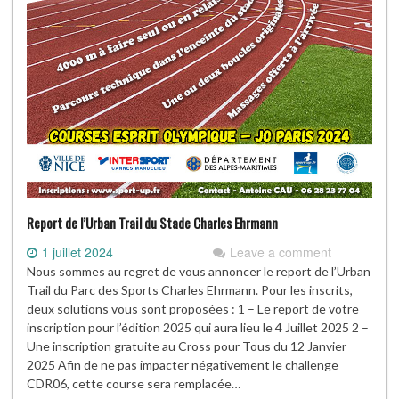
Report de l’Urban Trail du Stade Charles Ehrmann
1 juillet 2024
Leave a comment
Nous sommes au regret de vous annoncer le report de l’Urban
Trail du Parc des Sports Charles Ehrmann. Pour les inscrits,
deux solutions vous sont proposées : 1 – Le report de votre
inscription pour l’édition 2025 qui aura lieu le 4 Juillet 2025 2 –
Une inscription gratuite au Cross pour Tous du 12 Janvier
2025 Afin de ne pas impacter négativement le challenge
CDR06, cette course sera remplacée…