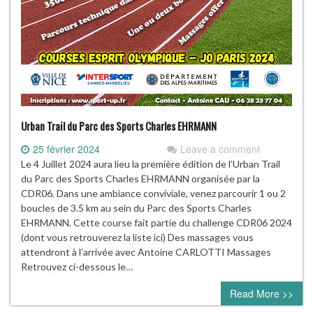
Urban Trail du Parc des Sports Charles EHRMANN
25 février 2024
Leave a comment
Le 4 Juillet 2024 aura lieu la première édition de l’Urban Trail
du Parc des Sports Charles EHRMANN organisée par la
CDR06. Dans une ambiance conviviale, venez parcourir 1 ou 2
boucles de 3.5 km au sein du Parc des Sports Charles
EHRMANN. Cette course fait partie du challenge CDR06 2024
(dont vous retrouverez la liste ici) Des massages vous
attendront à l’arrivée avec Antoine CARLOTTI Massages
Retrouvez ci-dessous le…
Read More >>