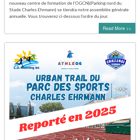
nouveau centre de formation de l’OGCN)(Parking nord du
Stade Charles Ehrmann) se tiendra notre assemblée générale
annuelle. Vous trouverez ci-dessous l’ordre du jour.
Read More >>