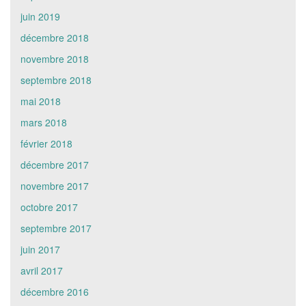
juin 2019
décembre 2018
novembre 2018
septembre 2018
mai 2018
mars 2018
février 2018
décembre 2017
novembre 2017
octobre 2017
septembre 2017
juin 2017
avril 2017
décembre 2016