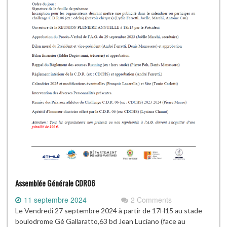
Assemblée Générale CDR06
11 septembre 2024
2 Comments
Le Vendredi 27 septembre 2024 à partir de 17H15 au stade
boulodrome Gé Gallaratto,63 bd Jean Luciano (face au