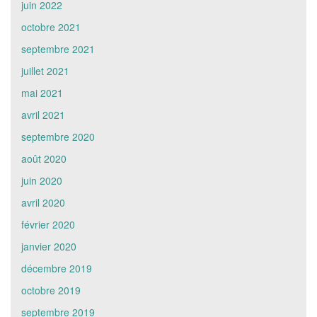
juin 2022
octobre 2021
septembre 2021
juillet 2021
mai 2021
avril 2021
septembre 2020
août 2020
juin 2020
avril 2020
février 2020
janvier 2020
décembre 2019
octobre 2019
septembre 2019