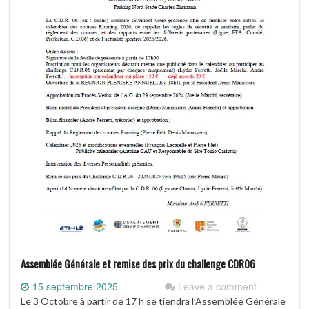
Assemblée Générale et remise des prix du challenge CDR06
15 septembre 2025
Leave a comment
Le 3 Octobre à partir de 17 h se tiendra l’Assemblée Générale