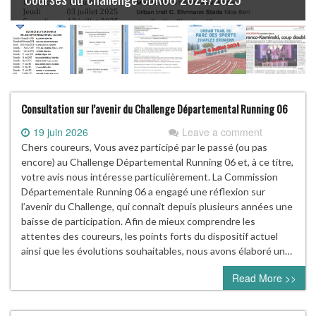
Consultation sur l’avenir du Challenge Départemental Running 06
19 juin 2026
Leave a comment
Chers coureurs, Vous avez participé par le passé (ou pas
encore) au Challenge Départemental Running 06 et, à ce titre,
votre avis nous intéresse particulièrement. La Commission
Départementale Running 06 a engagé une réflexion sur
l’avenir du Challenge, qui connaît depuis plusieurs années une
baisse de participation. Afin de mieux comprendre les
attentes des coureurs, les points forts du dispositif actuel
ainsi que les évolutions souhaitables, nous avons élaboré un…
Read More >>