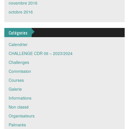
novembre 2016
octobre 2016
Catégories
Calendrier
CHALLENGE CDR 06 – 2023/2024
Challenges
Commission
Courses
Galerie
Informations
Non classé
Organisateurs
Palmarès