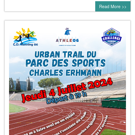
Read More >>