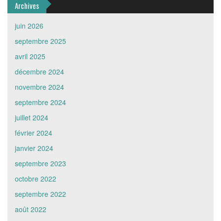
Archives
juin 2026
septembre 2025
avril 2025
décembre 2024
novembre 2024
septembre 2024
juillet 2024
février 2024
janvier 2024
septembre 2023
octobre 2022
septembre 2022
août 2022