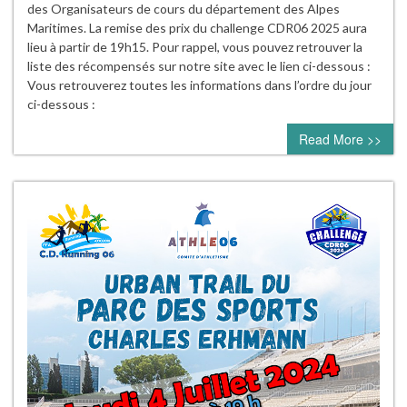
des Organisateurs de cours du département des Alpes
Maritimes. La remise des prix du challenge CDR06 2025 aura
lieu à partir de 19h15. Pour rappel, vous pouvez retrouver la
liste des récompensés sur notre site avec le lien ci-dessous :
Vous retrouverez toutes les informations dans l’ordre du jour
ci-dessous :
Read More >>