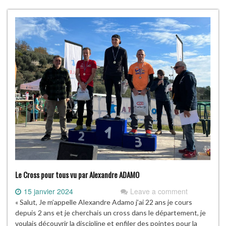
Le Cross pour tous vu par Alexandre ADAMO
15 janvier 2024
Leave a comment
« Salut, Je m’appelle Alexandre Adamo j’ai 22 ans je cours
depuis 2 ans et je cherchais un cross dans le département, je
voulais découvrir la discipline et enfiler des pointes pour la