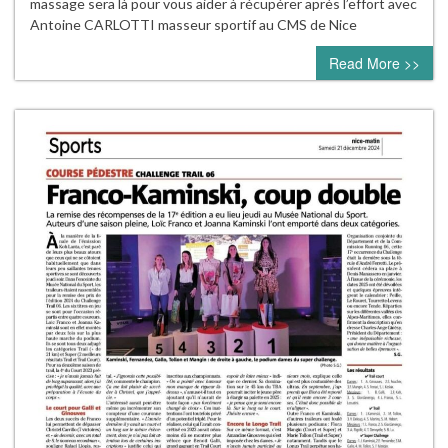
massage sera là pour vous aider à récupérer après l’effort avec
Antoine CARLOTTI masseur sportif au CMS de Nice
Read More >>