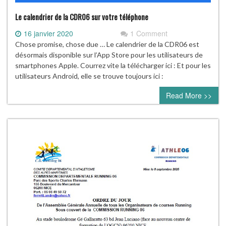
Le calendrier de la CDR06 sur votre téléphone
16 janvier 2020
1 Comment
Chose promise, chose due … Le calendrier de la CDR06 est
désormais disponible sur l’App Store pour les utilisateurs de
smartphones Apple. Courrez vite la télécharger ici : Et pour les
utilisateurs Android, elle se trouve toujours ici :
Read More >>