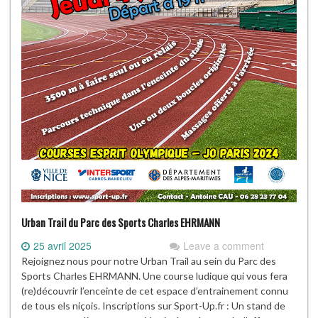
Urban Trail du Parc des Sports Charles EHRMANN
25 avril 2025
Leave a comment
Rejoignez nous pour notre Urban Trail au sein du Parc des
Sports Charles EHRMANN. Une course ludique qui vous fera
(re)découvrir l’enceinte de cet espace d’entrainement connu
de tous els niçois. Inscriptions sur Sport-Up.fr : Un stand de