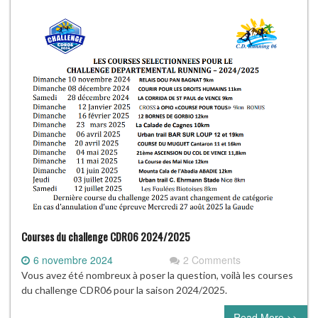
Courses du challenge CDR06 2024/2025
6 novembre 2024
2 Comments
Vous avez été nombreux à poser la question, voilà les courses
du challenge CDR06 pour la saison 2024/2025.
Read More >>