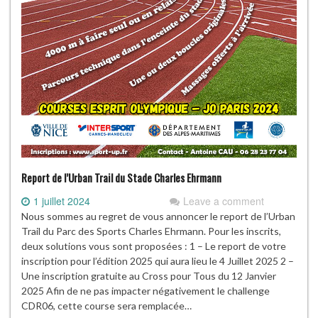
Report de l’Urban Trail du Stade Charles Ehrmann
1 juillet 2024
Leave a comment
Nous sommes au regret de vous annoncer le report de l’Urban
Trail du Parc des Sports Charles Ehrmann. Pour les inscrits,
deux solutions vous sont proposées : 1 – Le report de votre
inscription pour l’édition 2025 qui aura lieu le 4 Juillet 2025 2 –
Une inscription gratuite au Cross pour Tous du 12 Janvier
2025 Afin de ne pas impacter négativement le challenge
CDR06, cette course sera remplacée…