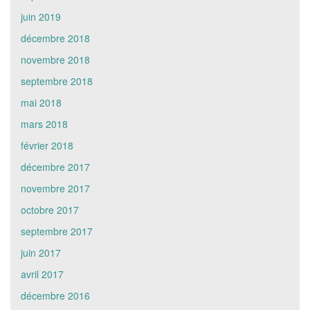
juin 2019
décembre 2018
novembre 2018
septembre 2018
mai 2018
mars 2018
février 2018
décembre 2017
novembre 2017
octobre 2017
septembre 2017
juin 2017
avril 2017
décembre 2016