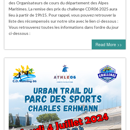
des Organisateurs de cours du département des Alpes
Maritimes. La remise des prix du challenge CDR06 2025 aura
lieu à partir de 19h15. Pour rappel, vous pouvez retrouver la
liste des récompensés sur notre site avec le lien ci-dessous :
Vous retrouverez toutes les informations dans l’ordre du jour
ci-dessous :
Read More >>