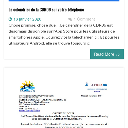
Le calendrier de la CDR06 sur votre téléphone
16 janvier 2020
1 Comment
Chose promise, chose due … Le calendrier de la CDR06 est
désormais disponible sur l’App Store pour les utilisateurs de
smartphones Apple. Courrez vite la télécharger ici : Et pour les
utilisateurs Android, elle se trouve toujours ici :
Read More >>