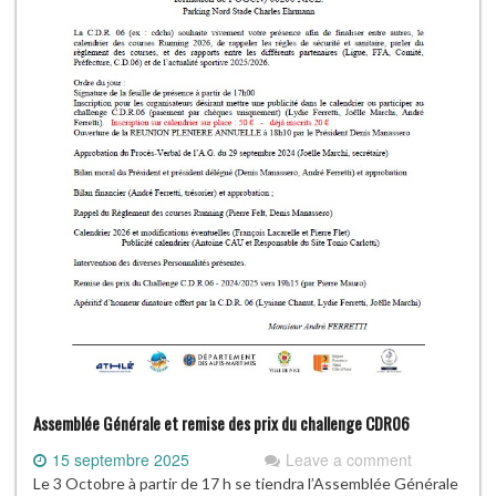
Assemblée Générale et remise des prix du challenge CDR06
15 septembre 2025
Leave a comment
Le 3 Octobre à partir de 17 h se tiendra l’Assemblée Générale