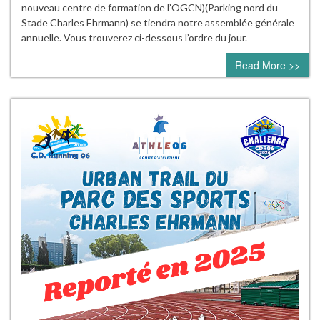
nouveau centre de formation de l’OGCN)(Parking nord du
Stade Charles Ehrmann) se tiendra notre assemblée générale
annuelle. Vous trouverez ci-dessous l’ordre du jour.
Read More >>