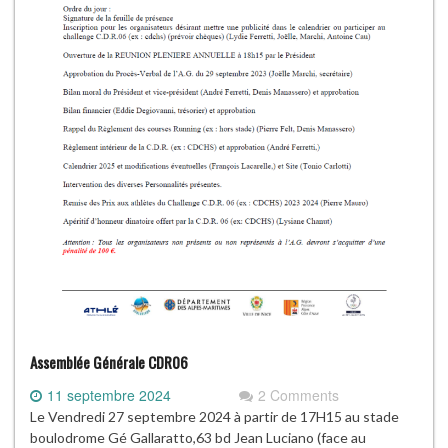
Assemblée Générale CDR06
11 septembre 2024
2 Comments
Le Vendredi 27 septembre 2024 à partir de 17H15 au stade
boulodrome Gé Gallaratto,63 bd Jean Luciano (face au