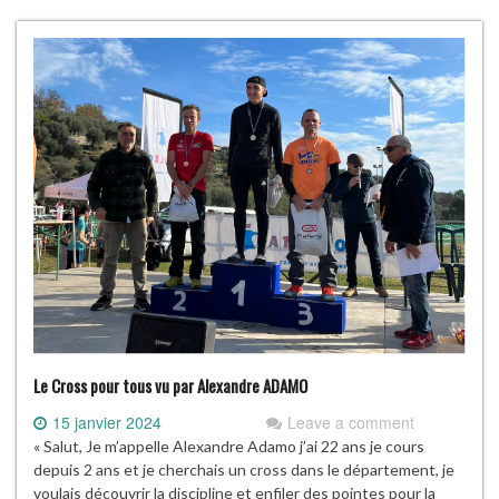
Le Cross pour tous vu par Alexandre ADAMO
15 janvier 2024
Leave a comment
« Salut, Je m’appelle Alexandre Adamo j’ai 22 ans je cours
depuis 2 ans et je cherchais un cross dans le département, je
voulais découvrir la discipline et enfiler des pointes pour la