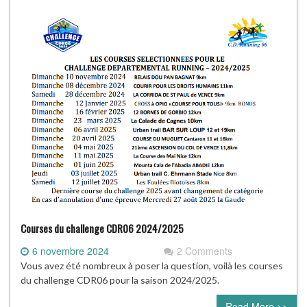
Courses du challenge CDR06 2024/2025
6 novembre 2024
2 Comments
Vous avez été nombreux à poser la question, voilà les courses
du challenge CDR06 pour la saison 2024/2025.
Read More >>