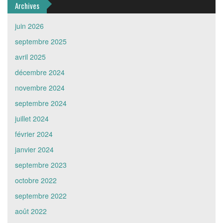
Archives
juin 2026
septembre 2025
avril 2025
décembre 2024
novembre 2024
septembre 2024
juillet 2024
février 2024
janvier 2024
septembre 2023
octobre 2022
septembre 2022
août 2022