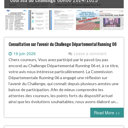
Consultation sur l’avenir du Challenge Départemental Running 06
19 juin 2026
Leave a comment
Chers coureurs, Vous avez participé par le passé (ou pas
encore) au Challenge Départemental Running 06 et, à ce titre,
votre avis nous intéresse particulièrement. La Commission
Départementale Running 06 a engagé une réflexion sur
l’avenir du Challenge, qui connaît depuis plusieurs années une
baisse de participation. Afin de mieux comprendre les
attentes des coureurs, les points forts du dispositif actuel
ainsi que les évolutions souhaitables, nous avons élaboré un…
Read More >>