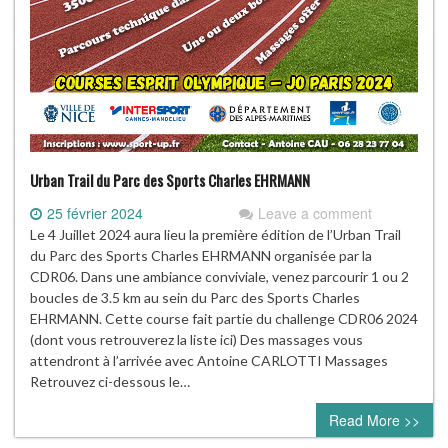
Urban Trail du Parc des Sports Charles EHRMANN
25 février 2024
Leave a comment
Le 4 Juillet 2024 aura lieu la première édition de l’Urban Trail
du Parc des Sports Charles EHRMANN organisée par la
CDR06. Dans une ambiance conviviale, venez parcourir 1 ou 2
boucles de 3.5 km au sein du Parc des Sports Charles
EHRMANN. Cette course fait partie du challenge CDR06 2024
(dont vous retrouverez la liste ici) Des massages vous
attendront à l’arrivée avec Antoine CARLOTTI Massages
Retrouvez ci-dessous le…
Read More >>