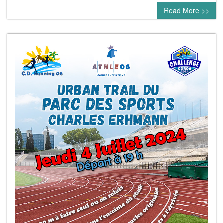
Read More >>