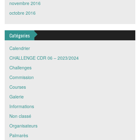
novembre 2016
octobre 2016
Catégories
Calendrier
CHALLENGE CDR 06 – 2023/2024
Challenges
Commission
Courses
Galerie
Informations
Non classé
Organisateurs
Palmarès