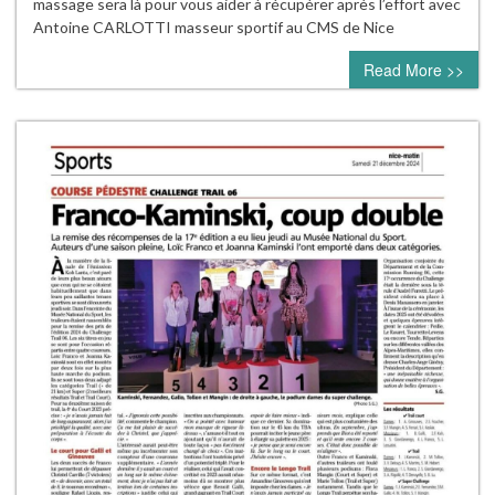
massage sera là pour vous aider à récupérer après l’effort avec
Antoine CARLOTTI masseur sportif au CMS de Nice
Read More >>