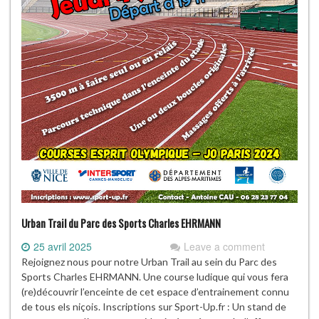
Urban Trail du Parc des Sports Charles EHRMANN
25 avril 2025
Leave a comment
Rejoignez nous pour notre Urban Trail au sein du Parc des
Sports Charles EHRMANN. Une course ludique qui vous fera
(re)découvrir l’enceinte de cet espace d’entrainement connu
de tous els niçois. Inscriptions sur Sport-Up.fr : Un stand de