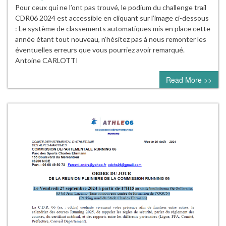
Pour ceux qui ne l’ont pas trouvé, le podium du challenge trail
CDR06 2024 est accessible en cliquant sur l’image ci-dessous
: Le système de classements automatiques mis en place cette
année étant tout nouveau, n’hésitez pas à nous remonter les
éventuelles erreurs que vous pourriez avoir remarqué.
Antoine CARLOTTI
Read More >>