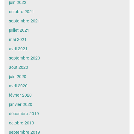
juin 2022
octobre 2021
septembre 2021
juillet 2021
mai 2021
avril 2021
septembre 2020
août 2020
juin 2020
avril 2020
février 2020
janvier 2020
décembre 2019
octobre 2019
septembre 2019