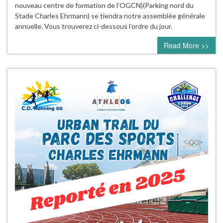
nouveau centre de formation de l’OGCN)(Parking nord du
Stade Charles Ehrmann) se tiendra notre assemblée générale
annuelle. Vous trouverez ci-dessous l’ordre du jour.
Read More >>