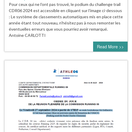
Pour ceux qui ne l’ont pas trouvé, le podium du challenge trail
CDR06 2024 est accessible en cliquant sur l’image ci-dessous
: Le système de classements automatiques mis en place cette
année étant tout nouveau, n’hésitez pas à nous remonter les
éventuelles erreurs que vous pourriez avoir remarqué.
Antoine CARLOTTI
Read More >>