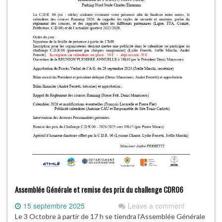
Assemblée Générale et remise des prix du challenge CDR06
15 septembre 2025
Leave a comment
Le 3 Octobre à partir de 17 h se tiendra l’Assemblée Générale