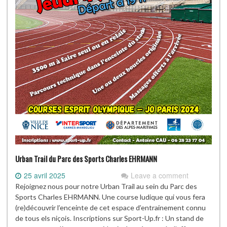
Urban Trail du Parc des Sports Charles EHRMANN
25 avril 2025
Leave a comment
Rejoignez nous pour notre Urban Trail au sein du Parc des
Sports Charles EHRMANN. Une course ludique qui vous fera
(re)découvrir l’enceinte de cet espace d’entrainement connu
de tous els niçois. Inscriptions sur Sport-Up.fr : Un stand de