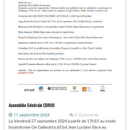
Assemblée Générale CDR06
11 septembre 2024
2 Comments
Le Vendredi 27 septembre 2024 à partir de 17H15 au stade
boulodrome Gé Gallaratto,63 bd Jean Luciano (face au