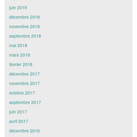
juin 2019
décembre 2018
novembre 2018
septembre 2018
mai 2018
mars 2018
février 2018
décembre 2017
novembre 2017
octobre 2017
septembre 2017
juin 2017
avril 2017
décembre 2016