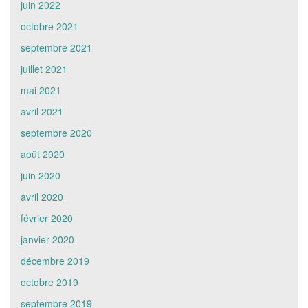
juin 2022
octobre 2021
septembre 2021
juillet 2021
mai 2021
avril 2021
septembre 2020
août 2020
juin 2020
avril 2020
février 2020
janvier 2020
décembre 2019
octobre 2019
septembre 2019