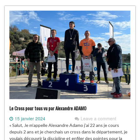
Le Cross pour tous vu par Alexandre ADAMO
15 janvier 2024
Leave a comment
« Salut, Je m’appelle Alexandre Adamo j’ai 22 ans je cours
depuis 2 ans et je cherchais un cross dans le département, je
voulais découvrir la discipline et enfiler des pointes pour la