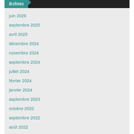
Archives
juin 2026
septembre 2025
avril 2025
décembre 2024
novembre 2024
septembre 2024
juillet 2024
février 2024
janvier 2024
septembre 2023
octobre 2022
septembre 2022
août 2022