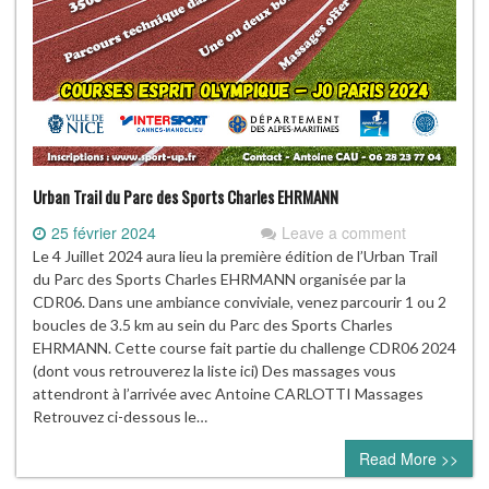
Urban Trail du Parc des Sports Charles EHRMANN
25 février 2024
Leave a comment
Le 4 Juillet 2024 aura lieu la première édition de l’Urban Trail
du Parc des Sports Charles EHRMANN organisée par la
CDR06. Dans une ambiance conviviale, venez parcourir 1 ou 2
boucles de 3.5 km au sein du Parc des Sports Charles
EHRMANN. Cette course fait partie du challenge CDR06 2024
(dont vous retrouverez la liste ici) Des massages vous
attendront à l’arrivée avec Antoine CARLOTTI Massages
Retrouvez ci-dessous le…
Read More >>