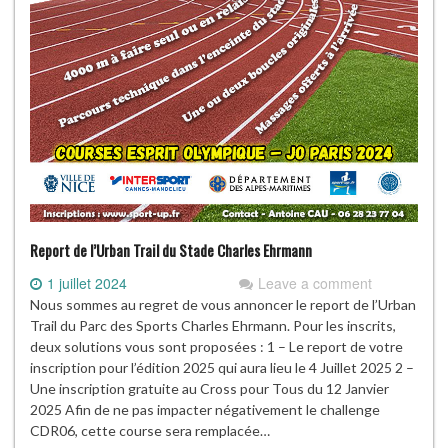
Report de l’Urban Trail du Stade Charles Ehrmann
1 juillet 2024
Leave a comment
Nous sommes au regret de vous annoncer le report de l’Urban
Trail du Parc des Sports Charles Ehrmann. Pour les inscrits,
deux solutions vous sont proposées : 1 – Le report de votre
inscription pour l’édition 2025 qui aura lieu le 4 Juillet 2025 2 –
Une inscription gratuite au Cross pour Tous du 12 Janvier
2025 Afin de ne pas impacter négativement le challenge
CDR06, cette course sera remplacée…