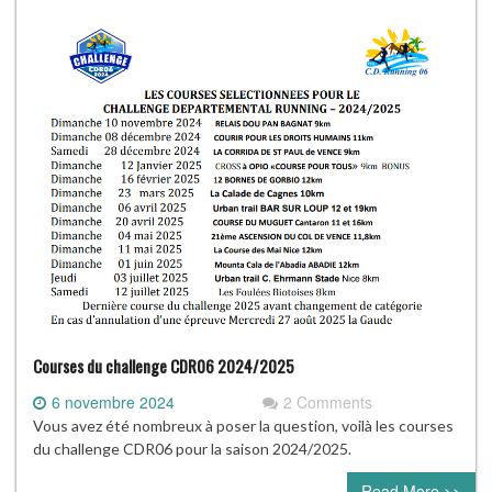
Courses du challenge CDR06 2024/2025
6 novembre 2024
2 Comments
Vous avez été nombreux à poser la question, voilà les courses
du challenge CDR06 pour la saison 2024/2025.
Read More >>