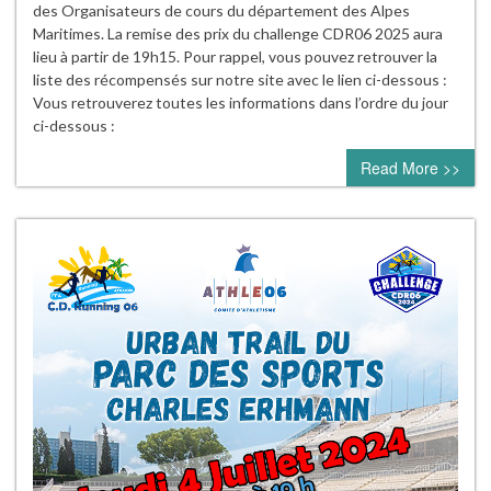
des Organisateurs de cours du département des Alpes
Maritimes. La remise des prix du challenge CDR06 2025 aura
lieu à partir de 19h15. Pour rappel, vous pouvez retrouver la
liste des récompensés sur notre site avec le lien ci-dessous :
Vous retrouverez toutes les informations dans l’ordre du jour
ci-dessous :
Read More >>