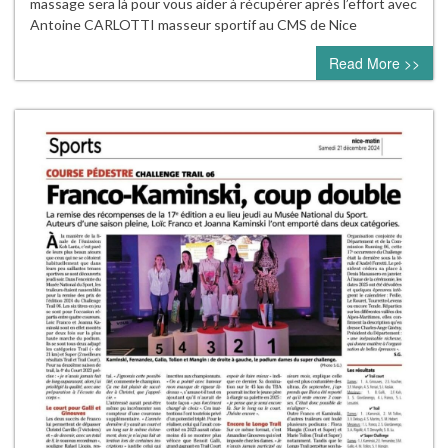
massage sera là pour vous aider à récupérer après l’effort avec
Antoine CARLOTTI masseur sportif au CMS de Nice
Read More >>