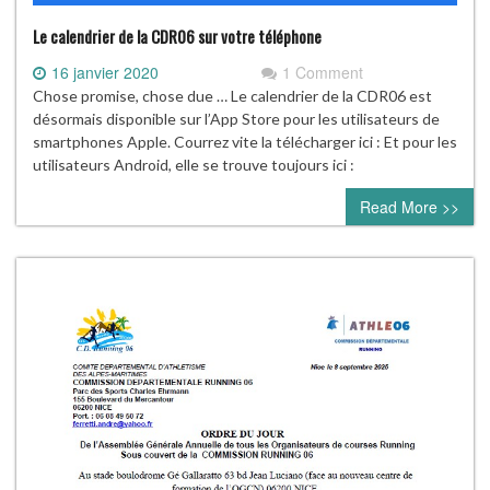
Le calendrier de la CDR06 sur votre téléphone
16 janvier 2020
1 Comment
Chose promise, chose due … Le calendrier de la CDR06 est
désormais disponible sur l’App Store pour les utilisateurs de
smartphones Apple. Courrez vite la télécharger ici : Et pour les
utilisateurs Android, elle se trouve toujours ici :
Read More >>