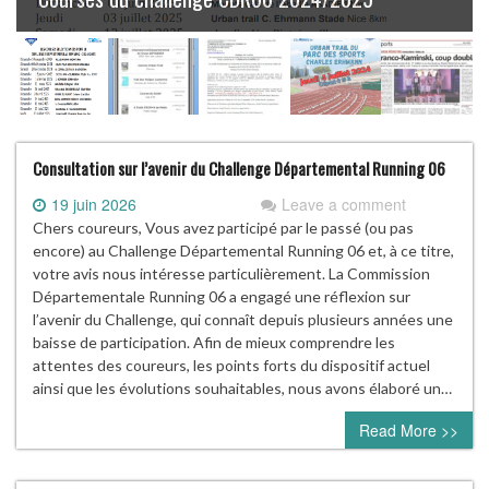
Consultation sur l’avenir du Challenge Départemental Running 06
19 juin 2026
Leave a comment
Chers coureurs, Vous avez participé par le passé (ou pas
encore) au Challenge Départemental Running 06 et, à ce titre,
votre avis nous intéresse particulièrement. La Commission
Départementale Running 06 a engagé une réflexion sur
l’avenir du Challenge, qui connaît depuis plusieurs années une
baisse de participation. Afin de mieux comprendre les
attentes des coureurs, les points forts du dispositif actuel
ainsi que les évolutions souhaitables, nous avons élaboré un…
Read More >>