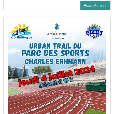
Read More >>