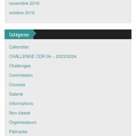
novembre 2016
octobre 2016
Catégories
Calendrier
CHALLENGE CDR 06 – 2023/2024
Challenges
Commission
Courses
Galerie
Informations
Non classé
Organisateurs
Palmarès