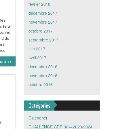
février 2018
décembre 2017
des
novembre 2017
s fera
octobre 2017
 connu
and de
septembre 2017
ort
juin 2017
ice
avril 2017
ore >>
décembre 2016
novembre 2016
octobre 2016
Catégories
Calendrier
CHALLENGE CDR 06 – 2023/2024