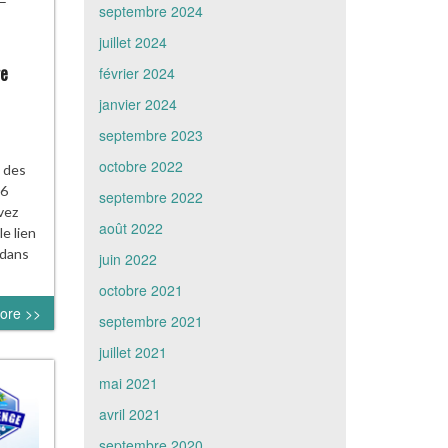
septembre 2024
juillet 2024
ge
février 2024
janvier 2024
septembre 2023
octobre 2022
 des
06
septembre 2022
vez
août 2022
e lien
 dans
juin 2022
octobre 2021
ore >>
septembre 2021
juillet 2021
mai 2021
avril 2021
septembre 2020