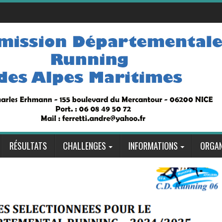
RÉSULTATS
CHALLENGES
INFORMATIONS
ORGAN