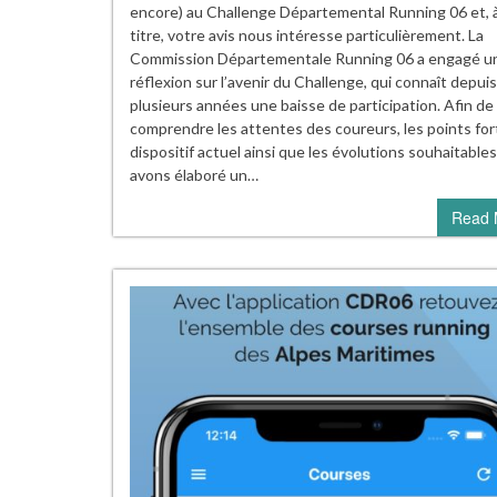
encore) au Challenge Départemental Running 06 et, 
titre, votre avis nous intéresse particulièrement. La
Commission Départementale Running 06 a engagé u
réflexion sur l’avenir du Challenge, qui connaît depuis
plusieurs années une baisse de participation. Afin de
comprendre les attentes des coureurs, les points for
dispositif actuel ainsi que les évolutions souhaitable
avons élaboré un…
Read 