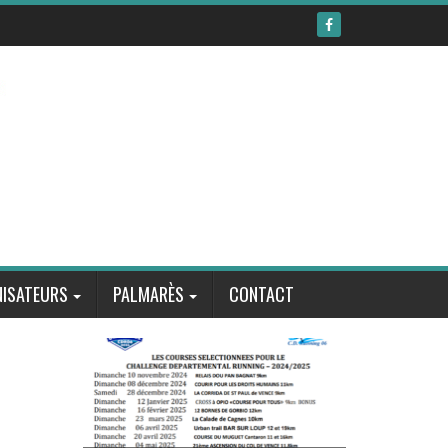
ISATEURS
PALMARÈS
CONTACT