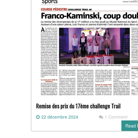
Remise des prix du 17ème challenge Trail
22 décembre 2024
1 Comment
Read 