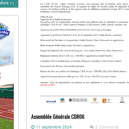
More >>
Assemblée Générale CDR06
11 septembre 2024
2 Comments