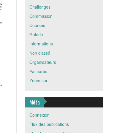
Challenges
Commission
Courses
Galerie
Informations
Non classé
Organisateurs
Palmarès
Zoom sur …
Méta
Connexion
Flux des publications