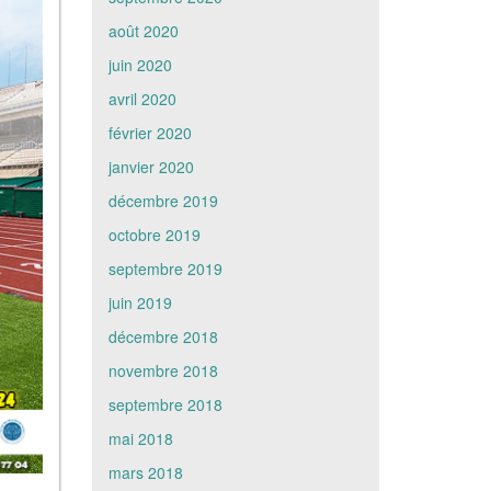
août 2020
juin 2020
avril 2020
février 2020
janvier 2020
décembre 2019
octobre 2019
septembre 2019
juin 2019
décembre 2018
novembre 2018
septembre 2018
mai 2018
mars 2018