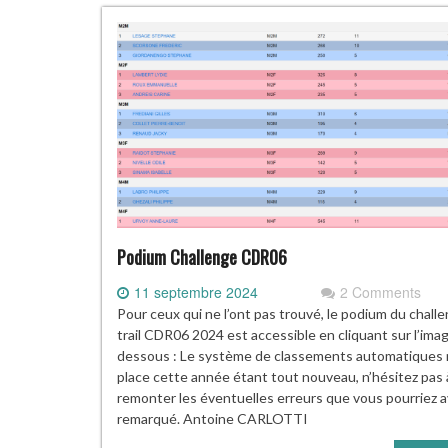
Podium Challenge CDR06
11 septembre 2024
2 Comments
Pour ceux qui ne l’ont pas trouvé, le podium du chall
trail CDR06 2024 est accessible en cliquant sur l’imag
dessous : Le système de classements automatiques 
place cette année étant tout nouveau, n’hésitez pas
remonter les éventuelles erreurs que vous pourriez a
remarqué. Antoine CARLOTTI