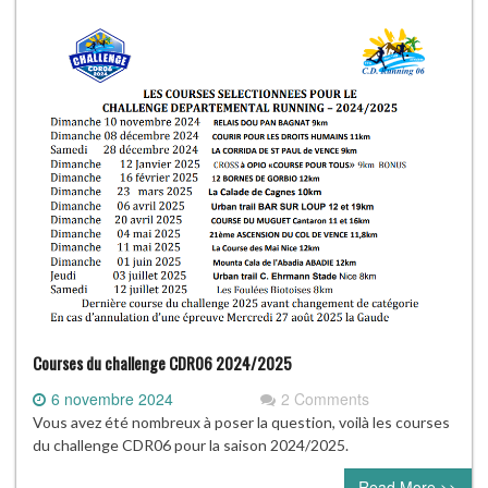
Courses du challenge CDR06 2024/2025
6 novembre 2024
2 Comments
Vous avez été nombreux à poser la question, voilà les courses
du challenge CDR06 pour la saison 2024/2025.
Read More >>