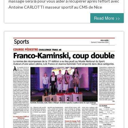
massage sera là pour vous aider à récupérer après l’effort avec
Antoine CARLOTTI masseur sportif au CMS de Nice
Read More >>