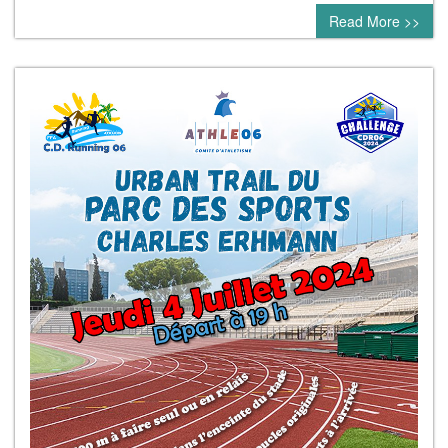
Read More >>