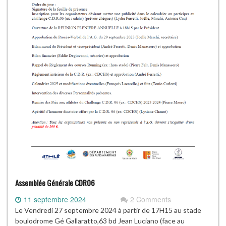
Assemblée Générale CDR06
11 septembre 2024
2 Comments
Le Vendredi 27 septembre 2024 à partir de 17H15 au stade
boulodrome Gé Gallaratto,63 bd Jean Luciano (face au