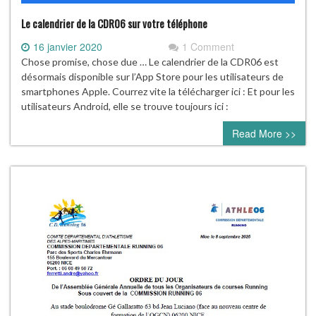
Le calendrier de la CDR06 sur votre téléphone
16 janvier 2020
1 Comment
Chose promise, chose due … Le calendrier de la CDR06 est
désormais disponible sur l’App Store pour les utilisateurs de
smartphones Apple. Courrez vite la télécharger ici : Et pour les
utilisateurs Android, elle se trouve toujours ici :
Read More >>