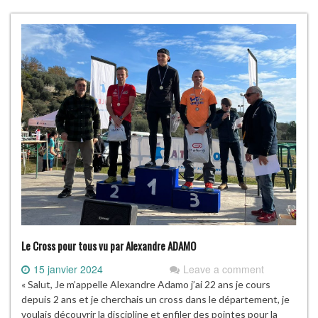
Le Cross pour tous vu par Alexandre ADAMO
15 janvier 2024
Leave a comment
« Salut, Je m’appelle Alexandre Adamo j’ai 22 ans je cours
depuis 2 ans et je cherchais un cross dans le département, je
voulais découvrir la discipline et enfiler des pointes pour la