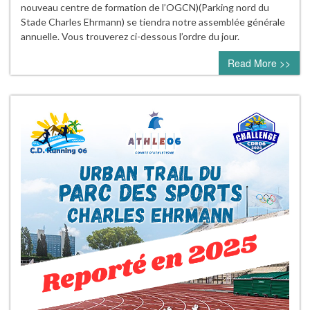
nouveau centre de formation de l’OGCN)(Parking nord du
Stade Charles Ehrmann) se tiendra notre assemblée générale
annuelle. Vous trouverez ci-dessous l’ordre du jour.
Read More >>