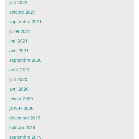
juin 2022
octobre 2021
septembre 2021
juillet 2021
mai 2021
avril 2021
septembre 2020
août 2020
juin 2020
avril 2020
février 2020
janvier 2020
décembre 2019
octobre 2019
septembre 2019