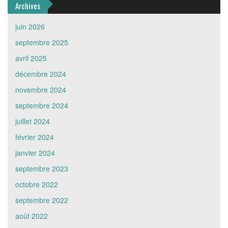
Archives
juin 2026
septembre 2025
avril 2025
décembre 2024
novembre 2024
septembre 2024
juillet 2024
février 2024
janvier 2024
septembre 2023
octobre 2022
septembre 2022
août 2022