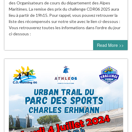
des Organisateurs de cours du département des Alpes
Maritimes. La remise des prix du challenge CDR06 2025 aura
lieu à partir de 19h15. Pour rappel, vous pouvez retrouver la
liste des récompensés sur notre site avec le lien ci-dessous :
Vous retrouverez toutes les informations dans l’ordre du jour
ci-dessous :
Read More >>