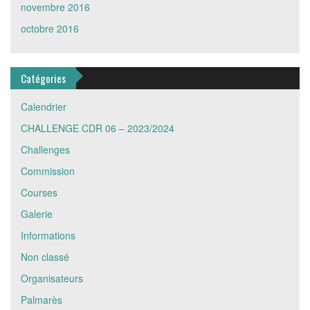
novembre 2016
octobre 2016
Catégories
Calendrier
CHALLENGE CDR 06 – 2023/2024
Challenges
Commission
Courses
Galerie
Informations
Non classé
Organisateurs
Palmarès