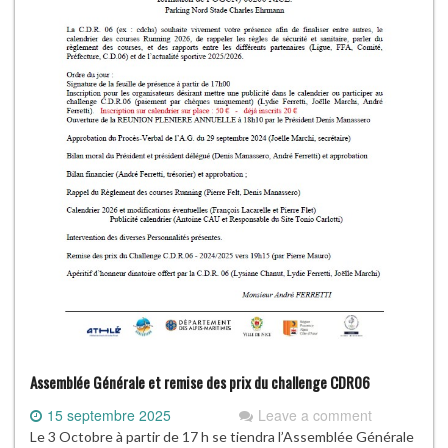
Assemblée Générale et remise des prix du challenge CDR06
15 septembre 2025
Leave a comment
Le 3 Octobre à partir de 17 h se tiendra l’Assemblée Générale