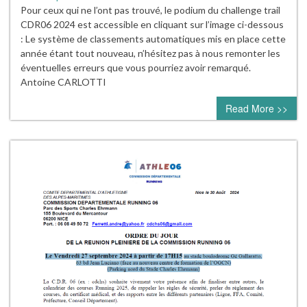
Pour ceux qui ne l’ont pas trouvé, le podium du challenge trail
CDR06 2024 est accessible en cliquant sur l’image ci-dessous
: Le système de classements automatiques mis en place cette
année étant tout nouveau, n’hésitez pas à nous remonter les
éventuelles erreurs que vous pourriez avoir remarqué.
Antoine CARLOTTI
Read More >>