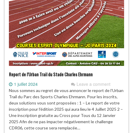
Report de l’Urban Trail du Stade Charles Ehrmann
1 juillet 2024
Leave a comment
Nous sommes au regret de vous annoncer le report de l’Urban
Trail du Parc des Sports Charles Ehrmann. Pour les inscrits,
deux solutions vous sont proposées : 1 – Le report de votre
inscription pour l’édition 2025 qui aura lieu le 4 Juillet 2025 2 –
Une inscription gratuite au Cross pour Tous du 12 Janvier
2025 Afin de ne pas impacter négativement le challenge
CDR06, cette course sera remplacée…