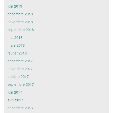
juin 2019
décembre 2018
novembre 2018
septembre 2018
mai 2018
mars 2018
février 2018
décembre 2017
novembre 2017
octobre 2017
septembre 2017
juin 2017
avril 2017
décembre 2016