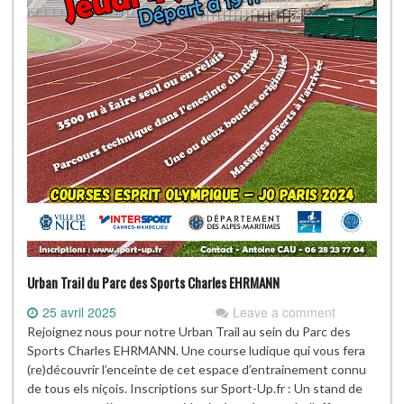
Urban Trail du Parc des Sports Charles EHRMANN
25 avril 2025
Leave a comment
Rejoignez nous pour notre Urban Trail au sein du Parc des
Sports Charles EHRMANN. Une course ludique qui vous fera
(re)découvrir l’enceinte de cet espace d’entrainement connu
de tous els niçois. Inscriptions sur Sport-Up.fr : Un stand de