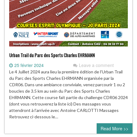
Urban Trail du Parc des Sports Charles EHRMANN
25 février 2024
Leave a comment
Le 4 Juillet 2024 aura lieu la première édition de l’Urban Trail
du Parc des Sports Charles EHRMANN organisée par la
CDR06. Dans une ambiance conviviale, venez parcourir 1 ou 2
boucles de 3.5 km au sein du Parc des Sports Charles
EHRMANN. Cette course fait partie du challenge CDR06 2024
(dont vous retrouverez la liste ici) Des massages vous
attendront à l’arrivée avec Antoine CARLOTTI Massages
Retrouvez ci-dessous le…
Read More >>