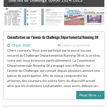
Consultation sur l’avenir du Challenge Départemental Running 06
19 juin 2026
Leave a comment
Chers coureurs, Vous avez participé par le passé (ou pas
encore) au Challenge Départemental Running 06 et, à ce titre,
votre avis nous intéresse particulièrement. La Commission
Départementale Running 06 a engagé une réflexion sur
l’avenir du Challenge, qui connaît depuis plusieurs années une
baisse de participation. Afin de mieux comprendre les
attentes des coureurs, les points forts du dispositif actuel
ainsi que les évolutions souhaitables, nous avons élaboré un…
Read More >>