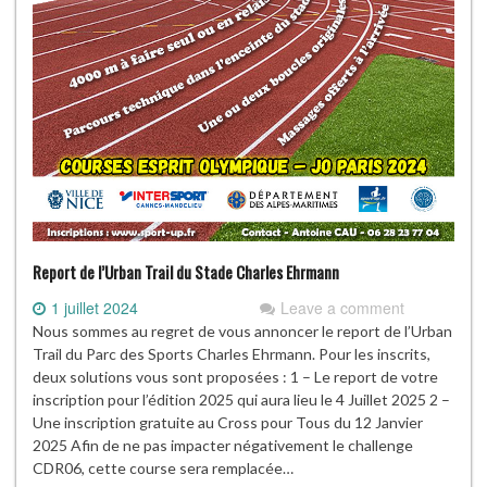
Report de l’Urban Trail du Stade Charles Ehrmann
1 juillet 2024
Leave a comment
Nous sommes au regret de vous annoncer le report de l’Urban
Trail du Parc des Sports Charles Ehrmann. Pour les inscrits,
deux solutions vous sont proposées : 1 – Le report de votre
inscription pour l’édition 2025 qui aura lieu le 4 Juillet 2025 2 –
Une inscription gratuite au Cross pour Tous du 12 Janvier
2025 Afin de ne pas impacter négativement le challenge
CDR06, cette course sera remplacée…