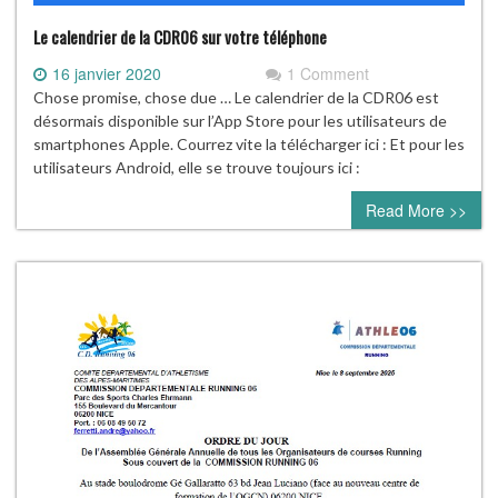
Le calendrier de la CDR06 sur votre téléphone
16 janvier 2020
1 Comment
Chose promise, chose due … Le calendrier de la CDR06 est
désormais disponible sur l’App Store pour les utilisateurs de
smartphones Apple. Courrez vite la télécharger ici : Et pour les
utilisateurs Android, elle se trouve toujours ici :
Read More >>