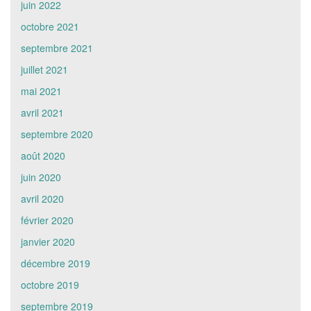
juin 2022
octobre 2021
septembre 2021
juillet 2021
mai 2021
avril 2021
septembre 2020
août 2020
juin 2020
avril 2020
février 2020
janvier 2020
décembre 2019
octobre 2019
septembre 2019