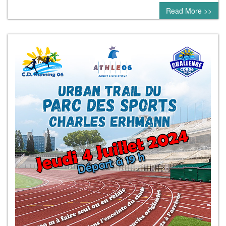
Read More >>