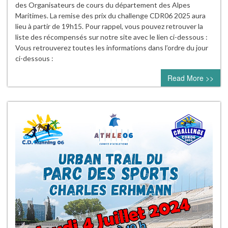
des Organisateurs de cours du département des Alpes
Maritimes. La remise des prix du challenge CDR06 2025 aura
lieu à partir de 19h15. Pour rappel, vous pouvez retrouver la
liste des récompensés sur notre site avec le lien ci-dessous :
Vous retrouverez toutes les informations dans l’ordre du jour
ci-dessous :
Read More >>