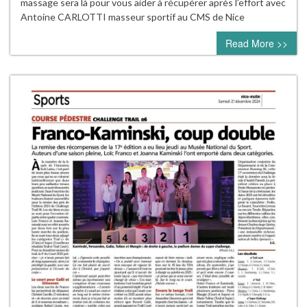
massage sera là pour vous aider à récupérer après l’effort avec
Antoine CARLOTTI masseur sportif au CMS de Nice
Read More >>