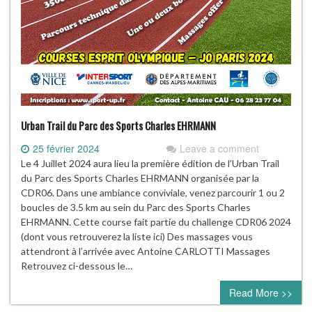
Urban Trail du Parc des Sports Charles EHRMANN
25 février 2024
Leave a comment
Le 4 Juillet 2024 aura lieu la première édition de l’Urban Trail
du Parc des Sports Charles EHRMANN organisée par la
CDR06. Dans une ambiance conviviale, venez parcourir 1 ou 2
boucles de 3.5 km au sein du Parc des Sports Charles
EHRMANN. Cette course fait partie du challenge CDR06 2024
(dont vous retrouverez la liste ici) Des massages vous
attendront à l’arrivée avec Antoine CARLOTTI Massages
Retrouvez ci-dessous le…
Read More >>