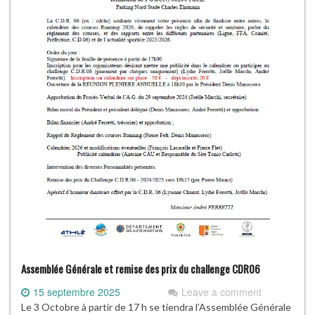
Assemblée Générale et remise des prix du challenge CDR06
15 septembre 2025
Leave a comment
Le 3 Octobre à partir de 17 h se tiendra l’Assemblée Générale