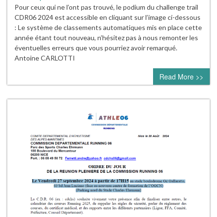
Pour ceux qui ne l’ont pas trouvé, le podium du challenge trail
CDR06 2024 est accessible en cliquant sur l’image ci-dessous
: Le système de classements automatiques mis en place cette
année étant tout nouveau, n’hésitez pas à nous remonter les
éventuelles erreurs que vous pourriez avoir remarqué.
Antoine CARLOTTI
Read More >>