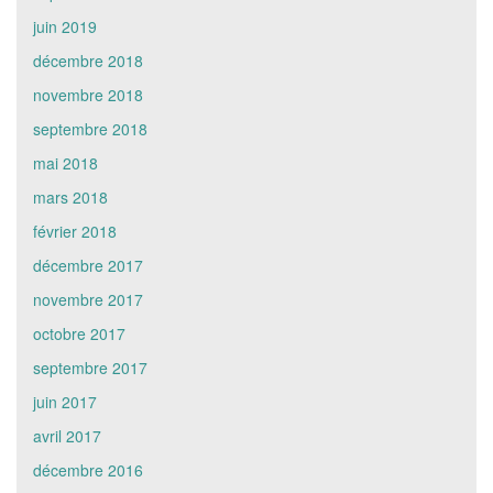
juin 2019
décembre 2018
novembre 2018
septembre 2018
mai 2018
mars 2018
février 2018
décembre 2017
novembre 2017
octobre 2017
septembre 2017
juin 2017
avril 2017
décembre 2016