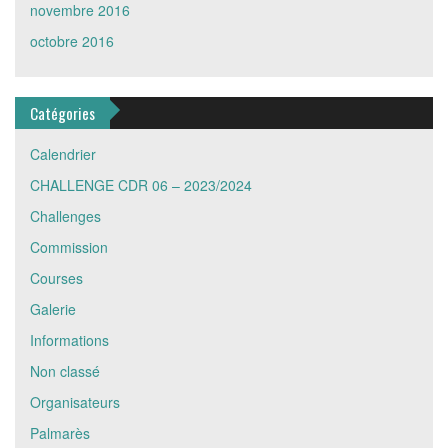
novembre 2016
octobre 2016
Catégories
Calendrier
CHALLENGE CDR 06 – 2023/2024
Challenges
Commission
Courses
Galerie
Informations
Non classé
Organisateurs
Palmarès