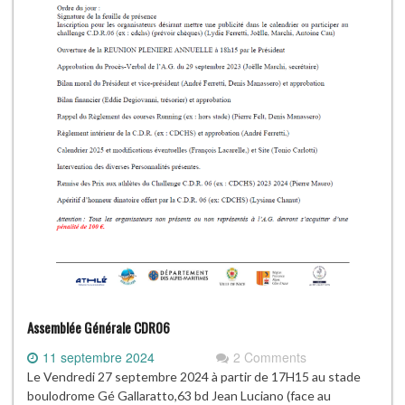
Assemblée Générale CDR06
11 septembre 2024
2 Comments
Le Vendredi 27 septembre 2024 à partir de 17H15 au stade
boulodrome Gé Gallaratto,63 bd Jean Luciano (face au