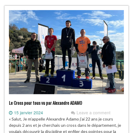
Le Cross pour tous vu par Alexandre ADAMO
15 janvier 2024
Leave a comment
« Salut, Je m’appelle Alexandre Adamo j’ai 22 ans je cours
depuis 2 ans et je cherchais un cross dans le département, je
voulais découvrir la discipline et enfiler des pointes pour la