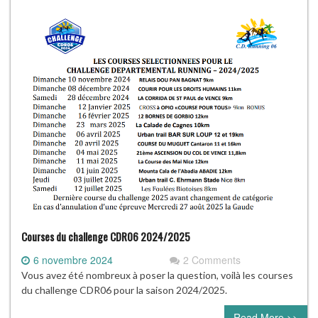
Courses du challenge CDR06 2024/2025
6 novembre 2024
2 Comments
Vous avez été nombreux à poser la question, voilà les courses
du challenge CDR06 pour la saison 2024/2025.
Read More >>