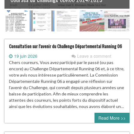
Consultation sur l’avenir du Challenge Départemental Running 06
19 juin 2026
Leave a comment
Chers coureurs, Vous avez participé par le passé (ou pas
encore) au Challenge Départemental Running 06 et, à ce titre,
votre avis nous intéresse particulièrement. La Commission
Départementale Running 06 a engagé une réflexion sur
l’avenir du Challenge, qui connaît depuis plusieurs années une
baisse de participation. Afin de mieux comprendre les
attentes des coureurs, les points forts du dispositif actuel
ainsi que les évolutions souhaitables, nous avons élaboré un…
Read More >>