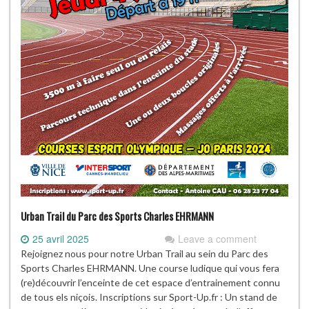
Urban Trail du Parc des Sports Charles EHRMANN
25 avril 2025
Leave a comment
Rejoignez nous pour notre Urban Trail au sein du Parc des
Sports Charles EHRMANN. Une course ludique qui vous fera
(re)découvrir l’enceinte de cet espace d’entrainement connu
de tous els niçois. Inscriptions sur Sport-Up.fr : Un stand de