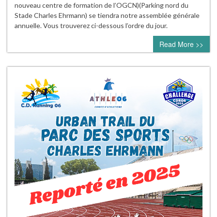
nouveau centre de formation de l’OGCN)(Parking nord du
Stade Charles Ehrmann) se tiendra notre assemblée générale
annuelle. Vous trouverez ci-dessous l’ordre du jour.
Read More >>