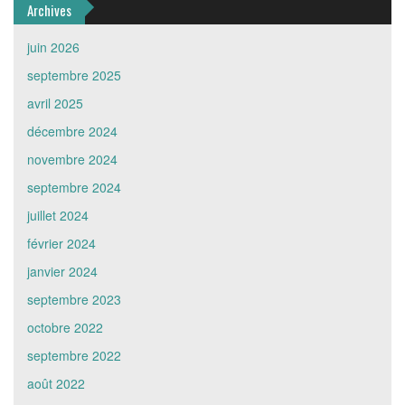
Archives
juin 2026
septembre 2025
avril 2025
décembre 2024
novembre 2024
septembre 2024
juillet 2024
février 2024
janvier 2024
septembre 2023
octobre 2022
septembre 2022
août 2022