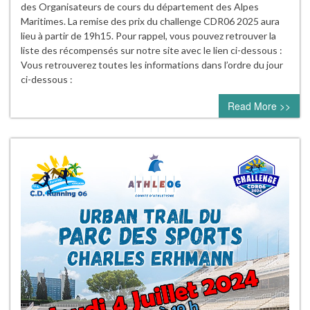
des Organisateurs de cours du département des Alpes
Maritimes. La remise des prix du challenge CDR06 2025 aura
lieu à partir de 19h15. Pour rappel, vous pouvez retrouver la
liste des récompensés sur notre site avec le lien ci-dessous :
Vous retrouverez toutes les informations dans l’ordre du jour
ci-dessous :
Read More >>