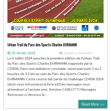
Urban Trail du Parc des Sports Charles EHRMANN
25 février 2024
Leave a comment
Le 4 Juillet 2024 aura lieu la première édition de l’Urban Trail
du Parc des Sports Charles EHRMANN organisée par la
CDR06. Dans une ambiance conviviale, venez parcourir 1 ou 2
boucles de 3.5 km au sein du Parc des Sports Charles
EHRMANN. Cette course fait partie du challenge CDR06 2024
(dont vous retrouverez la liste ici) Des massages vous
attendront à l’arrivée avec Antoine CARLOTTI Massages
Retrouvez ci-dessous le…
Read More >>