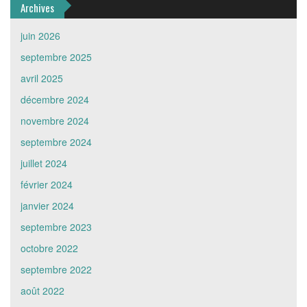
Archives
juin 2026
septembre 2025
avril 2025
décembre 2024
novembre 2024
septembre 2024
juillet 2024
février 2024
janvier 2024
septembre 2023
octobre 2022
septembre 2022
août 2022