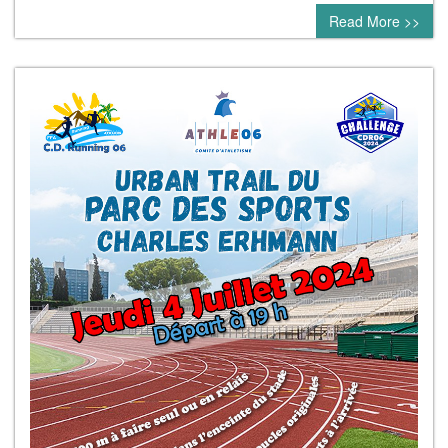
Read More >>