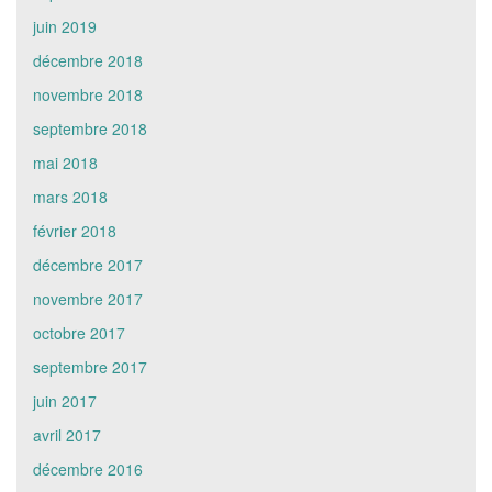
juin 2019
décembre 2018
novembre 2018
septembre 2018
mai 2018
mars 2018
février 2018
décembre 2017
novembre 2017
octobre 2017
septembre 2017
juin 2017
avril 2017
décembre 2016