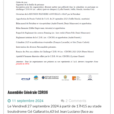
Assemblée Générale CDR06
11 septembre 2024
2 Comments
Le Vendredi 27 septembre 2024 à partir de 17H15 au stade
boulodrome Gé Gallaratto,63 bd Jean Luciano (face au