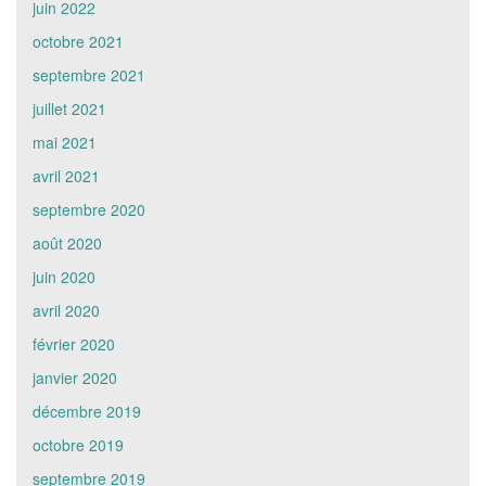
juin 2022
octobre 2021
septembre 2021
juillet 2021
mai 2021
avril 2021
septembre 2020
août 2020
juin 2020
avril 2020
février 2020
janvier 2020
décembre 2019
octobre 2019
septembre 2019