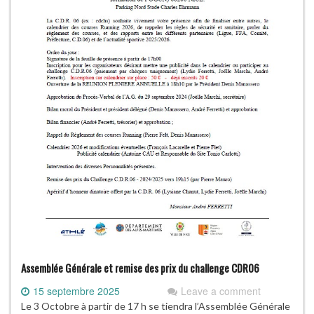
Assemblée Générale et remise des prix du challenge CDR06
15 septembre 2025
Leave a comment
Le 3 Octobre à partir de 17 h se tiendra l’Assemblée Générale