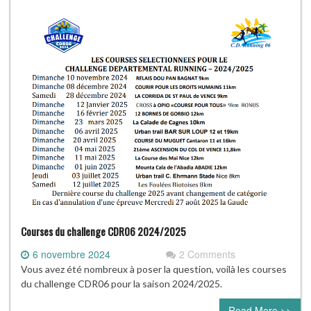
Courses du challenge CDR06 2024/2025
6 novembre 2024
2 Comments
Vous avez été nombreux à poser la question, voilà les courses
du challenge CDR06 pour la saison 2024/2025.
Read More >>