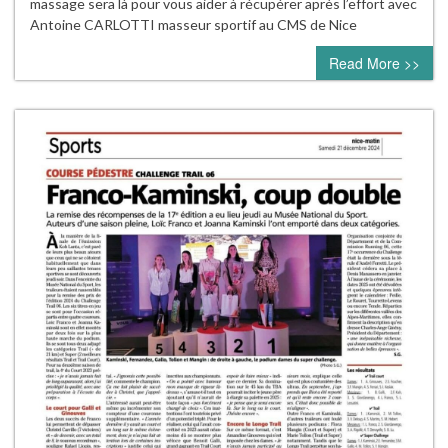
massage sera là pour vous aider à récupérer après l’effort avec
Antoine CARLOTTI masseur sportif au CMS de Nice
Read More >>