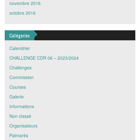
novembre 2016
octobre 2016
Catégories
Calendrier
CHALLENGE CDR 06 – 2023/2024
Challenges
Commission
Courses
Galerie
Informations
Non classé
Organisateurs
Palmarès