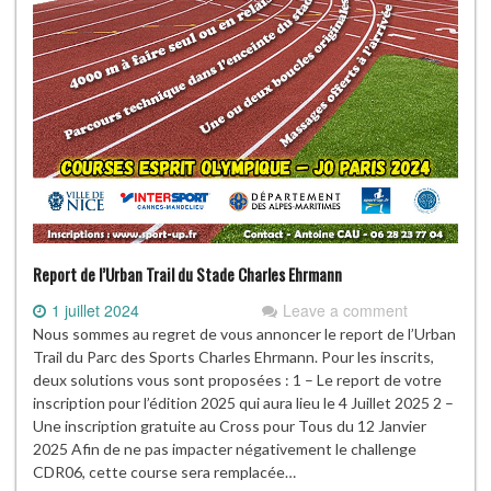
Report de l’Urban Trail du Stade Charles Ehrmann
1 juillet 2024
Leave a comment
Nous sommes au regret de vous annoncer le report de l’Urban
Trail du Parc des Sports Charles Ehrmann. Pour les inscrits,
deux solutions vous sont proposées : 1 – Le report de votre
inscription pour l’édition 2025 qui aura lieu le 4 Juillet 2025 2 –
Une inscription gratuite au Cross pour Tous du 12 Janvier
2025 Afin de ne pas impacter négativement le challenge
CDR06, cette course sera remplacée…