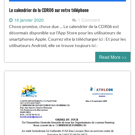
Le calendrier de la CDR06 sur votre téléphone
16 janvier 2020
1 Comment
Chose promise, chose due … Le calendrier de la CDR06 est
désormais disponible sur l’App Store pour les utilisateurs de
smartphones Apple. Courrez vite la télécharger ici : Et pour les
utilisateurs Android, elle se trouve toujours ici :
Read More >>