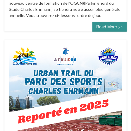
nouveau centre de formation de l’OGCN)(Parking nord du
Stade Charles Ehrmann) se tiendra notre assemblée générale
annuelle. Vous trouverez ci-dessous l’ordre du jour.
Read More >>