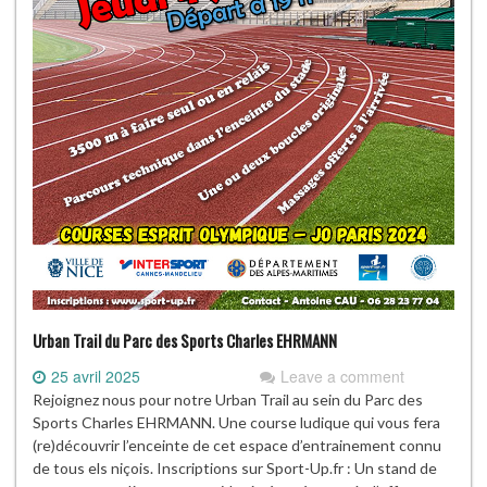
Urban Trail du Parc des Sports Charles EHRMANN
25 avril 2025
Leave a comment
Rejoignez nous pour notre Urban Trail au sein du Parc des
Sports Charles EHRMANN. Une course ludique qui vous fera
(re)découvrir l’enceinte de cet espace d’entrainement connu
de tous els niçois. Inscriptions sur Sport-Up.fr : Un stand de