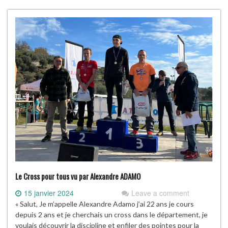
Le Cross pour tous vu par Alexandre ADAMO
15 janvier 2024
Leave a comment
« Salut, Je m’appelle Alexandre Adamo j’ai 22 ans je cours
depuis 2 ans et je cherchais un cross dans le département, je
voulais découvrir la discipline et enfiler des pointes pour la