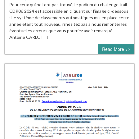
Pour ceux qui ne l’ont pas trouvé, le podium du challenge trail
CDR06 2024 est accessible en cliquant sur l’image ci-dessous
: Le système de classements automatiques mis en place cette
année étant tout nouveau, n’hésitez pas à nous remonter les
éventuelles erreurs que vous pourriez avoir remarqué.
Antoine CARLOTTI
Read More >>