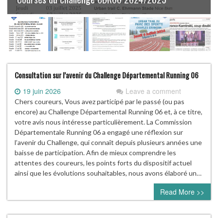
Consultation sur l’avenir du Challenge Départemental Running 06
19 juin 2026
Leave a comment
Chers coureurs, Vous avez participé par le passé (ou pas
encore) au Challenge Départemental Running 06 et, à ce titre,
votre avis nous intéresse particulièrement. La Commission
Départementale Running 06 a engagé une réflexion sur
l’avenir du Challenge, qui connaît depuis plusieurs années une
baisse de participation. Afin de mieux comprendre les
attentes des coureurs, les points forts du dispositif actuel
ainsi que les évolutions souhaitables, nous avons élaboré un…
Read More >>