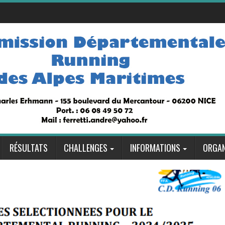
RÉSULTATS
CHALLENGES
INFORMATIONS
ORGAN