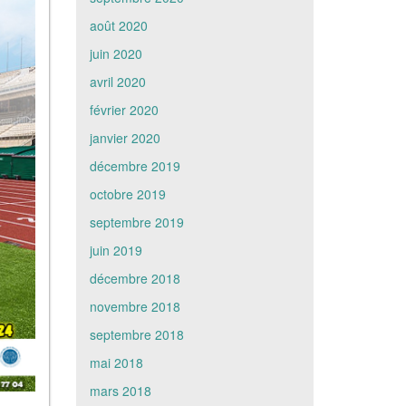
août 2020
juin 2020
avril 2020
février 2020
janvier 2020
décembre 2019
octobre 2019
septembre 2019
juin 2019
décembre 2018
novembre 2018
septembre 2018
mai 2018
mars 2018