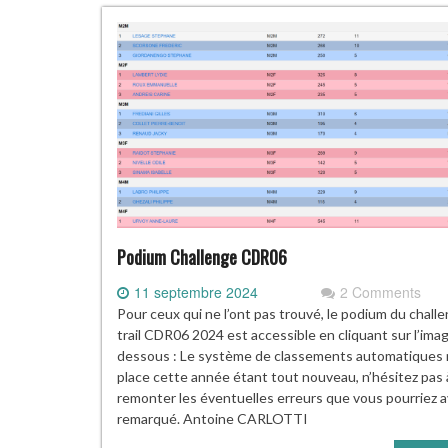
Podium Challenge CDR06
11 septembre 2024
2 Comments
Pour ceux qui ne l’ont pas trouvé, le podium du chall
trail CDR06 2024 est accessible en cliquant sur l’imag
dessous : Le système de classements automatiques 
place cette année étant tout nouveau, n’hésitez pas
remonter les éventuelles erreurs que vous pourriez a
remarqué. Antoine CARLOTTI