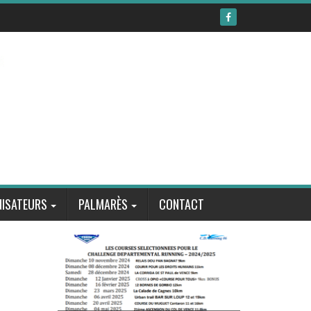
ISATEURS
PALMARÈS
CONTACT