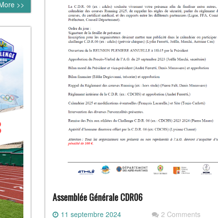
More >>
Assemblée Générale CDR06
11 septembre 2024
2 Comments