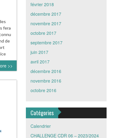
février 2018
décembre 2017
des
novembre 2017
s fera
octobre 2017
 connu
and de
septembre 2017
ort
juin 2017
ice
avril 2017
ore >>
décembre 2016
novembre 2016
octobre 2016
Catégories
Calendrier
CHALLENGE CDR 06 – 2023/2024