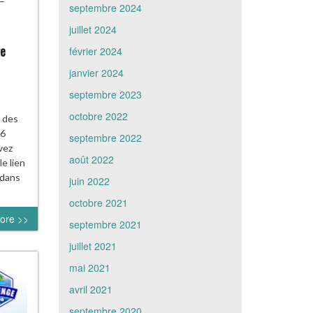
septembre 2024
juillet 2024
ge
février 2024
janvier 2024
septembre 2023
octobre 2022
 des
06
septembre 2022
vez
août 2022
e lien
 dans
juin 2022
octobre 2021
ore >>
septembre 2021
juillet 2021
mai 2021
avril 2021
septembre 2020