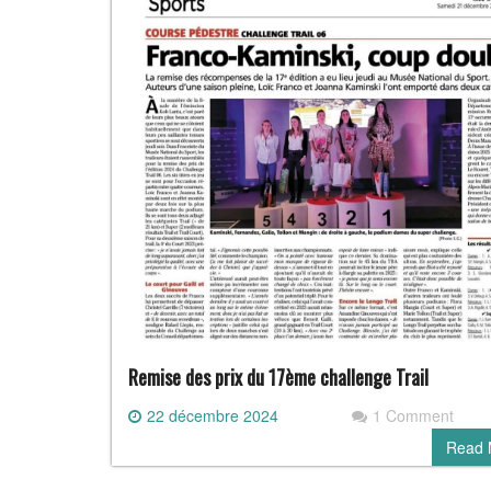
Remise des prix du 17ème challenge Trail
22 décembre 2024
1 Comment
Read 