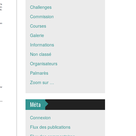
Challenges
Commission
Courses
Galerie
Informations
Non classé
Organisateurs
Palmarès
Zoom sur …
Méta
Connexion
Flux des publications