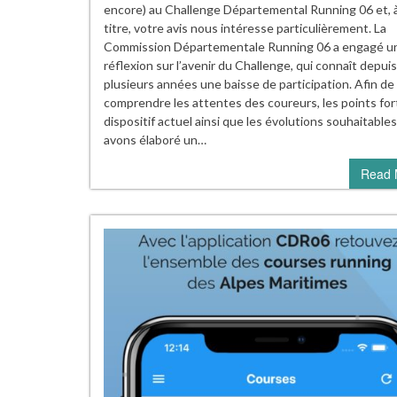
encore) au Challenge Départemental Running 06 et, 
titre, votre avis nous intéresse particulièrement. La
Commission Départementale Running 06 a engagé u
réflexion sur l’avenir du Challenge, qui connaît depuis
plusieurs années une baisse de participation. Afin de
comprendre les attentes des coureurs, les points for
dispositif actuel ainsi que les évolutions souhaitable
avons élaboré un…
Read 