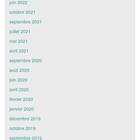
juin 2022
octobre 2021
septembre 2021
juillet 2021
mai 2021
avril 2021
septembre 2020
août 2020
juin 2020
avril 2020
février 2020
janvier 2020
décembre 2019
octobre 2019
septembre 2019