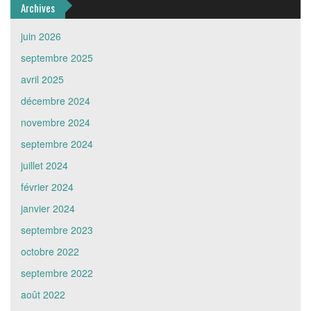
Archives
juin 2026
septembre 2025
avril 2025
décembre 2024
novembre 2024
septembre 2024
juillet 2024
février 2024
janvier 2024
septembre 2023
octobre 2022
septembre 2022
août 2022