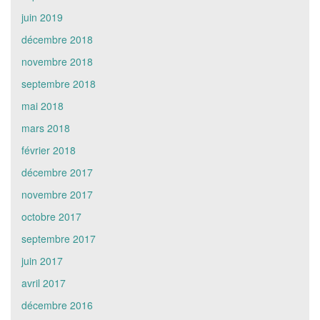
juin 2019
décembre 2018
novembre 2018
septembre 2018
mai 2018
mars 2018
février 2018
décembre 2017
novembre 2017
octobre 2017
septembre 2017
juin 2017
avril 2017
décembre 2016