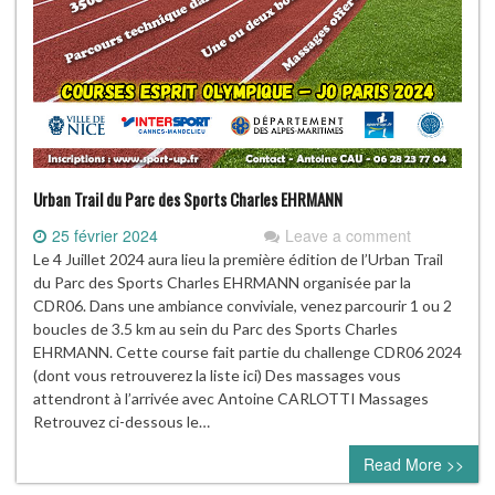
Urban Trail du Parc des Sports Charles EHRMANN
25 février 2024
Leave a comment
Le 4 Juillet 2024 aura lieu la première édition de l’Urban Trail
du Parc des Sports Charles EHRMANN organisée par la
CDR06. Dans une ambiance conviviale, venez parcourir 1 ou 2
boucles de 3.5 km au sein du Parc des Sports Charles
EHRMANN. Cette course fait partie du challenge CDR06 2024
(dont vous retrouverez la liste ici) Des massages vous
attendront à l’arrivée avec Antoine CARLOTTI Massages
Retrouvez ci-dessous le…
Read More >>