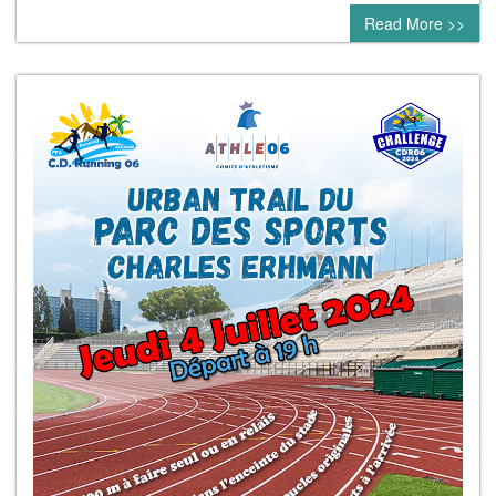
Read More >>