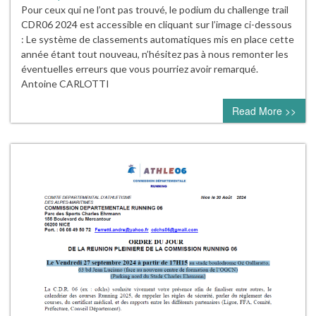
Pour ceux qui ne l’ont pas trouvé, le podium du challenge trail
CDR06 2024 est accessible en cliquant sur l’image ci-dessous
: Le système de classements automatiques mis en place cette
année étant tout nouveau, n’hésitez pas à nous remonter les
éventuelles erreurs que vous pourriez avoir remarqué.
Antoine CARLOTTI
Read More >>