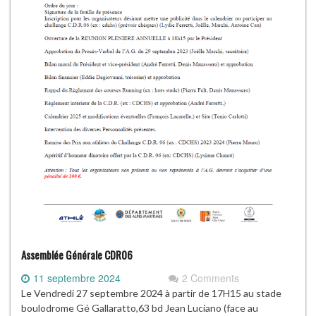
Assemblée Générale CDR06
11 septembre 2024
2 Comments
Le Vendredi 27 septembre 2024 à partir de 17H15 au stade
boulodrome Gé Gallaratto,63 bd Jean Luciano (face au