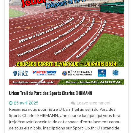
Urban Trail du Parc des Sports Charles EHRMANN
25 avril 2025
Leave a comment
Rejoignez nous pour notre Urban Trail au sein du Parc des
Sports Charles EHRMANN. Une course ludique qui vous fera
(re)découvrir l’enceinte de cet espace d’entrainement connu
de tous els niçois. Inscriptions sur Sport-Up.fr : Un stand de