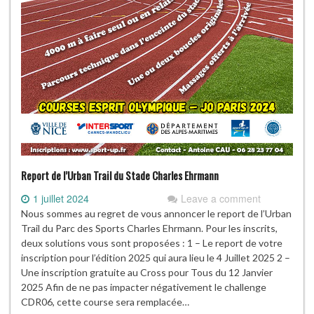
Report de l’Urban Trail du Stade Charles Ehrmann
1 juillet 2024
Leave a comment
Nous sommes au regret de vous annoncer le report de l’Urban
Trail du Parc des Sports Charles Ehrmann. Pour les inscrits,
deux solutions vous sont proposées : 1 – Le report de votre
inscription pour l’édition 2025 qui aura lieu le 4 Juillet 2025 2 –
Une inscription gratuite au Cross pour Tous du 12 Janvier
2025 Afin de ne pas impacter négativement le challenge
CDR06, cette course sera remplacée…