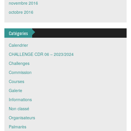
novembre 2016
octobre 2016
Catégories
Calendrier
CHALLENGE CDR 06 – 2023/2024
Challenges
Commission
Courses
Galerie
Informations
Non classé
Organisateurs
Palmarès