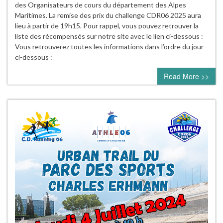
des Organisateurs de cours du département des Alpes
Maritimes. La remise des prix du challenge CDR06 2025 aura
lieu à partir de 19h15. Pour rappel, vous pouvez retrouver la
liste des récompensés sur notre site avec le lien ci-dessous :
Vous retrouverez toutes les informations dans l’ordre du jour
ci-dessous :
Read More >>