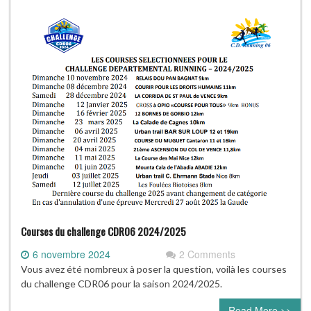
Courses du challenge CDR06 2024/2025
6 novembre 2024
2 Comments
Vous avez été nombreux à poser la question, voilà les courses
du challenge CDR06 pour la saison 2024/2025.
Read More >>