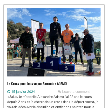
Le Cross pour tous vu par Alexandre ADAMO
15 janvier 2024
Leave a comment
« Salut, Je m’appelle Alexandre Adamo j’ai 22 ans je cours
depuis 2 ans et je cherchais un cross dans le département, je
voulais découvrir la discipline et enfiler des pointes pour la