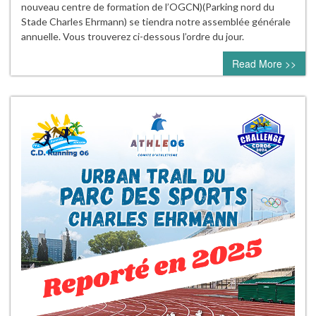
nouveau centre de formation de l’OGCN)(Parking nord du
Stade Charles Ehrmann) se tiendra notre assemblée générale
annuelle. Vous trouverez ci-dessous l’ordre du jour.
Read More >>