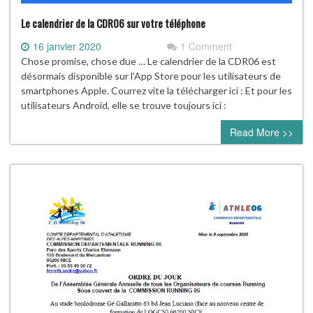
Le calendrier de la CDR06 sur votre téléphone
16 janvier 2020
1 Comment
Chose promise, chose due … Le calendrier de la CDR06 est
désormais disponible sur l’App Store pour les utilisateurs de
smartphones Apple. Courrez vite la télécharger ici : Et pour les
utilisateurs Android, elle se trouve toujours ici :
Read More >>