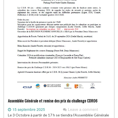
Assemblée Générale et remise des prix du challenge CDR06
15 septembre 2025
Leave a comment
Le 3 Octobre à partir de 17 h se tiendra l’Assemblée Générale