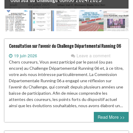
Consultation sur l’avenir du Challenge Départemental Running 06
19 juin 2026
Leave a comment
Chers coureurs, Vous avez participé par le passé (ou pas
encore) au Challenge Départemental Running 06 et, à ce titre,
votre avis nous intéresse particulièrement. La Commission
Départementale Running 06 a engagé une réflexion sur
l’avenir du Challenge, qui connaît depuis plusieurs années une
baisse de participation. Afin de mieux comprendre les
attentes des coureurs, les points forts du dispositif actuel
ainsi que les évolutions souhaitables, nous avons élaboré un…
Read More >>