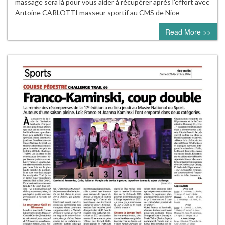
massage sera là pour vous aider à récupérer après l’effort avec
Antoine CARLOTTI masseur sportif au CMS de Nice
Read More >>