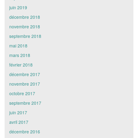
juin 2019
décembre 2018
novembre 2018
septembre 2018
mai 2018
mars 2018
février 2018
décembre 2017
novembre 2017
octobre 2017
septembre 2017
juin 2017
avril 2017
décembre 2016