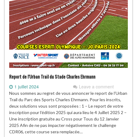
Report de l’Urban Trail du Stade Charles Ehrmann
1 juillet 2024
Leave a comment
Nous sommes au regret de vous annoncer le report de l’Urban
Trail du Parc des Sports Charles Ehrmann. Pour les inscrits,
deux solutions vous sont proposées : 1 – Le report de votre
inscription pour l’édition 2025 qui aura lieu le 4 Juillet 2025 2 –
Une inscription gratuite au Cross pour Tous du 12 Janvier
2025 Afin de ne pas impacter négativement le challenge
CDR06, cette course sera remplacée…