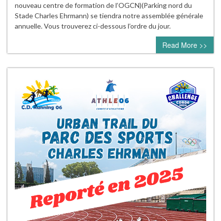
nouveau centre de formation de l’OGCN)(Parking nord du
Stade Charles Ehrmann) se tiendra notre assemblée générale
annuelle. Vous trouverez ci-dessous l’ordre du jour.
Read More >>