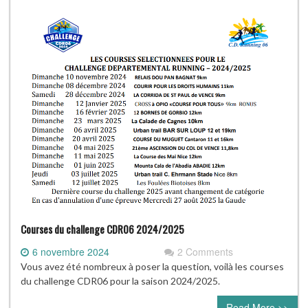
Courses du challenge CDR06 2024/2025
6 novembre 2024
2 Comments
Vous avez été nombreux à poser la question, voilà les courses
du challenge CDR06 pour la saison 2024/2025.
Read More >>