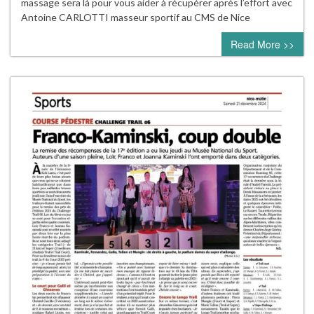
massage sera là pour vous aider à récupérer après l’effort avec
Antoine CARLOTTI masseur sportif au CMS de Nice
Read More >>