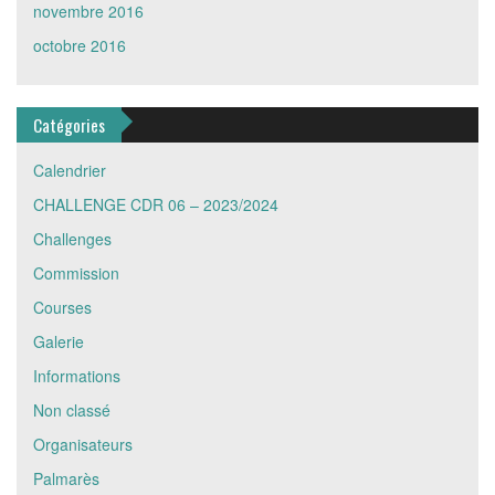
novembre 2016
octobre 2016
Catégories
Calendrier
CHALLENGE CDR 06 – 2023/2024
Challenges
Commission
Courses
Galerie
Informations
Non classé
Organisateurs
Palmarès