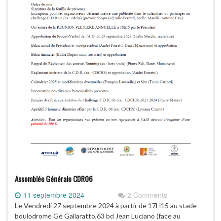
Assemblée Générale CDR06
11 septembre 2024
2 Comments
Le Vendredi 27 septembre 2024 à partir de 17H15 au stade
boulodrome Gé Gallaratto,63 bd Jean Luciano (face au