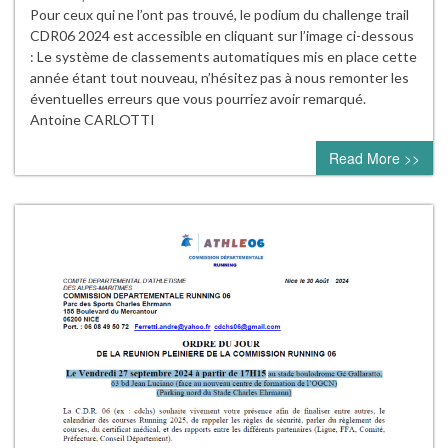
Pour ceux qui ne l’ont pas trouvé, le podium du challenge trail
CDR06 2024 est accessible en cliquant sur l’image ci-dessous
: Le système de classements automatiques mis en place cette
année étant tout nouveau, n’hésitez pas à nous remonter les
éventuelles erreurs que vous pourriez avoir remarqué.
Antoine CARLOTTI
Read More >>