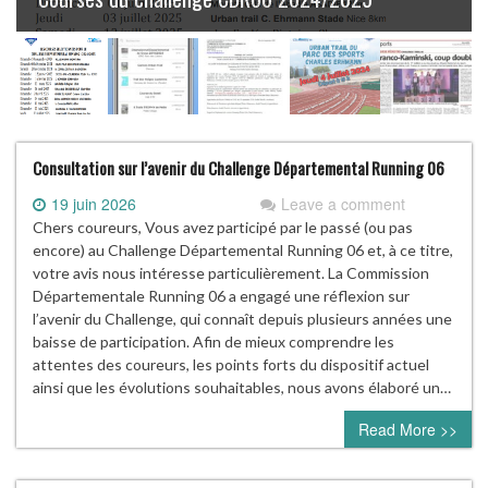
Consultation sur l’avenir du Challenge Départemental Running 06
19 juin 2026
Leave a comment
Chers coureurs, Vous avez participé par le passé (ou pas
encore) au Challenge Départemental Running 06 et, à ce titre,
votre avis nous intéresse particulièrement. La Commission
Départementale Running 06 a engagé une réflexion sur
l’avenir du Challenge, qui connaît depuis plusieurs années une
baisse de participation. Afin de mieux comprendre les
attentes des coureurs, les points forts du dispositif actuel
ainsi que les évolutions souhaitables, nous avons élaboré un…
Read More >>