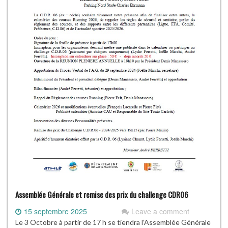
Assemblée Générale et remise des prix du challenge CDR06
15 septembre 2025
Leave a comment
Le 3 Octobre à partir de 17 h se tiendra l’Assemblée Générale