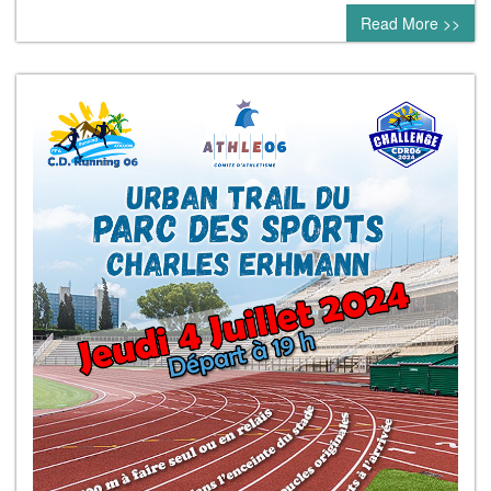
Read More >>