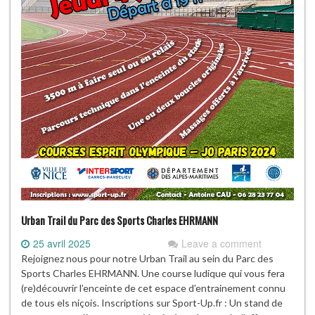
Urban Trail du Parc des Sports Charles EHRMANN
25 avril 2025
Leave a comment
Rejoignez nous pour notre Urban Trail au sein du Parc des
Sports Charles EHRMANN. Une course ludique qui vous fera
(re)découvrir l’enceinte de cet espace d’entrainement connu
de tous els niçois. Inscriptions sur Sport-Up.fr : Un stand de