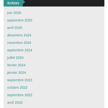
Archives
juin 2026
septembre 2025
avril 2025
décembre 2024
novembre 2024
septembre 2024
juillet 2024
février 2024
janvier 2024
septembre 2023
octobre 2022
septembre 2022
août 2022