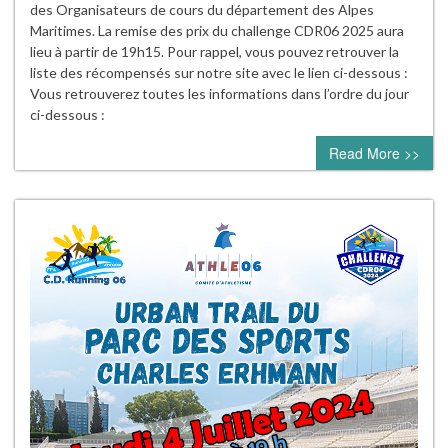
des Organisateurs de cours du département des Alpes
Maritimes. La remise des prix du challenge CDR06 2025 aura
lieu à partir de 19h15. Pour rappel, vous pouvez retrouver la
liste des récompensés sur notre site avec le lien ci-dessous :
Vous retrouverez toutes les informations dans l’ordre du jour
ci-dessous :
Read More >>