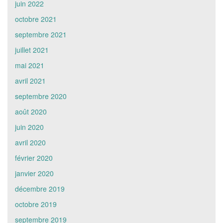
juin 2022
octobre 2021
septembre 2021
juillet 2021
mai 2021
avril 2021
septembre 2020
août 2020
juin 2020
avril 2020
février 2020
janvier 2020
décembre 2019
octobre 2019
septembre 2019