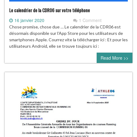
Le calendrier de la CDR06 sur votre téléphone
16 janvier 2020
1 Comment
Chose promise, chose due … Le calendrier de la CDR06 est
désormais disponible sur l’App Store pour les utilisateurs de
smartphones Apple. Courrez vite la télécharger ici : Et pour les
utilisateurs Android, elle se trouve toujours ici :
Read More >>