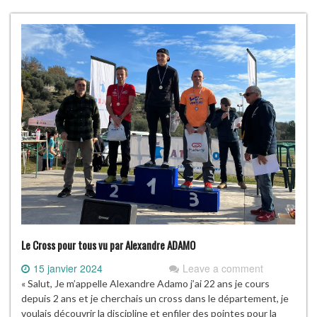
Le Cross pour tous vu par Alexandre ADAMO
15 janvier 2024
Leave a comment
« Salut, Je m’appelle Alexandre Adamo j’ai 22 ans je cours
depuis 2 ans et je cherchais un cross dans le département, je
voulais découvrir la discipline et enfiler des pointes pour la