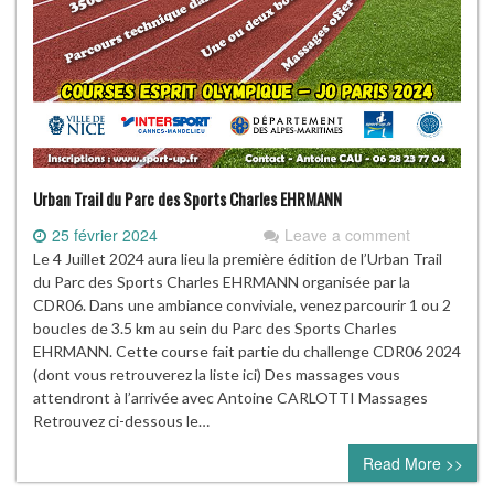
Urban Trail du Parc des Sports Charles EHRMANN
25 février 2024
Leave a comment
Le 4 Juillet 2024 aura lieu la première édition de l’Urban Trail
du Parc des Sports Charles EHRMANN organisée par la
CDR06. Dans une ambiance conviviale, venez parcourir 1 ou 2
boucles de 3.5 km au sein du Parc des Sports Charles
EHRMANN. Cette course fait partie du challenge CDR06 2024
(dont vous retrouverez la liste ici) Des massages vous
attendront à l’arrivée avec Antoine CARLOTTI Massages
Retrouvez ci-dessous le…
Read More >>