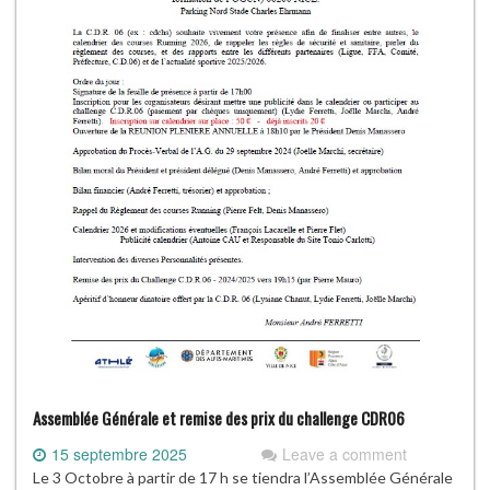
Assemblée Générale et remise des prix du challenge CDR06
15 septembre 2025
Leave a comment
Le 3 Octobre à partir de 17 h se tiendra l’Assemblée Générale