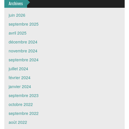
Archives
juin 2026
septembre 2025
avril 2025
décembre 2024
novembre 2024
septembre 2024
juillet 2024
février 2024
janvier 2024
septembre 2023
octobre 2022
septembre 2022
août 2022