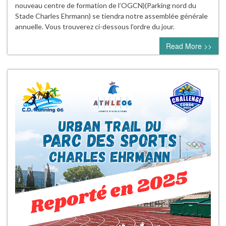
nouveau centre de formation de l’OGCN)(Parking nord du
Stade Charles Ehrmann) se tiendra notre assemblée générale
annuelle. Vous trouverez ci-dessous l’ordre du jour.
Read More >>