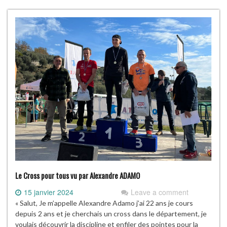
Le Cross pour tous vu par Alexandre ADAMO
15 janvier 2024
Leave a comment
« Salut, Je m’appelle Alexandre Adamo j’ai 22 ans je cours
depuis 2 ans et je cherchais un cross dans le département, je
voulais découvrir la discipline et enfiler des pointes pour la