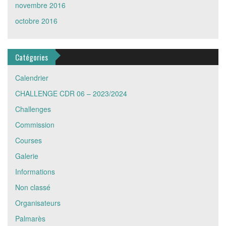
novembre 2016
octobre 2016
Catégories
Calendrier
CHALLENGE CDR 06 – 2023/2024
Challenges
Commission
Courses
Galerie
Informations
Non classé
Organisateurs
Palmarès