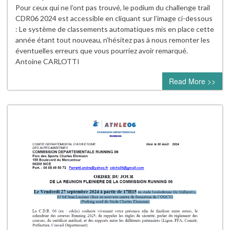
Pour ceux qui ne l’ont pas trouvé, le podium du challenge trail
CDR06 2024 est accessible en cliquant sur l’image ci-dessous
: Le système de classements automatiques mis en place cette
année étant tout nouveau, n’hésitez pas à nous remonter les
éventuelles erreurs que vous pourriez avoir remarqué.
Antoine CARLOTTI
Read More >>