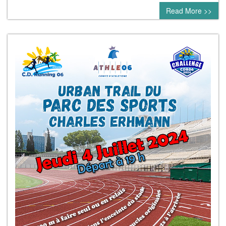
Read More >>