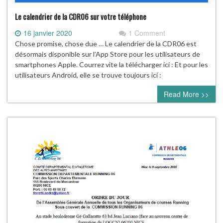
Le calendrier de la CDR06 sur votre téléphone
16 janvier 2020
1 Comment
Chose promise, chose due … Le calendrier de la CDR06 est
désormais disponible sur l’App Store pour les utilisateurs de
smartphones Apple. Courrez vite la télécharger ici : Et pour les
utilisateurs Android, elle se trouve toujours ici :
Read More >>