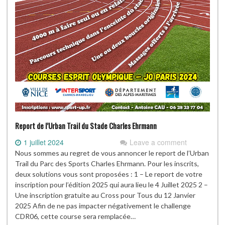
Report de l’Urban Trail du Stade Charles Ehrmann
1 juillet 2024
Leave a comment
Nous sommes au regret de vous annoncer le report de l’Urban
Trail du Parc des Sports Charles Ehrmann. Pour les inscrits,
deux solutions vous sont proposées : 1 – Le report de votre
inscription pour l’édition 2025 qui aura lieu le 4 Juillet 2025 2 –
Une inscription gratuite au Cross pour Tous du 12 Janvier
2025 Afin de ne pas impacter négativement le challenge
CDR06, cette course sera remplacée…