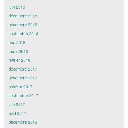
juin 2019
décembre 2018
novembre 2018
septembre 2018
mai 2018
mars 2018
février 2018
décembre 2017
novembre 2017
octobre 2017
septembre 2017
juin 2017
avril 2017
décembre 2016