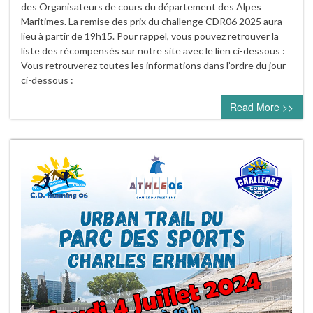
des Organisateurs de cours du département des Alpes
Maritimes. La remise des prix du challenge CDR06 2025 aura
lieu à partir de 19h15. Pour rappel, vous pouvez retrouver la
liste des récompensés sur notre site avec le lien ci-dessous :
Vous retrouverez toutes les informations dans l’ordre du jour
ci-dessous :
Read More >>