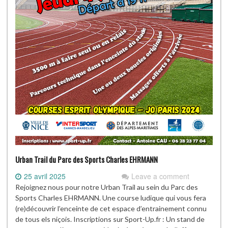
Urban Trail du Parc des Sports Charles EHRMANN
25 avril 2025
Leave a comment
Rejoignez nous pour notre Urban Trail au sein du Parc des
Sports Charles EHRMANN. Une course ludique qui vous fera
(re)découvrir l’enceinte de cet espace d’entrainement connu
de tous els niçois. Inscriptions sur Sport-Up.fr : Un stand de