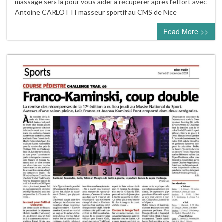
massage sera là pour vous aider à récupérer après l’effort avec
Antoine CARLOTTI masseur sportif au CMS de Nice
Read More >>