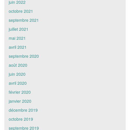
juin 2022
octobre 2021
septembre 2021
juillet 2021
mai 2021
avril 2021
septembre 2020
août 2020
juin 2020
avril 2020
février 2020
janvier 2020
décembre 2019
octobre 2019
septembre 2019