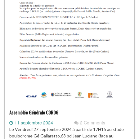
Assemblée Générale CDR06
11 septembre 2024
2 Comments
Le Vendredi 27 septembre 2024 à partir de 17H15 au stade
boulodrome Gé Gallaratto,63 bd Jean Luciano (face au