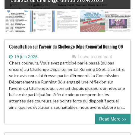
Consultation sur l’avenir du Challenge Départemental Running 06
19 juin 2026
Leave a comment
Chers coureurs, Vous avez participé par le passé (ou pas
encore) au Challenge Départemental Running 06 et, à ce titre,
votre avis nous intéresse particulièrement. La Commission
Départementale Running 06 a engagé une réflexion sur
l’avenir du Challenge, qui connaît depuis plusieurs années une
baisse de participation. Afin de mieux comprendre les
attentes des coureurs, les points forts du dispositif actuel
ainsi que les évolutions souhaitables, nous avons élaboré un…
Read More >>