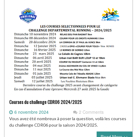
Courses du challenge CDR06 2024/2025
6 novembre 2024
2 Comments
Vous avez été nombreux à poser la question, voilà les courses
du challenge CDR06 pour la saison 2024/2025.
Read More >>