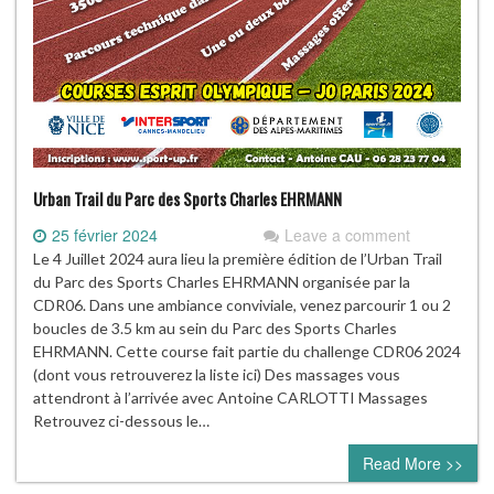
Urban Trail du Parc des Sports Charles EHRMANN
25 février 2024
Leave a comment
Le 4 Juillet 2024 aura lieu la première édition de l’Urban Trail
du Parc des Sports Charles EHRMANN organisée par la
CDR06. Dans une ambiance conviviale, venez parcourir 1 ou 2
boucles de 3.5 km au sein du Parc des Sports Charles
EHRMANN. Cette course fait partie du challenge CDR06 2024
(dont vous retrouverez la liste ici) Des massages vous
attendront à l’arrivée avec Antoine CARLOTTI Massages
Retrouvez ci-dessous le…
Read More >>