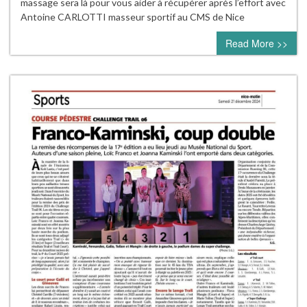
massage sera là pour vous aider à récupérer après l’effort avec
Antoine CARLOTTI masseur sportif au CMS de Nice
Read More >>