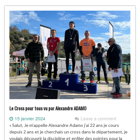
Le Cross pour tous vu par Alexandre ADAMO
15 janvier 2024
Leave a comment
« Salut, Je m’appelle Alexandre Adamo j’ai 22 ans je cours
depuis 2 ans et je cherchais un cross dans le département, je
voulais découvrir la discipline et enfiler des pointes pour la