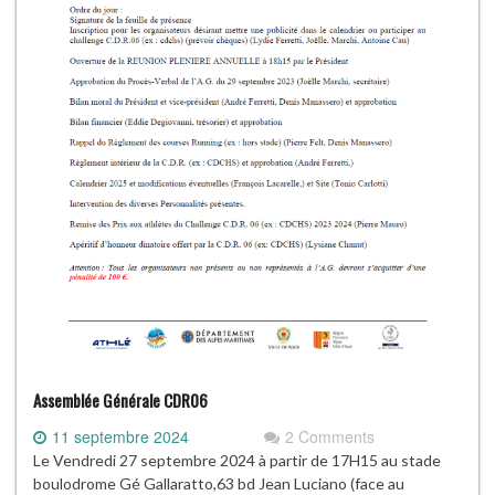
Assemblée Générale CDR06
11 septembre 2024
2 Comments
Le Vendredi 27 septembre 2024 à partir de 17H15 au stade
boulodrome Gé Gallaratto,63 bd Jean Luciano (face au