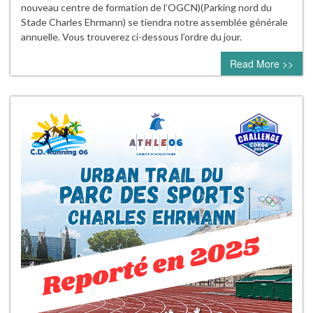
nouveau centre de formation de l’OGCN)(Parking nord du
Stade Charles Ehrmann) se tiendra notre assemblée générale
annuelle. Vous trouverez ci-dessous l’ordre du jour.
Read More >>