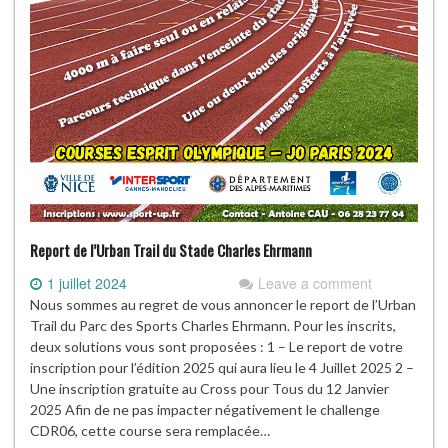
Report de l’Urban Trail du Stade Charles Ehrmann
1 juillet 2024
Leave a comment
Nous sommes au regret de vous annoncer le report de l’Urban
Trail du Parc des Sports Charles Ehrmann. Pour les inscrits,
deux solutions vous sont proposées : 1 – Le report de votre
inscription pour l’édition 2025 qui aura lieu le 4 Juillet 2025 2 –
Une inscription gratuite au Cross pour Tous du 12 Janvier
2025 Afin de ne pas impacter négativement le challenge
CDR06, cette course sera remplacée…