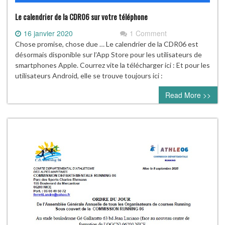
Le calendrier de la CDR06 sur votre téléphone
16 janvier 2020
1 Comment
Chose promise, chose due … Le calendrier de la CDR06 est
désormais disponible sur l’App Store pour les utilisateurs de
smartphones Apple. Courrez vite la télécharger ici : Et pour les
utilisateurs Android, elle se trouve toujours ici :
Read More >>