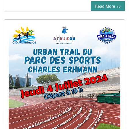
Read More >>