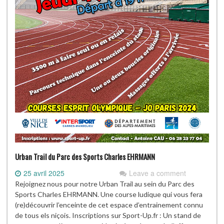
Urban Trail du Parc des Sports Charles EHRMANN
25 avril 2025
Leave a comment
Rejoignez nous pour notre Urban Trail au sein du Parc des
Sports Charles EHRMANN. Une course ludique qui vous fera
(re)découvrir l’enceinte de cet espace d’entrainement connu
de tous els niçois. Inscriptions sur Sport-Up.fr : Un stand de