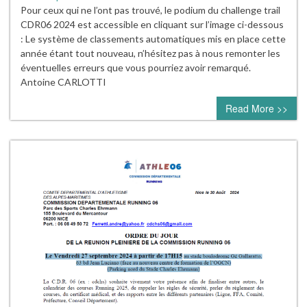
Pour ceux qui ne l’ont pas trouvé, le podium du challenge trail
CDR06 2024 est accessible en cliquant sur l’image ci-dessous
: Le système de classements automatiques mis en place cette
année étant tout nouveau, n’hésitez pas à nous remonter les
éventuelles erreurs que vous pourriez avoir remarqué.
Antoine CARLOTTI
Read More >>