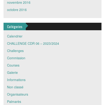
novembre 2016
octobre 2016
Catégories
Calendrier
CHALLENGE CDR 06 – 2023/2024
Challenges
Commission
Courses
Galerie
Informations
Non classé
Organisateurs
Palmarès