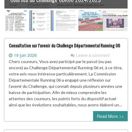
Consultation sur l’avenir du Challenge Départemental Running 06
19 juin 2026
Leave a comment
Chers coureurs, Vous avez participé par le passé (ou pas
encore) au Challenge Départemental Running 06 et, à ce titre,
votre avis nous intéresse particulièrement. La Commission
Départementale Running 06 a engagé une réflexion sur
l’avenir du Challenge, qui connaît depuis plusieurs années une
baisse de participation. Afin de mieux comprendre les
attentes des coureurs, les points forts du dispositif actuel
ainsi que les évolutions souhaitables, nous avons élaboré un…
Read More >>