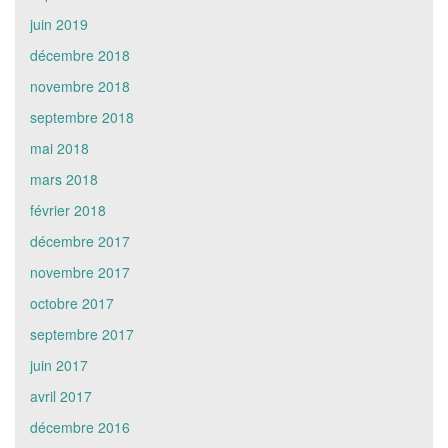
juin 2019
décembre 2018
novembre 2018
septembre 2018
mai 2018
mars 2018
février 2018
décembre 2017
novembre 2017
octobre 2017
septembre 2017
juin 2017
avril 2017
décembre 2016