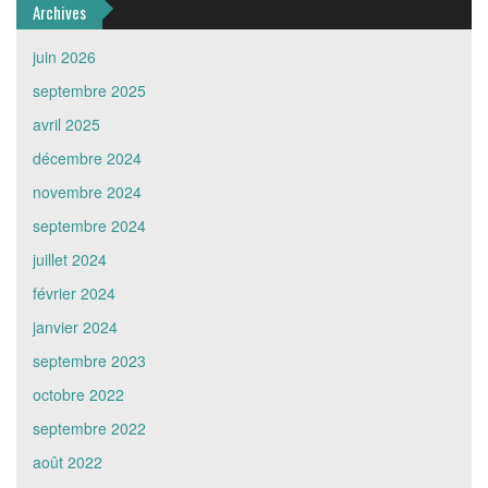
Archives
juin 2026
septembre 2025
avril 2025
décembre 2024
novembre 2024
septembre 2024
juillet 2024
février 2024
janvier 2024
septembre 2023
octobre 2022
septembre 2022
août 2022