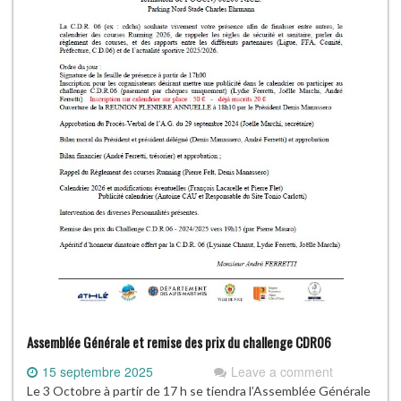
Assemblée Générale et remise des prix du challenge CDR06
15 septembre 2025
Leave a comment
Le 3 Octobre à partir de 17 h se tiendra l’Assemblée Générale