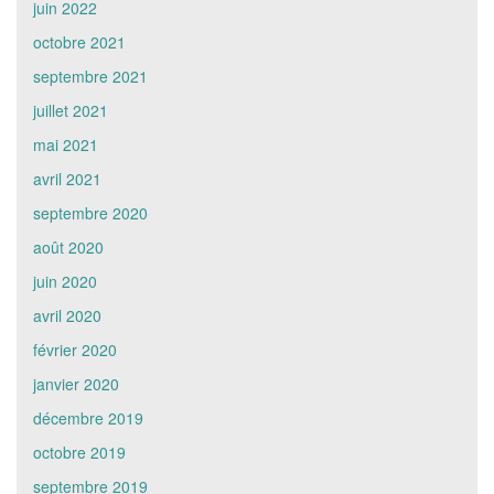
juin 2022
octobre 2021
septembre 2021
juillet 2021
mai 2021
avril 2021
septembre 2020
août 2020
juin 2020
avril 2020
février 2020
janvier 2020
décembre 2019
octobre 2019
septembre 2019