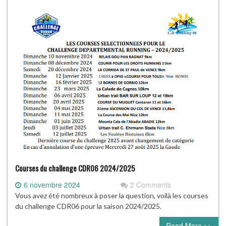
Courses du challenge CDR06 2024/2025
6 novembre 2024
2 Comments
Vous avez été nombreux à poser la question, voilà les courses
du challenge CDR06 pour la saison 2024/2025.
Read More >>