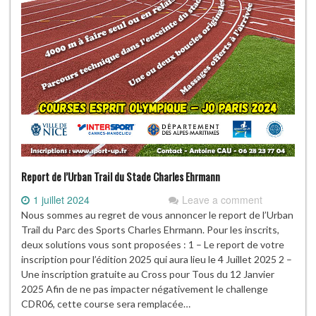
Report de l’Urban Trail du Stade Charles Ehrmann
1 juillet 2024
Leave a comment
Nous sommes au regret de vous annoncer le report de l’Urban
Trail du Parc des Sports Charles Ehrmann. Pour les inscrits,
deux solutions vous sont proposées : 1 – Le report de votre
inscription pour l’édition 2025 qui aura lieu le 4 Juillet 2025 2 –
Une inscription gratuite au Cross pour Tous du 12 Janvier
2025 Afin de ne pas impacter négativement le challenge
CDR06, cette course sera remplacée…