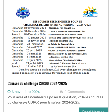
Courses du challenge CDR06 2024/2025
6 novembre 2024
2 Comments
Vous avez été nombreux à poser la question, voilà les courses
du challenge CDR06 pour la saison 2024/2025.
Read More >>