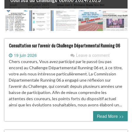
Consultation sur l’avenir du Challenge Départemental Running 06
19 juin 2026
Leave a comment
Chers coureurs, Vous avez participé par le passé (ou pas
encore) au Challenge Départemental Running 06 et, à ce titre,
votre avis nous intéresse particulièrement. La Commission
Départementale Running 06 a engagé une réflexion sur
l’avenir du Challenge, qui connaît depuis plusieurs années une
baisse de participation. Afin de mieux comprendre les
attentes des coureurs, les points forts du dispositif actuel
ainsi que les évolutions souhaitables, nous avons élaboré un…
Read More >>