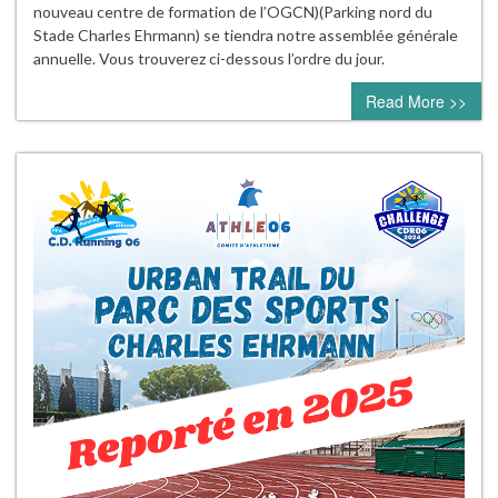
nouveau centre de formation de l’OGCN)(Parking nord du
Stade Charles Ehrmann) se tiendra notre assemblée générale
annuelle. Vous trouverez ci-dessous l’ordre du jour.
Read More >>