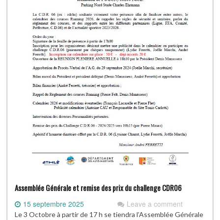
Assemblée Générale et remise des prix du challenge CDR06
15 septembre 2025
Leave a comment
Le 3 Octobre à partir de 17 h se tiendra l’Assemblée Générale