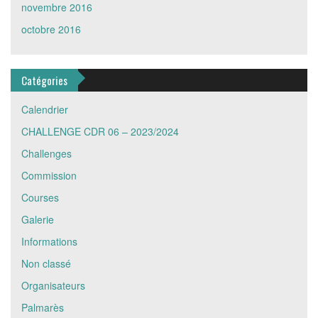
novembre 2016
octobre 2016
Catégories
Calendrier
CHALLENGE CDR 06 – 2023/2024
Challenges
Commission
Courses
Galerie
Informations
Non classé
Organisateurs
Palmarès