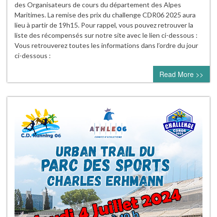
des Organisateurs de cours du département des Alpes
Maritimes. La remise des prix du challenge CDR06 2025 aura
lieu à partir de 19h15. Pour rappel, vous pouvez retrouver la
liste des récompensés sur notre site avec le lien ci-dessous :
Vous retrouverez toutes les informations dans l’ordre du jour
ci-dessous :
Read More >>