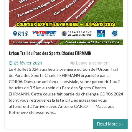
Urban Trail du Parc des Sports Charles EHRMANN
25 février 2024
Leave a comment
Le 4 Juillet 2024 aura lieu la première édition de l’Urban Trail
du Parc des Sports Charles EHRMANN organisée par la
CDR06. Dans une ambiance conviviale, venez parcourir 1 ou 2
boucles de 3.5 km au sein du Parc des Sports Charles
EHRMANN. Cette course fait partie du challenge CDR06 2024
(dont vous retrouverez la liste ici) Des massages vous
attendront à l’arrivée avec Antoine CARLOTTI Massages
Retrouvez ci-dessous le…
Read More >>