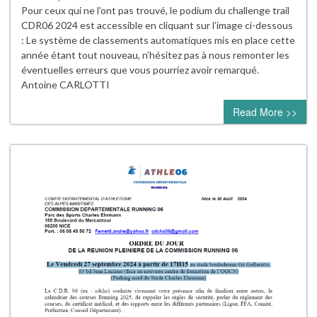
Pour ceux qui ne l’ont pas trouvé, le podium du challenge trail
CDR06 2024 est accessible en cliquant sur l’image ci-dessous
: Le système de classements automatiques mis en place cette
année étant tout nouveau, n’hésitez pas à nous remonter les
éventuelles erreurs que vous pourriez avoir remarqué.
Antoine CARLOTTI
Read More >>