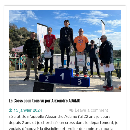
Le Cross pour tous vu par Alexandre ADAMO
15 janvier 2024
Leave a comment
« Salut, Je m’appelle Alexandre Adamo j’ai 22 ans je cours
depuis 2 ans et je cherchais un cross dans le département, je
voulais découvrir la discipline et enfiler des pointes pour la