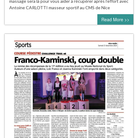
massage sera là pour vous aider à récupérer après l’effort avec
Antoine CARLOTTI masseur sportif au CMS de Nice
Read More >>