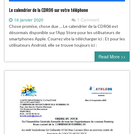
Le calendrier de la CDR06 sur votre téléphone
16 janvier 2020
1 Comment
Chose promise, chose due … Le calendrier de la CDR06 est
désormais disponible sur l’App Store pour les utilisateurs de
smartphones Apple. Courrez vite la télécharger ici : Et pour les
utilisateurs Android, elle se trouve toujours ici :
Read More >>