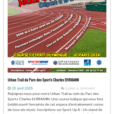
Urban Trail du Parc des Sports Charles EHRMANN
25 avril 2025
Leave a comment
Rejoignez nous pour notre Urban Trail au sein du Parc des
Sports Charles EHRMANN. Une course ludique qui vous fera
(re)découvrir l’enceinte de cet espace d’entrainement connu
de tous els niçois. Inscriptions sur Sport-Up.fr : Un stand de