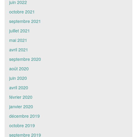
juin 2022
octobre 2021
septembre 2021
juillet 2021
mai 2021
avril 2021
septembre 2020
août 2020
juin 2020
avril 2020
février 2020
janvier 2020
décembre 2019
octobre 2019
septembre 2019