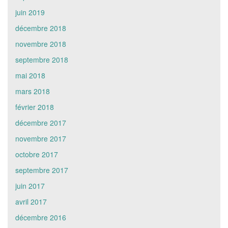
juin 2019
décembre 2018
novembre 2018
septembre 2018
mai 2018
mars 2018
février 2018
décembre 2017
novembre 2017
octobre 2017
septembre 2017
juin 2017
avril 2017
décembre 2016