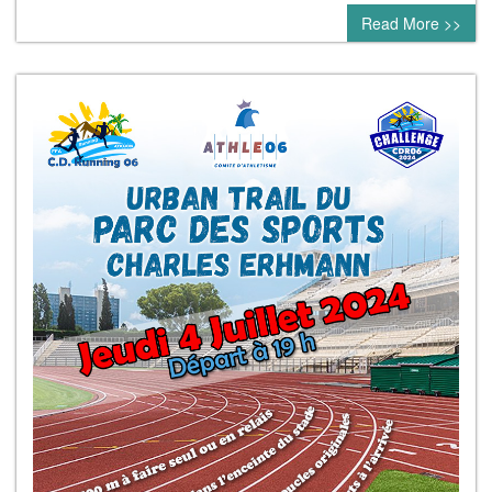
Read More >>