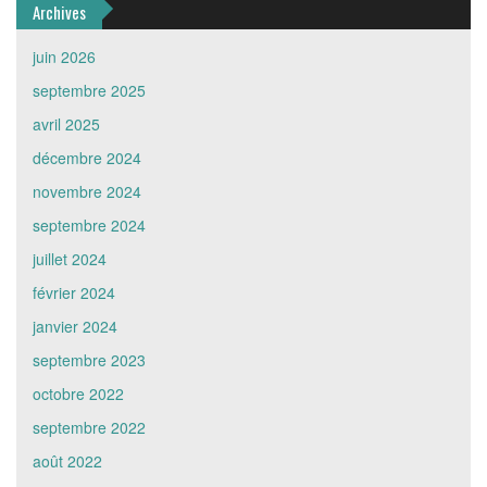
Archives
juin 2026
septembre 2025
avril 2025
décembre 2024
novembre 2024
septembre 2024
juillet 2024
février 2024
janvier 2024
septembre 2023
octobre 2022
septembre 2022
août 2022