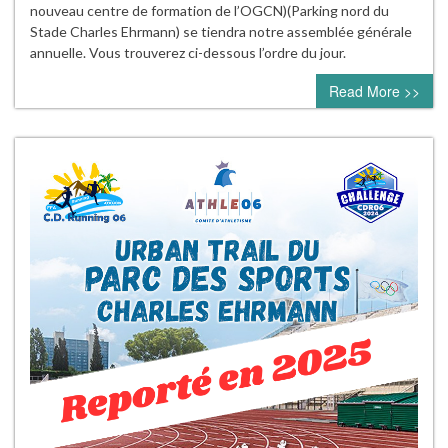
nouveau centre de formation de l’OGCN)(Parking nord du
Stade Charles Ehrmann) se tiendra notre assemblée générale
annuelle. Vous trouverez ci-dessous l’ordre du jour.
Read More >>