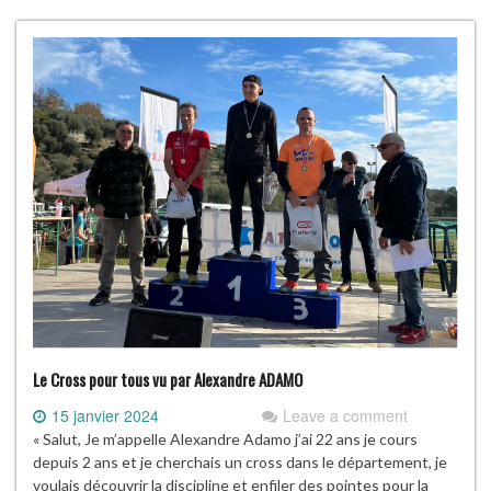
Le Cross pour tous vu par Alexandre ADAMO
15 janvier 2024
Leave a comment
« Salut, Je m’appelle Alexandre Adamo j’ai 22 ans je cours
depuis 2 ans et je cherchais un cross dans le département, je
voulais découvrir la discipline et enfiler des pointes pour la