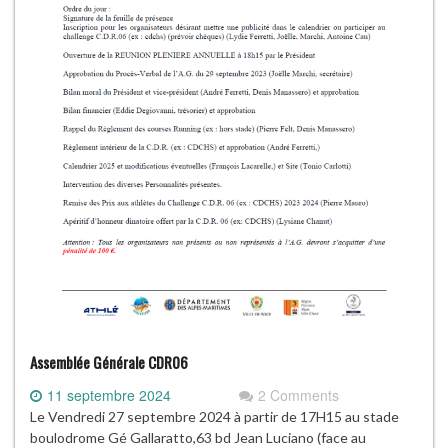
Assemblée Générale CDR06
11 septembre 2024
2 Comments
Le Vendredi 27 septembre 2024 à partir de 17H15 au stade
boulodrome Gé Gallaratto,63 bd Jean Luciano (face au