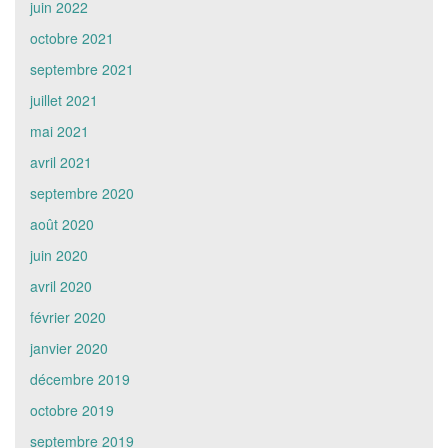
juin 2022
octobre 2021
septembre 2021
juillet 2021
mai 2021
avril 2021
septembre 2020
août 2020
juin 2020
avril 2020
février 2020
janvier 2020
décembre 2019
octobre 2019
septembre 2019