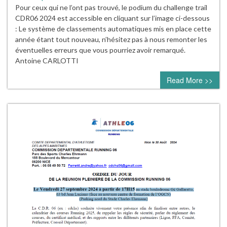
Pour ceux qui ne l’ont pas trouvé, le podium du challenge trail
CDR06 2024 est accessible en cliquant sur l’image ci-dessous
: Le système de classements automatiques mis en place cette
année étant tout nouveau, n’hésitez pas à nous remonter les
éventuelles erreurs que vous pourriez avoir remarqué.
Antoine CARLOTTI
Read More >>