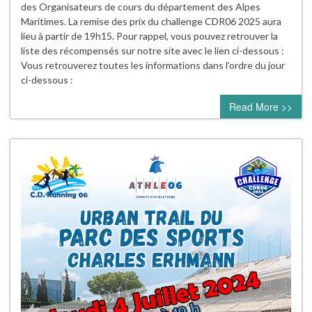
des Organisateurs de cours du département des Alpes
Maritimes. La remise des prix du challenge CDR06 2025 aura
lieu à partir de 19h15. Pour rappel, vous pouvez retrouver la
liste des récompensés sur notre site avec le lien ci-dessous :
Vous retrouverez toutes les informations dans l’ordre du jour
ci-dessous :
Read More >>