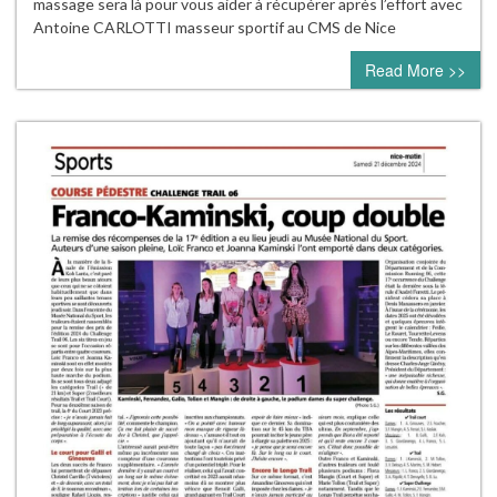
massage sera là pour vous aider à récupérer après l’effort avec
Antoine CARLOTTI masseur sportif au CMS de Nice
Read More >>