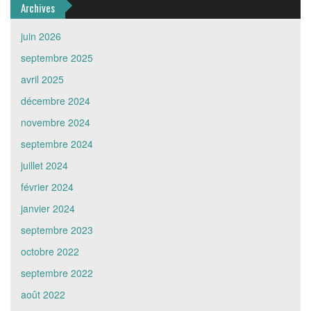
Archives
juin 2026
septembre 2025
avril 2025
décembre 2024
novembre 2024
septembre 2024
juillet 2024
février 2024
janvier 2024
septembre 2023
octobre 2022
septembre 2022
août 2022