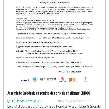
Assemblée Générale et remise des prix du challenge CDR06
15 septembre 2025
Leave a comment
Le 3 Octobre à partir de 17 h se tiendra l’Assemblée Générale