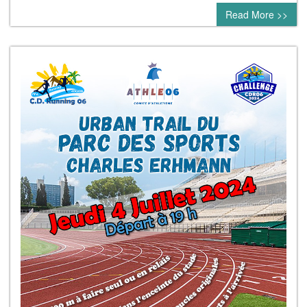
Read More >>