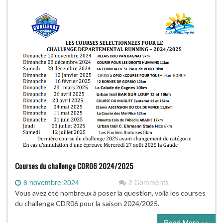
Courses du challenge CDR06 2024/2025
6 novembre 2024
2 Comments
Vous avez été nombreux à poser la question, voilà les courses
du challenge CDR06 pour la saison 2024/2025.
Read More >>