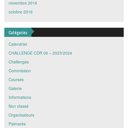
novembre 2016
octobre 2016
Catégories
Calendrier
CHALLENGE CDR 06 – 2023/2024
Challenges
Commission
Courses
Galerie
Informations
Non classé
Organisateurs
Palmarès