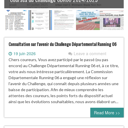
Consultation sur l’avenir du Challenge Départemental Running 06
19 juin 2026
Leave a comment
Chers coureurs, Vous avez participé par le passé (ou pas
encore) au Challenge Départemental Running 06 et, à ce titre,
votre avis nous intéresse particulièrement. La Commission
Départementale Running 06 a engagé une réflexion sur
l’avenir du Challenge, qui connaît depuis plusieurs années une
baisse de participation. Afin de mieux comprendre les
attentes des coureurs, les points forts du dispositif actuel
ainsi que les évolutions souhaitables, nous avons élaboré un…
Read More >>