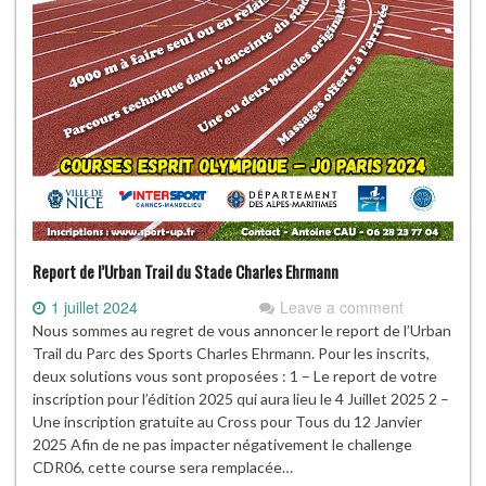
Report de l’Urban Trail du Stade Charles Ehrmann
1 juillet 2024
Leave a comment
Nous sommes au regret de vous annoncer le report de l’Urban
Trail du Parc des Sports Charles Ehrmann. Pour les inscrits,
deux solutions vous sont proposées : 1 – Le report de votre
inscription pour l’édition 2025 qui aura lieu le 4 Juillet 2025 2 –
Une inscription gratuite au Cross pour Tous du 12 Janvier
2025 Afin de ne pas impacter négativement le challenge
CDR06, cette course sera remplacée…