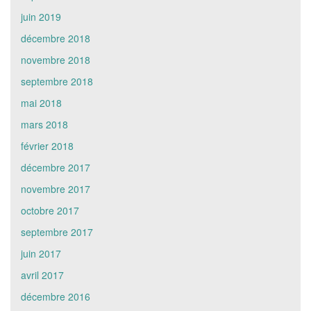
juin 2019
décembre 2018
novembre 2018
septembre 2018
mai 2018
mars 2018
février 2018
décembre 2017
novembre 2017
octobre 2017
septembre 2017
juin 2017
avril 2017
décembre 2016