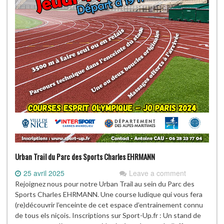
Urban Trail du Parc des Sports Charles EHRMANN
25 avril 2025
Leave a comment
Rejoignez nous pour notre Urban Trail au sein du Parc des
Sports Charles EHRMANN. Une course ludique qui vous fera
(re)découvrir l’enceinte de cet espace d’entrainement connu
de tous els niçois. Inscriptions sur Sport-Up.fr : Un stand de