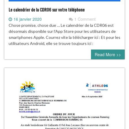
Le calendrier de la CDR06 sur votre téléphone
16 janvier 2020
1 Comment
Chose promise, chose due … Le calendrier de la CDR06 est
désormais disponible sur l’App Store pour les utilisateurs de
smartphones Apple. Courrez vite la télécharger ici : Et pour les
utilisateurs Android, elle se trouve toujours ici :
Read More >>