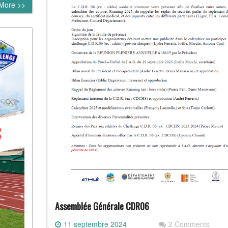
More >>
Assemblée Générale CDR06
11 septembre 2024
2 Comments