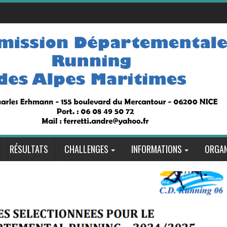
RÉSULTATS
CHALLENGES
INFORMATIONS
ORGAN