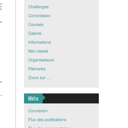
Challenges
Commission
Courses
Galerie
Informations
Non classé
Organisateurs
Palmarès
Zoom sur …
Méta
Connexion
Flux des publications