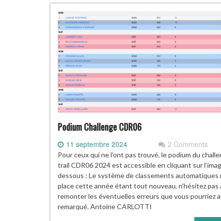
Podium Challenge CDR06
11 septembre 2024
2 Comments
Pour ceux qui ne l’ont pas trouvé, le podium du chall
trail CDR06 2024 est accessible en cliquant sur l’imag
dessous : Le système de classements automatiques 
place cette année étant tout nouveau, n’hésitez pas
remonter les éventuelles erreurs que vous pourriez a
remarqué. Antoine CARLOTTI