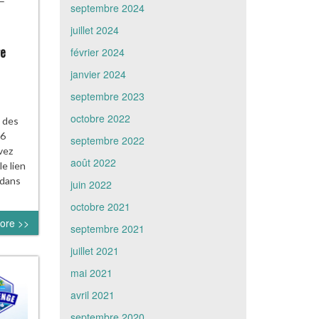
septembre 2024
juillet 2024
ge
février 2024
janvier 2024
septembre 2023
octobre 2022
 des
06
septembre 2022
vez
août 2022
e lien
 dans
juin 2022
octobre 2021
ore >>
septembre 2021
juillet 2021
mai 2021
avril 2021
septembre 2020