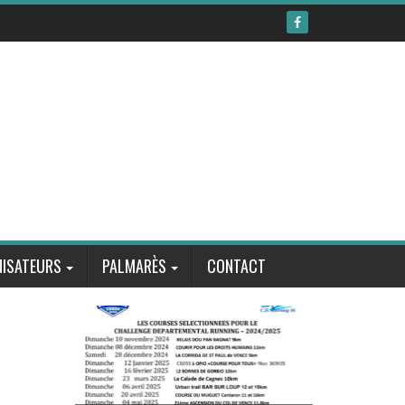
ISATEURS
PALMARÈS
CONTACT