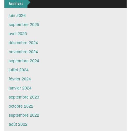
Archives
juin 2026
septembre 2025
avril 2025
décembre 2024
novembre 2024
septembre 2024
juillet 2024
février 2024
janvier 2024
septembre 2023
octobre 2022
septembre 2022
août 2022