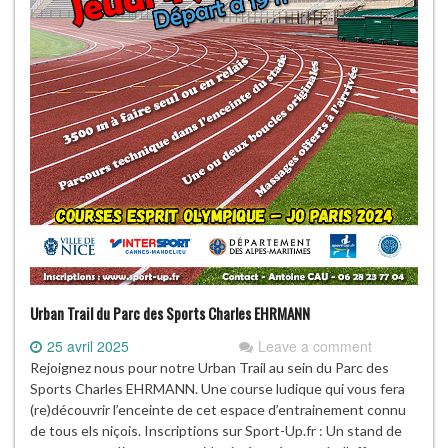
Urban Trail du Parc des Sports Charles EHRMANN
25 avril 2025
Leave a comment
Rejoignez nous pour notre Urban Trail au sein du Parc des
Sports Charles EHRMANN. Une course ludique qui vous fera
(re)découvrir l’enceinte de cet espace d’entrainement connu
de tous els niçois. Inscriptions sur Sport-Up.fr : Un stand de