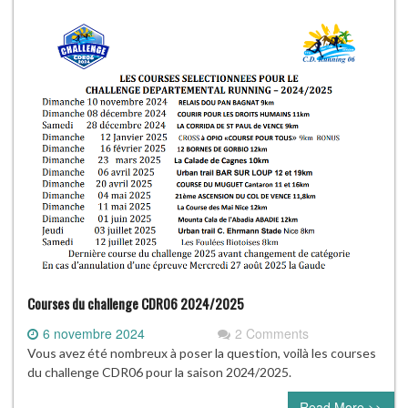
Courses du challenge CDR06 2024/2025
6 novembre 2024
2 Comments
Vous avez été nombreux à poser la question, voilà les courses
du challenge CDR06 pour la saison 2024/2025.
Read More >>