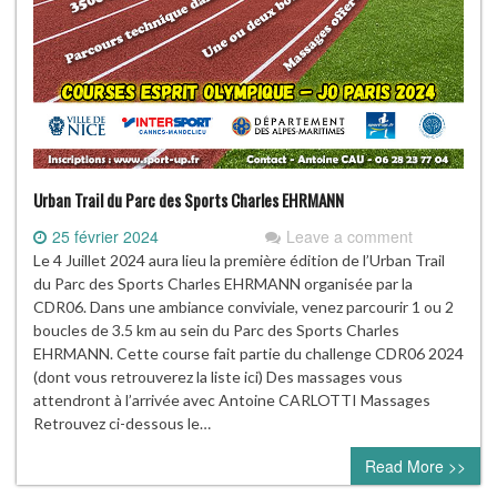
Urban Trail du Parc des Sports Charles EHRMANN
25 février 2024
Leave a comment
Le 4 Juillet 2024 aura lieu la première édition de l’Urban Trail
du Parc des Sports Charles EHRMANN organisée par la
CDR06. Dans une ambiance conviviale, venez parcourir 1 ou 2
boucles de 3.5 km au sein du Parc des Sports Charles
EHRMANN. Cette course fait partie du challenge CDR06 2024
(dont vous retrouverez la liste ici) Des massages vous
attendront à l’arrivée avec Antoine CARLOTTI Massages
Retrouvez ci-dessous le…
Read More >>