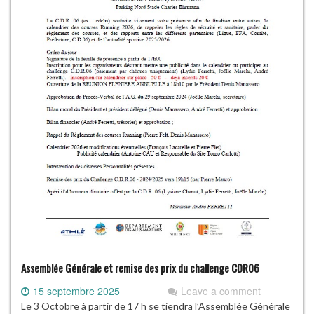
Assemblée Générale et remise des prix du challenge CDR06
15 septembre 2025
Leave a comment
Le 3 Octobre à partir de 17 h se tiendra l’Assemblée Générale