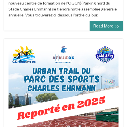
nouveau centre de formation de l’OGCN)(Parking nord du
Stade Charles Ehrmann) se tiendra notre assemblée générale
annuelle. Vous trouverez ci-dessous l’ordre du jour.
Read More >>