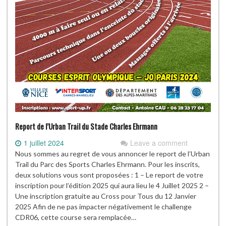
Report de l’Urban Trail du Stade Charles Ehrmann
1 juillet 2024
Leave a comment
Nous sommes au regret de vous annoncer le report de l’Urban
Trail du Parc des Sports Charles Ehrmann. Pour les inscrits,
deux solutions vous sont proposées : 1 – Le report de votre
inscription pour l’édition 2025 qui aura lieu le 4 Juillet 2025 2 –
Une inscription gratuite au Cross pour Tous du 12 Janvier
2025 Afin de ne pas impacter négativement le challenge
CDR06, cette course sera remplacée…