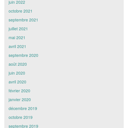
juin 2022
octobre 2021
septembre 2021
juillet 2021
mai 2021
avril 2021
septembre 2020
août 2020
juin 2020
avril 2020
février 2020
janvier 2020
décembre 2019
octobre 2019
septembre 2019