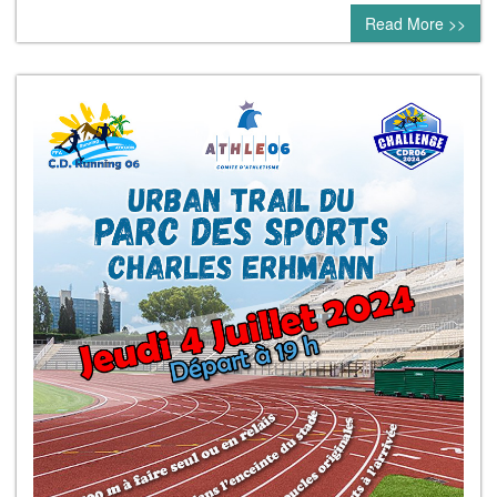
Read More >>