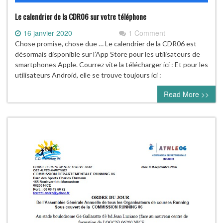
Le calendrier de la CDR06 sur votre téléphone
16 janvier 2020
1 Comment
Chose promise, chose due … Le calendrier de la CDR06 est
désormais disponible sur l’App Store pour les utilisateurs de
smartphones Apple. Courrez vite la télécharger ici : Et pour les
utilisateurs Android, elle se trouve toujours ici :
Read More >>