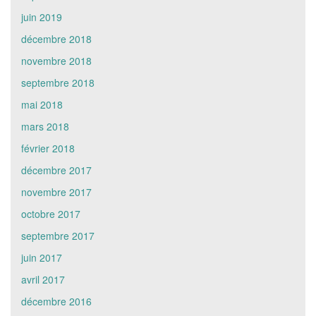
juin 2019
décembre 2018
novembre 2018
septembre 2018
mai 2018
mars 2018
février 2018
décembre 2017
novembre 2017
octobre 2017
septembre 2017
juin 2017
avril 2017
décembre 2016