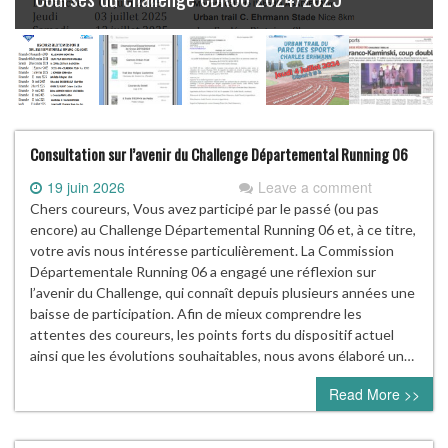
Consultation sur l’avenir du Challenge Départemental Running 06
19 juin 2026
Leave a comment
Chers coureurs, Vous avez participé par le passé (ou pas
encore) au Challenge Départemental Running 06 et, à ce titre,
votre avis nous intéresse particulièrement. La Commission
Départementale Running 06 a engagé une réflexion sur
l’avenir du Challenge, qui connaît depuis plusieurs années une
baisse de participation. Afin de mieux comprendre les
attentes des coureurs, les points forts du dispositif actuel
ainsi que les évolutions souhaitables, nous avons élaboré un…
Read More >>