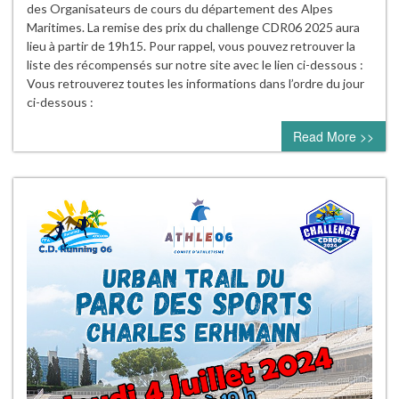
des Organisateurs de cours du département des Alpes
Maritimes. La remise des prix du challenge CDR06 2025 aura
lieu à partir de 19h15. Pour rappel, vous pouvez retrouver la
liste des récompensés sur notre site avec le lien ci-dessous :
Vous retrouverez toutes les informations dans l’ordre du jour
ci-dessous :
Read More >>