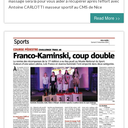
massage sera là pour vous aider à récupérer après l’effort avec
Antoine CARLOTTI masseur sportif au CMS de Nice
Read More >>