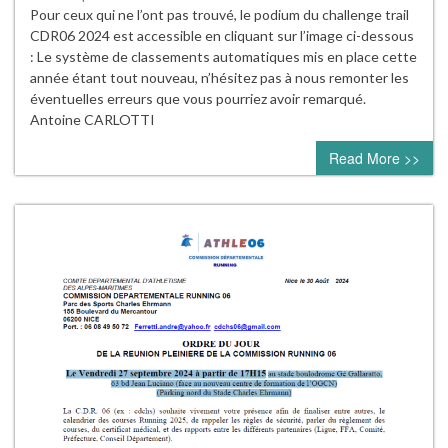
Pour ceux qui ne l’ont pas trouvé, le podium du challenge trail
CDR06 2024 est accessible en cliquant sur l’image ci-dessous
: Le système de classements automatiques mis en place cette
année étant tout nouveau, n’hésitez pas à nous remonter les
éventuelles erreurs que vous pourriez avoir remarqué.
Antoine CARLOTTI
Read More >>