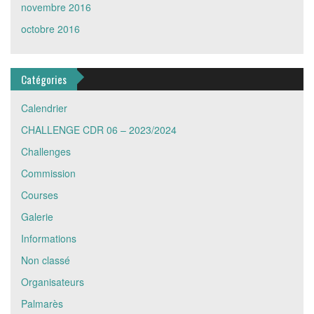
novembre 2016
octobre 2016
Catégories
Calendrier
CHALLENGE CDR 06 – 2023/2024
Challenges
Commission
Courses
Galerie
Informations
Non classé
Organisateurs
Palmarès