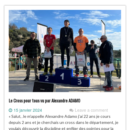
Le Cross pour tous vu par Alexandre ADAMO
15 janvier 2024
Leave a comment
« Salut, Je m’appelle Alexandre Adamo j’ai 22 ans je cours
depuis 2 ans et je cherchais un cross dans le département, je
voulais découvrir la discipline et enfiler des pointes pour la