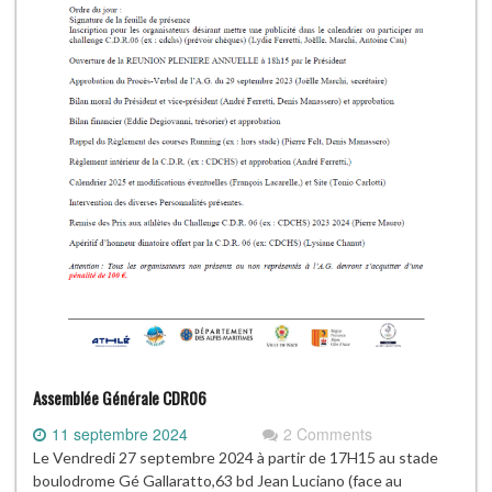
Assemblée Générale CDR06
11 septembre 2024
2 Comments
Le Vendredi 27 septembre 2024 à partir de 17H15 au stade
boulodrome Gé Gallaratto,63 bd Jean Luciano (face au