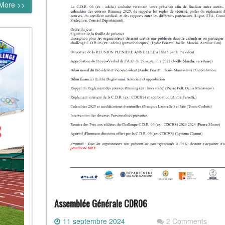
More >>
Assemblée Générale CDR06
11 septembre 2024
2 Comments