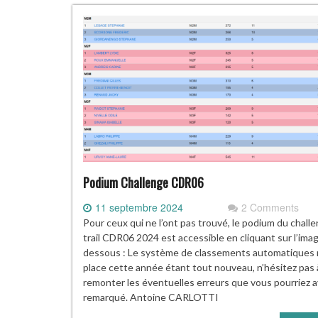
Podium Challenge CDR06
11 septembre 2024
2 Comments
Pour ceux qui ne l’ont pas trouvé, le podium du chall
trail CDR06 2024 est accessible en cliquant sur l’imag
dessous : Le système de classements automatiques 
place cette année étant tout nouveau, n’hésitez pas
remonter les éventuelles erreurs que vous pourriez a
remarqué. Antoine CARLOTTI