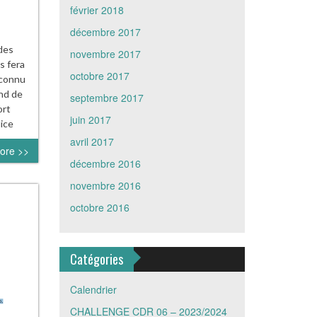
février 2018
décembre 2017
des
novembre 2017
s fera
octobre 2017
 connu
and de
septembre 2017
ort
juin 2017
ice
avril 2017
ore >>
décembre 2016
novembre 2016
octobre 2016
Catégories
Calendrier
CHALLENGE CDR 06 – 2023/2024