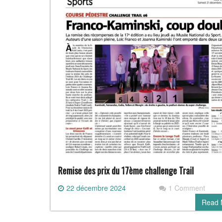
Remise des prix du 17ème challenge Trail
22 décembre 2024
1 Comment
Read 