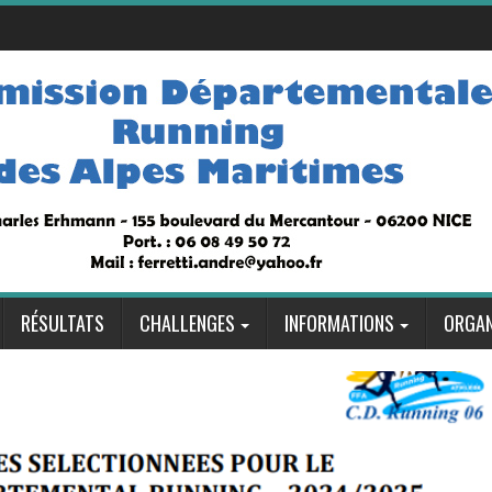
RÉSULTATS
CHALLENGES
INFORMATIONS
ORGAN