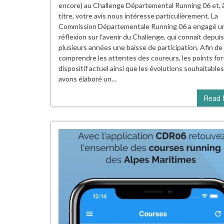
encore) au Challenge Départemental Running 06 et, 
titre, votre avis nous intéresse particulièrement. La
Commission Départementale Running 06 a engagé u
réflexion sur l’avenir du Challenge, qui connaît depuis
plusieurs années une baisse de participation. Afin de
comprendre les attentes des coureurs, les points for
dispositif actuel ainsi que les évolutions souhaitable
avons élaboré un…
Read 