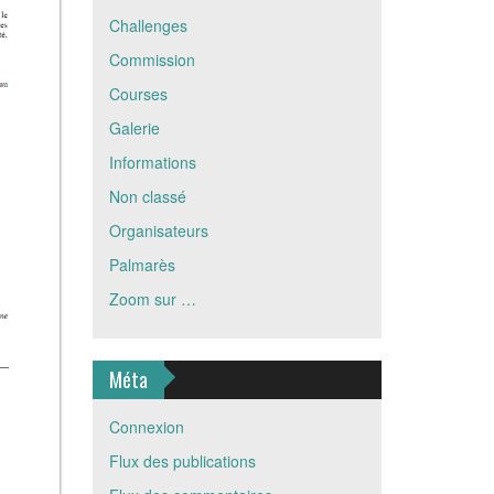
Challenges
Commission
Courses
Galerie
Informations
Non classé
Organisateurs
Palmarès
Zoom sur …
Méta
Connexion
Flux des publications