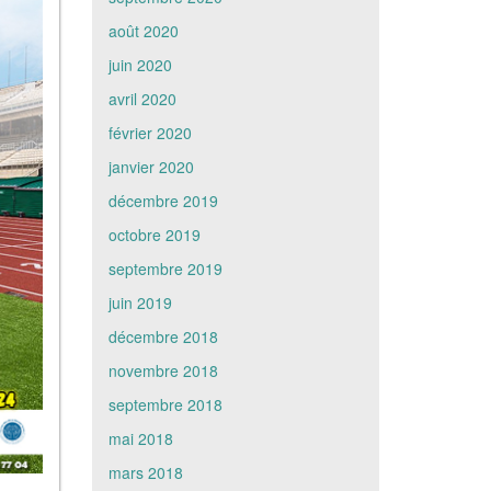
août 2020
juin 2020
avril 2020
février 2020
janvier 2020
décembre 2019
octobre 2019
septembre 2019
juin 2019
décembre 2018
novembre 2018
septembre 2018
mai 2018
mars 2018