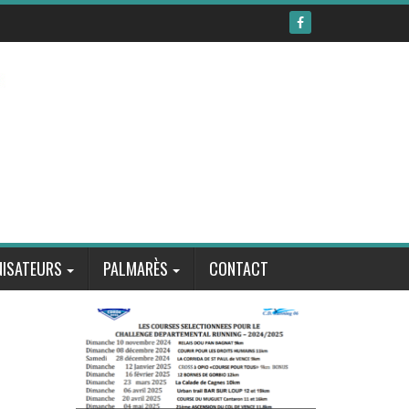
ISATEURS
PALMARÈS
CONTACT