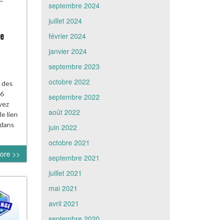
septembre 2024
juillet 2024
ge
février 2024
janvier 2024
septembre 2023
octobre 2022
 des
06
septembre 2022
vez
août 2022
e lien
 dans
juin 2022
octobre 2021
ore >>
septembre 2021
juillet 2021
mai 2021
avril 2021
septembre 2020