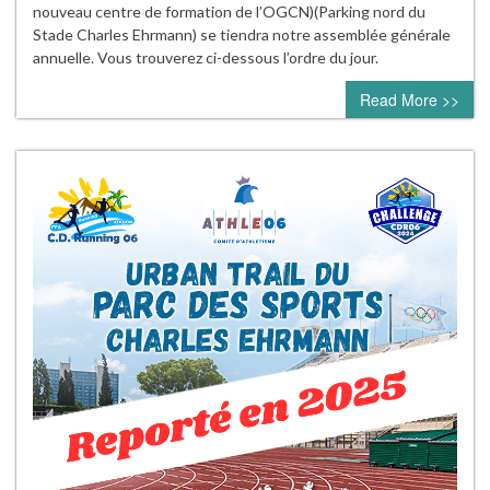
nouveau centre de formation de l’OGCN)(Parking nord du
Stade Charles Ehrmann) se tiendra notre assemblée générale
annuelle. Vous trouverez ci-dessous l’ordre du jour.
Read More >>