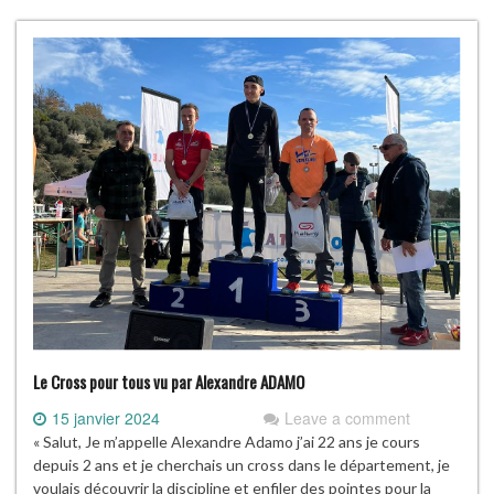
Le Cross pour tous vu par Alexandre ADAMO
15 janvier 2024
Leave a comment
« Salut, Je m’appelle Alexandre Adamo j’ai 22 ans je cours
depuis 2 ans et je cherchais un cross dans le département, je
voulais découvrir la discipline et enfiler des pointes pour la