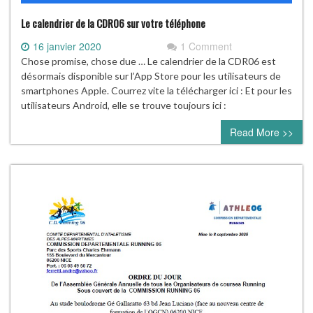
Le calendrier de la CDR06 sur votre téléphone
16 janvier 2020
1 Comment
Chose promise, chose due … Le calendrier de la CDR06 est
désormais disponible sur l’App Store pour les utilisateurs de
smartphones Apple. Courrez vite la télécharger ici : Et pour les
utilisateurs Android, elle se trouve toujours ici :
Read More >>