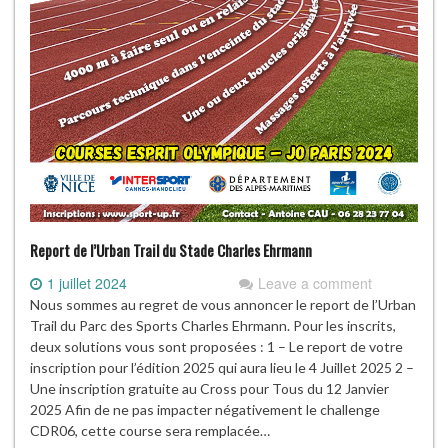
Report de l’Urban Trail du Stade Charles Ehrmann
1 juillet 2024
Leave a comment
Nous sommes au regret de vous annoncer le report de l’Urban
Trail du Parc des Sports Charles Ehrmann. Pour les inscrits,
deux solutions vous sont proposées : 1 – Le report de votre
inscription pour l’édition 2025 qui aura lieu le 4 Juillet 2025 2 –
Une inscription gratuite au Cross pour Tous du 12 Janvier
2025 Afin de ne pas impacter négativement le challenge
CDR06, cette course sera remplacée…