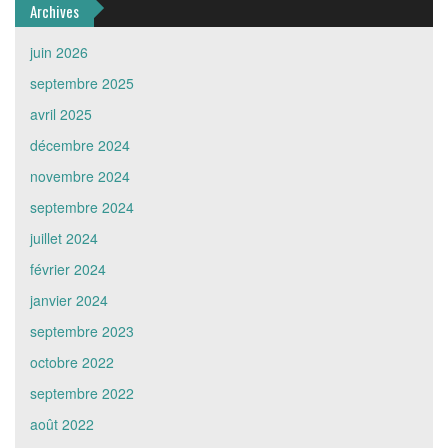
Archives
juin 2026
septembre 2025
avril 2025
décembre 2024
novembre 2024
septembre 2024
juillet 2024
février 2024
janvier 2024
septembre 2023
octobre 2022
septembre 2022
août 2022