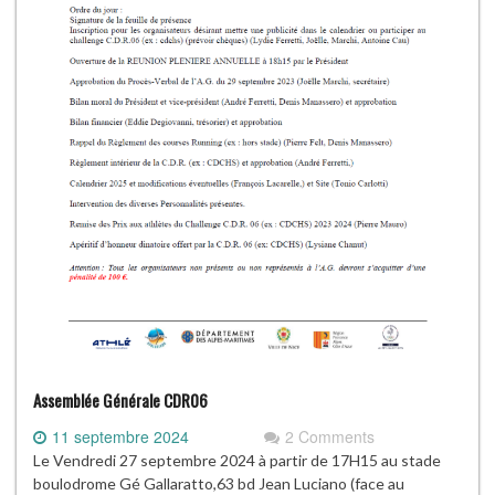
Assemblée Générale CDR06
11 septembre 2024
2 Comments
Le Vendredi 27 septembre 2024 à partir de 17H15 au stade
boulodrome Gé Gallaratto,63 bd Jean Luciano (face au