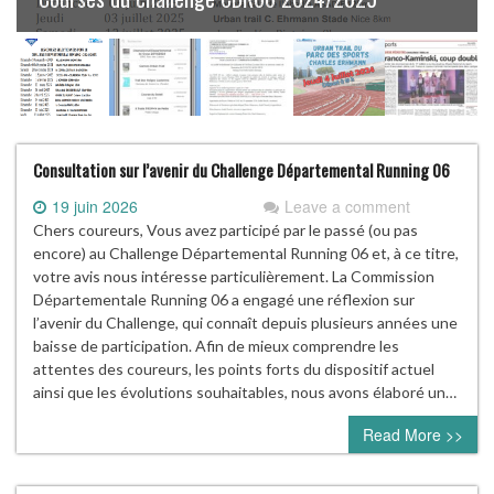
Consultation sur l’avenir du Challenge Départemental Running 06
19 juin 2026
Leave a comment
Chers coureurs, Vous avez participé par le passé (ou pas
encore) au Challenge Départemental Running 06 et, à ce titre,
votre avis nous intéresse particulièrement. La Commission
Départementale Running 06 a engagé une réflexion sur
l’avenir du Challenge, qui connaît depuis plusieurs années une
baisse de participation. Afin de mieux comprendre les
attentes des coureurs, les points forts du dispositif actuel
ainsi que les évolutions souhaitables, nous avons élaboré un…
Read More >>