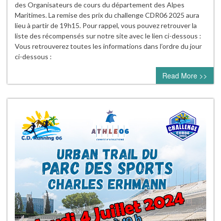
des Organisateurs de cours du département des Alpes
Maritimes. La remise des prix du challenge CDR06 2025 aura
lieu à partir de 19h15. Pour rappel, vous pouvez retrouver la
liste des récompensés sur notre site avec le lien ci-dessous :
Vous retrouverez toutes les informations dans l’ordre du jour
ci-dessous :
Read More >>