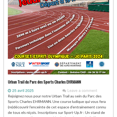
Urban Trail du Parc des Sports Charles EHRMANN
25 avril 2025
Leave a comment
Rejoignez nous pour notre Urban Trail au sein du Parc des
Sports Charles EHRMANN. Une course ludique qui vous fera
(re)découvrir l’enceinte de cet espace d’entrainement connu
de tous els niçois. Inscriptions sur Sport-Up.fr : Un stand de