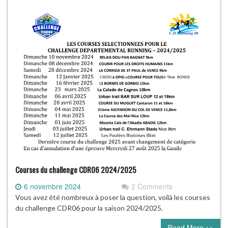
Courses du challenge CDR06 2024/2025
6 novembre 2024
2 Comments
Vous avez été nombreux à poser la question, voilà les courses
du challenge CDR06 pour la saison 2024/2025.
Read More >>