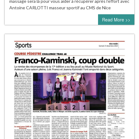
massage sera là pour vous aider à récupérer après l’effort avec
Antoine CARLOTTI masseur sportif au CMS de Nice
Read More >>