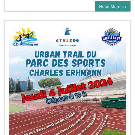
Read More >>