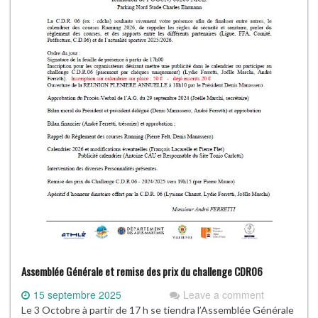
Assemblée Générale et remise des prix du challenge CDR06
15 septembre 2025
Leave a comment
Le 3 Octobre à partir de 17 h se tiendra l’Assemblée Générale