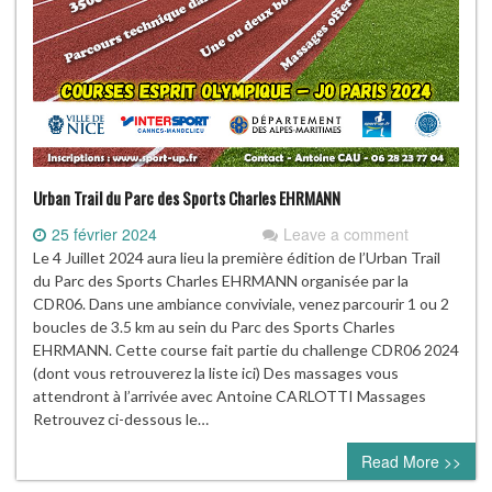
Urban Trail du Parc des Sports Charles EHRMANN
25 février 2024
Leave a comment
Le 4 Juillet 2024 aura lieu la première édition de l’Urban Trail
du Parc des Sports Charles EHRMANN organisée par la
CDR06. Dans une ambiance conviviale, venez parcourir 1 ou 2
boucles de 3.5 km au sein du Parc des Sports Charles
EHRMANN. Cette course fait partie du challenge CDR06 2024
(dont vous retrouverez la liste ici) Des massages vous
attendront à l’arrivée avec Antoine CARLOTTI Massages
Retrouvez ci-dessous le…
Read More >>