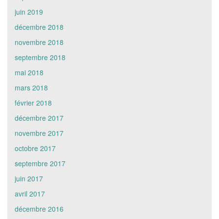
juin 2019
décembre 2018
novembre 2018
septembre 2018
mai 2018
mars 2018
février 2018
décembre 2017
novembre 2017
octobre 2017
septembre 2017
juin 2017
avril 2017
décembre 2016