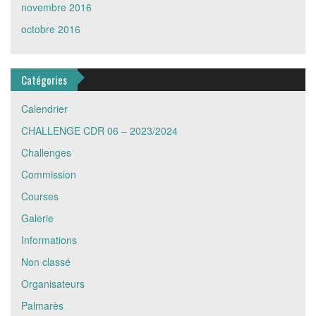
novembre 2016
octobre 2016
Catégories
Calendrier
CHALLENGE CDR 06 – 2023/2024
Challenges
Commission
Courses
Galerie
Informations
Non classé
Organisateurs
Palmarès