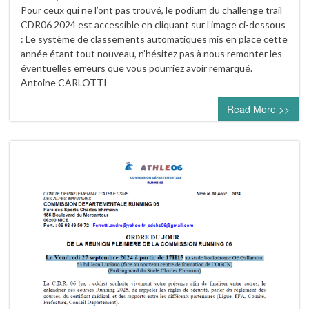
Pour ceux qui ne l’ont pas trouvé, le podium du challenge trail
CDR06 2024 est accessible en cliquant sur l’image ci-dessous
: Le système de classements automatiques mis en place cette
année étant tout nouveau, n’hésitez pas à nous remonter les
éventuelles erreurs que vous pourriez avoir remarqué.
Antoine CARLOTTI
Read More >>