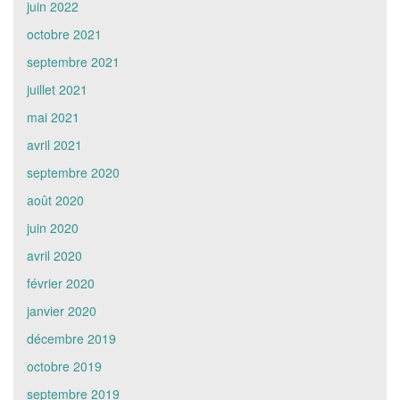
juin 2022
octobre 2021
septembre 2021
juillet 2021
mai 2021
avril 2021
septembre 2020
août 2020
juin 2020
avril 2020
février 2020
janvier 2020
décembre 2019
octobre 2019
septembre 2019