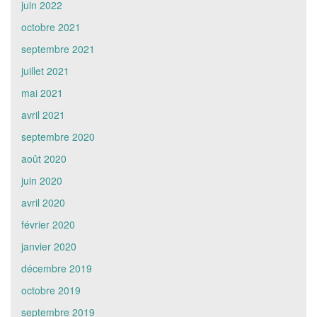
juin 2022
octobre 2021
septembre 2021
juillet 2021
mai 2021
avril 2021
septembre 2020
août 2020
juin 2020
avril 2020
février 2020
janvier 2020
décembre 2019
octobre 2019
septembre 2019