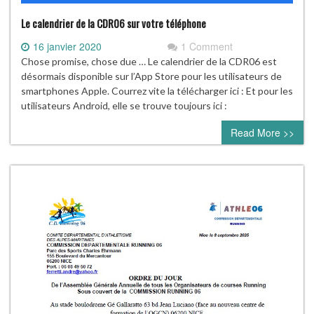
Le calendrier de la CDR06 sur votre téléphone
16 janvier 2020
1 Comment
Chose promise, chose due … Le calendrier de la CDR06 est
désormais disponible sur l’App Store pour les utilisateurs de
smartphones Apple. Courrez vite la télécharger ici : Et pour les
utilisateurs Android, elle se trouve toujours ici :
Read More >>