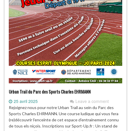
Urban Trail du Parc des Sports Charles EHRMANN
25 avril 2025
Leave a comment
Rejoignez nous pour notre Urban Trail au sein du Parc des
Sports Charles EHRMANN. Une course ludique qui vous fera
(re)découvrir l’enceinte de cet espace d’entrainement connu
de tous els niçois. Inscriptions sur Sport-Up.fr : Un stand de