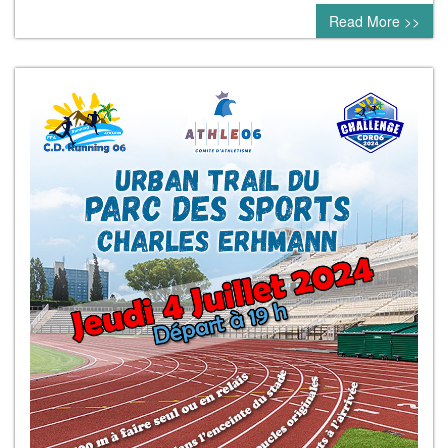
Read More >>