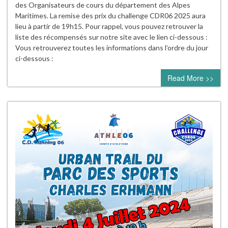
des Organisateurs de cours du département des Alpes
Maritimes. La remise des prix du challenge CDR06 2025 aura
lieu à partir de 19h15. Pour rappel, vous pouvez retrouver la
liste des récompensés sur notre site avec le lien ci-dessous :
Vous retrouverez toutes les informations dans l’ordre du jour
ci-dessous :
Read More >>