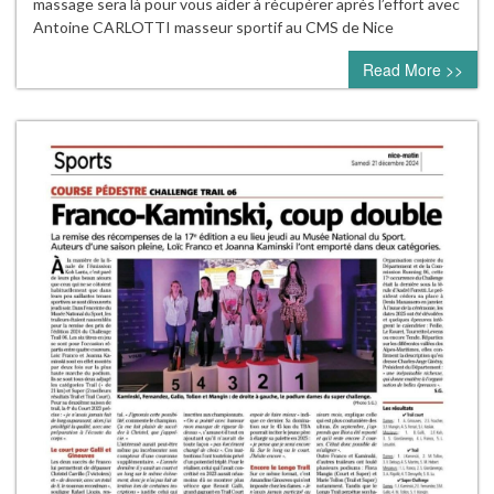
massage sera là pour vous aider à récupérer après l’effort avec
Antoine CARLOTTI masseur sportif au CMS de Nice
Read More >>