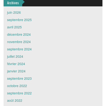
Archives
juin 2026
septembre 2025
avril 2025
décembre 2024
novembre 2024
septembre 2024
juillet 2024
février 2024
janvier 2024
septembre 2023
octobre 2022
septembre 2022
août 2022