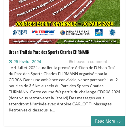
Urban Trail du Parc des Sports Charles EHRMANN
25 février 2024
Leave a comment
Le 4 Juillet 2024 aura lieu la première édition de l’Urban Trail
du Parc des Sports Charles EHRMANN organisée par la
CDR06. Dans une ambiance conviviale, venez parcourir 1 ou 2
boucles de 3.5 km au sein du Parc des Sports Charles
EHRMANN. Cette course fait partie du challenge CDR06 2024
(dont vous retrouverez la liste ici) Des massages vous
attendront à l’arrivée avec Antoine CARLOTTI Massages
Retrouvez ci-dessous le…
Read More >>