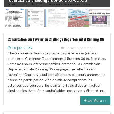
Consultation sur l’avenir du Challenge Départemental Running 06
19 juin 2026
Leave a comment
Chers coureurs, Vous avez participé par le passé (ou pas
encore) au Challenge Départemental Running 06 et, à ce titre,
votre avis nous intéresse particulièrement. La Commission
Départementale Running 06 a engagé une réflexion sur
l’avenir du Challenge, qui connaît depuis plusieurs années une
baisse de participation. Afin de mieux comprendre les
attentes des coureurs, les points forts du dispositif actuel
ainsi que les évolutions souhaitables, nous avons élaboré un…
Read More >>