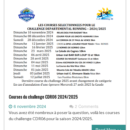
Courses du challenge CDR06 2024/2025
6 novembre 2024
2 Comments
Vous avez été nombreux à poser la question, voilà les courses
du challenge CDR06 pour la saison 2024/2025.
Read More >>