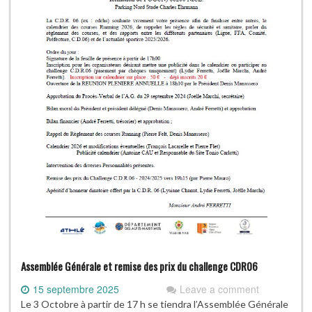
Assemblée Générale et remise des prix du challenge CDR06
15 septembre 2025
Leave a comment
Le 3 Octobre à partir de 17 h se tiendra l’Assemblée Générale