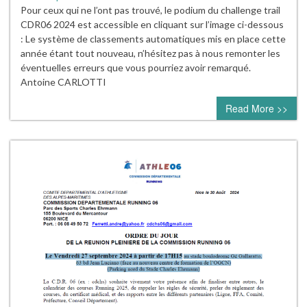
Pour ceux qui ne l’ont pas trouvé, le podium du challenge trail
CDR06 2024 est accessible en cliquant sur l’image ci-dessous
: Le système de classements automatiques mis en place cette
année étant tout nouveau, n’hésitez pas à nous remonter les
éventuelles erreurs que vous pourriez avoir remarqué.
Antoine CARLOTTI
Read More >>