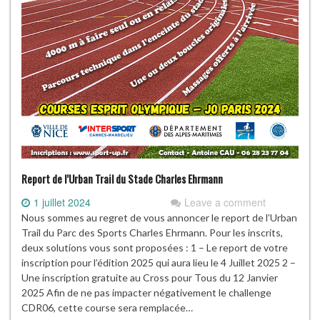
Report de l’Urban Trail du Stade Charles Ehrmann
1 juillet 2024
Leave a comment
Nous sommes au regret de vous annoncer le report de l’Urban
Trail du Parc des Sports Charles Ehrmann. Pour les inscrits,
deux solutions vous sont proposées : 1 – Le report de votre
inscription pour l’édition 2025 qui aura lieu le 4 Juillet 2025 2 –
Une inscription gratuite au Cross pour Tous du 12 Janvier
2025 Afin de ne pas impacter négativement le challenge
CDR06, cette course sera remplacée…