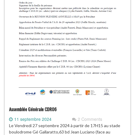
Assemblée Générale CDR06
11 septembre 2024
2 Comments
Le Vendredi 27 septembre 2024 à partir de 17H15 au stade
boulodrome Gé Gallaratto,63 bd Jean Luciano (face au