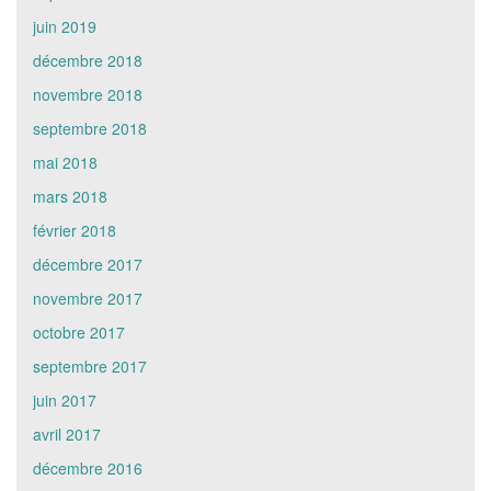
juin 2019
décembre 2018
novembre 2018
septembre 2018
mai 2018
mars 2018
février 2018
décembre 2017
novembre 2017
octobre 2017
septembre 2017
juin 2017
avril 2017
décembre 2016