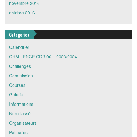
novembre 2016
octobre 2016
Catégories
Calendrier
CHALLENGE CDR 06 – 2023/2024
Challenges
Commission
Courses
Galerie
Informations
Non classé
Organisateurs
Palmarès