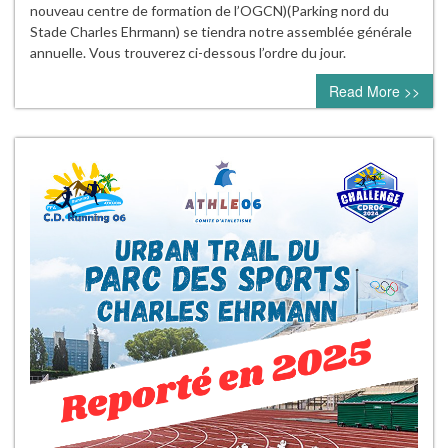
nouveau centre de formation de l’OGCN)(Parking nord du
Stade Charles Ehrmann) se tiendra notre assemblée générale
annuelle. Vous trouverez ci-dessous l’ordre du jour.
Read More >>