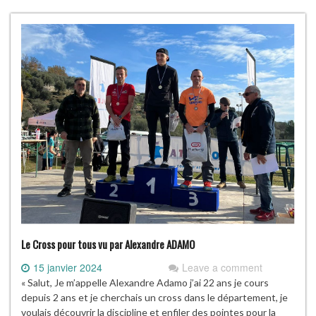
Le Cross pour tous vu par Alexandre ADAMO
15 janvier 2024
Leave a comment
« Salut, Je m’appelle Alexandre Adamo j’ai 22 ans je cours
depuis 2 ans et je cherchais un cross dans le département, je
voulais découvrir la discipline et enfiler des pointes pour la