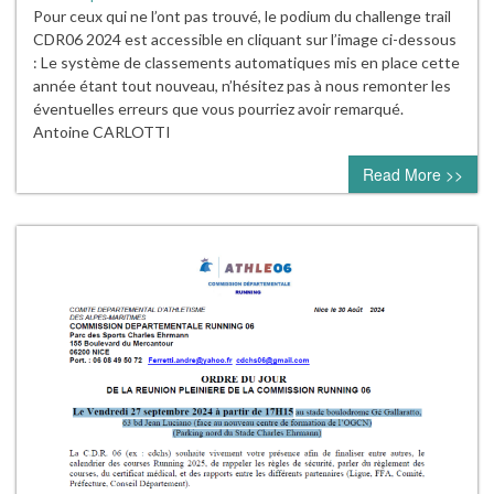
Pour ceux qui ne l’ont pas trouvé, le podium du challenge trail
CDR06 2024 est accessible en cliquant sur l’image ci-dessous
: Le système de classements automatiques mis en place cette
année étant tout nouveau, n’hésitez pas à nous remonter les
éventuelles erreurs que vous pourriez avoir remarqué.
Antoine CARLOTTI
Read More >>