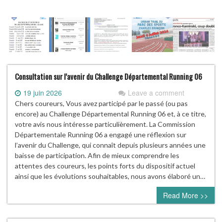
Consultation sur l’avenir du Challenge Départemental Running 06
19 juin 2026
Leave a comment
Chers coureurs, Vous avez participé par le passé (ou pas
encore) au Challenge Départemental Running 06 et, à ce titre,
votre avis nous intéresse particulièrement. La Commission
Départementale Running 06 a engagé une réflexion sur
l’avenir du Challenge, qui connaît depuis plusieurs années une
baisse de participation. Afin de mieux comprendre les
attentes des coureurs, les points forts du dispositif actuel
ainsi que les évolutions souhaitables, nous avons élaboré un…
Read More >>