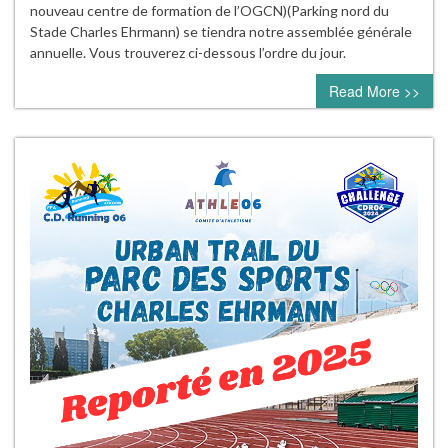
nouveau centre de formation de l’OGCN)(Parking nord du
Stade Charles Ehrmann) se tiendra notre assemblée générale
annuelle. Vous trouverez ci-dessous l’ordre du jour.
Read More >>