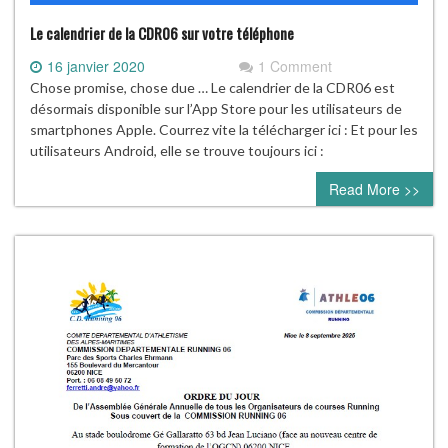
Le calendrier de la CDR06 sur votre téléphone
16 janvier 2020
1 Comment
Chose promise, chose due … Le calendrier de la CDR06 est
désormais disponible sur l’App Store pour les utilisateurs de
smartphones Apple. Courrez vite la télécharger ici : Et pour les
utilisateurs Android, elle se trouve toujours ici :
Read More >>