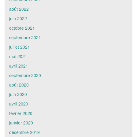
août 2022
juin 2022
octobre 2021
septembre 2021
juillet 2021
mai 2021
avril 2021
septembre 2020
août 2020
juin 2020
avril 2020
février 2020
janvier 2020
décembre 2019