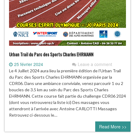
Urban Trail du Parc des Sports Charles EHRMANN
25 février 2024
Leave a comment
Le 4 Juillet 2024 aura lieu la première édition de l’Urban Trail
du Parc des Sports Charles EHRMANN organisée par la
CDR06. Dans une ambiance conviviale, venez parcourir 1 ou 2
boucles de 3.5 km au sein du Parc des Sports Charles
EHRMANN. Cette course fait partie du challenge CDR06 2024
(dont vous retrouverez la liste ici) Des massages vous
attendront à l’arrivée avec Antoine CARLOTTI Massages
Retrouvez ci-dessous le…
Read More >>