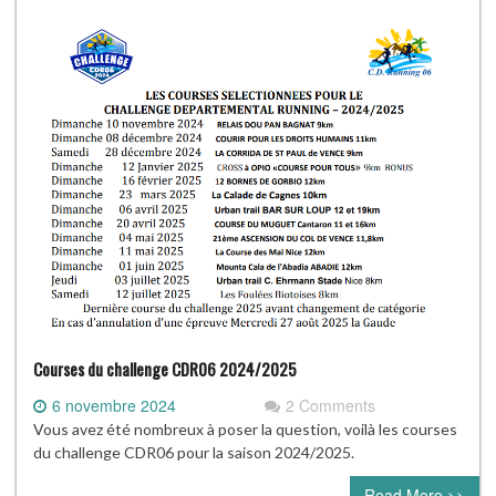
Courses du challenge CDR06 2024/2025
6 novembre 2024
2 Comments
Vous avez été nombreux à poser la question, voilà les courses
du challenge CDR06 pour la saison 2024/2025.
Read More >>