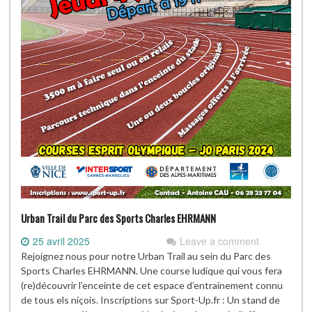
Urban Trail du Parc des Sports Charles EHRMANN
25 avril 2025
Leave a comment
Rejoignez nous pour notre Urban Trail au sein du Parc des
Sports Charles EHRMANN. Une course ludique qui vous fera
(re)découvrir l’enceinte de cet espace d’entrainement connu
de tous els niçois. Inscriptions sur Sport-Up.fr : Un stand de