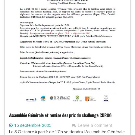
Assemblée Générale et remise des prix du challenge CDR06
15 septembre 2025
Leave a comment
Le 3 Octobre à partir de 17 h se tiendra l’Assemblée Générale