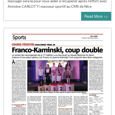
massage sera là pour vous aider à récupérer après l’effort avec
Antoine CARLOTTI masseur sportif au CMS de Nice
Read More >>