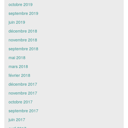
octobre 2019
septembre 2019
juin 2019
décembre 2018
novembre 2018
septembre 2018
mai 2018
mars 2018
février 2018
décembre 2017
novembre 2017
octobre 2017
septembre 2017
juin 2017