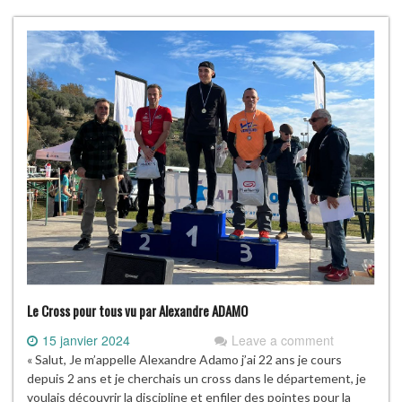
Le Cross pour tous vu par Alexandre ADAMO
15 janvier 2024
Leave a comment
« Salut, Je m’appelle Alexandre Adamo j’ai 22 ans je cours
depuis 2 ans et je cherchais un cross dans le département, je
voulais découvrir la discipline et enfiler des pointes pour la