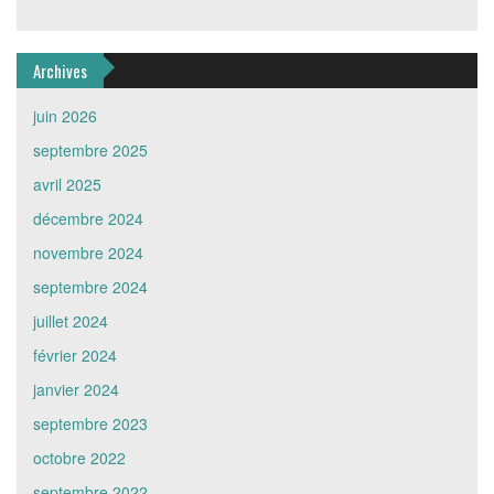
Archives
juin 2026
septembre 2025
avril 2025
décembre 2024
novembre 2024
septembre 2024
juillet 2024
février 2024
janvier 2024
septembre 2023
octobre 2022
septembre 2022