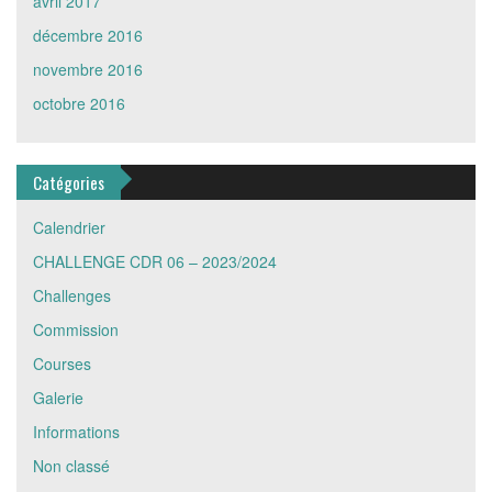
avril 2017
décembre 2016
novembre 2016
octobre 2016
Catégories
Calendrier
CHALLENGE CDR 06 – 2023/2024
Challenges
Commission
Courses
Galerie
Informations
Non classé