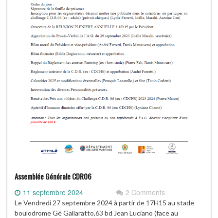
Assemblée Générale CDR06
11 septembre 2024
2 Comments
Le Vendredi 27 septembre 2024 à partir de 17H15 au stade
boulodrome Gé Gallaratto,63 bd Jean Luciano (face au