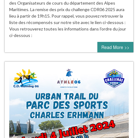
des Organisateurs de cours du département des Alpes
Maritimes. La remise des prix du challenge CDR06 2025 aura
lieu à partir de 19h15. Pour rappel, vous pouvez retrouver la
liste des récompensés sur notre site avec le lien ci-dessous :
Vous retrouverez toutes les informations dans l’ordre du jour
ci-dessous :
Read More >>