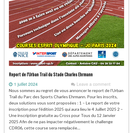
Report de l’Urban Trail du Stade Charles Ehrmann
1 juillet 2024
Leave a comment
Nous sommes au regret de vous annoncer le report de l’Urban
Trail du Parc des Sports Charles Ehrmann. Pour les inscrits,
deux solutions vous sont proposées : 1 – Le report de votre
inscription pour l’édition 2025 qui aura lieu le 4 Juillet 2025 2 –
Une inscription gratuite au Cross pour Tous du 12 Janvier
2025 Afin de ne pas impacter négativement le challenge
CDR06, cette course sera remplacée…