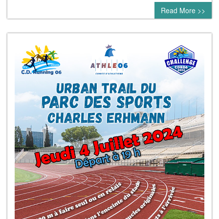
Read More >>