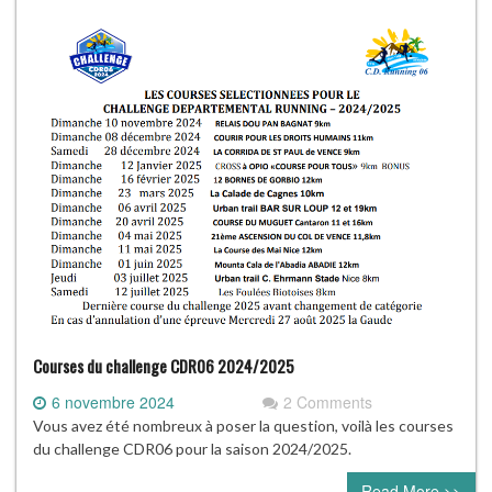
Courses du challenge CDR06 2024/2025
6 novembre 2024
2 Comments
Vous avez été nombreux à poser la question, voilà les courses
du challenge CDR06 pour la saison 2024/2025.
Read More >>