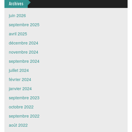
Archives
juin 2026
septembre 2025
avril 2025
décembre 2024
novembre 2024
septembre 2024
juillet 2024
février 2024
janvier 2024
septembre 2023
octobre 2022
septembre 2022
août 2022