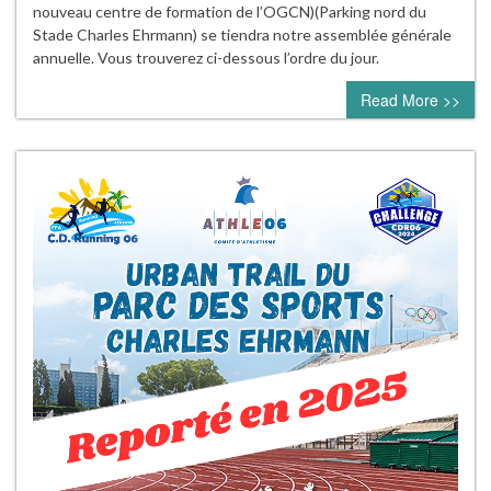
nouveau centre de formation de l’OGCN)(Parking nord du
Stade Charles Ehrmann) se tiendra notre assemblée générale
annuelle. Vous trouverez ci-dessous l’ordre du jour.
Read More >>