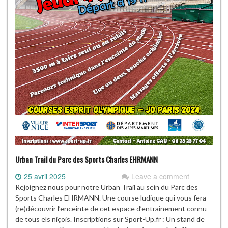
Urban Trail du Parc des Sports Charles EHRMANN
25 avril 2025
Leave a comment
Rejoignez nous pour notre Urban Trail au sein du Parc des
Sports Charles EHRMANN. Une course ludique qui vous fera
(re)découvrir l’enceinte de cet espace d’entrainement connu
de tous els niçois. Inscriptions sur Sport-Up.fr : Un stand de