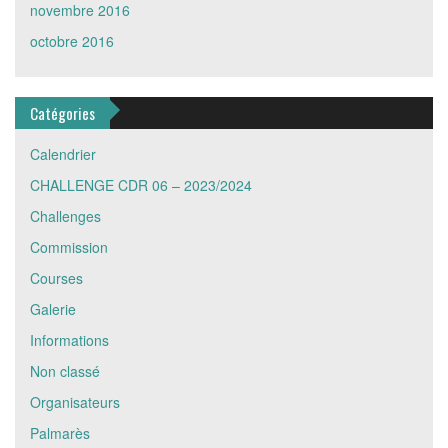
novembre 2016
octobre 2016
Catégories
Calendrier
CHALLENGE CDR 06 – 2023/2024
Challenges
Commission
Courses
Galerie
Informations
Non classé
Organisateurs
Palmarès