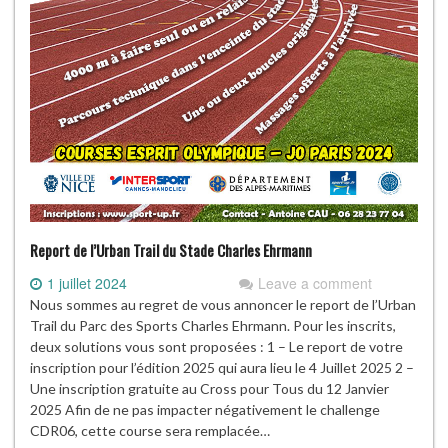
Report de l’Urban Trail du Stade Charles Ehrmann
1 juillet 2024
Leave a comment
Nous sommes au regret de vous annoncer le report de l’Urban
Trail du Parc des Sports Charles Ehrmann. Pour les inscrits,
deux solutions vous sont proposées : 1 – Le report de votre
inscription pour l’édition 2025 qui aura lieu le 4 Juillet 2025 2 –
Une inscription gratuite au Cross pour Tous du 12 Janvier
2025 Afin de ne pas impacter négativement le challenge
CDR06, cette course sera remplacée…