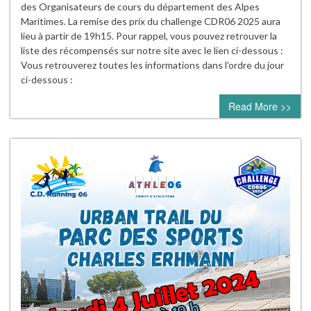
des Organisateurs de cours du département des Alpes
Maritimes. La remise des prix du challenge CDR06 2025 aura
lieu à partir de 19h15. Pour rappel, vous pouvez retrouver la
liste des récompensés sur notre site avec le lien ci-dessous :
Vous retrouverez toutes les informations dans l’ordre du jour
ci-dessous :
Read More >>