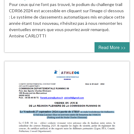
Pour ceux qui ne l’ont pas trouvé, le podium du challenge trail
CDR06 2024 est accessible en cliquant sur l’image ci-dessous
: Le système de classements automatiques mis en place cette
année étant tout nouveau, n’hésitez pas à nous remonter les
éventuelles erreurs que vous pourriez avoir remarqué.
Antoine CARLOTTI
Read More >>