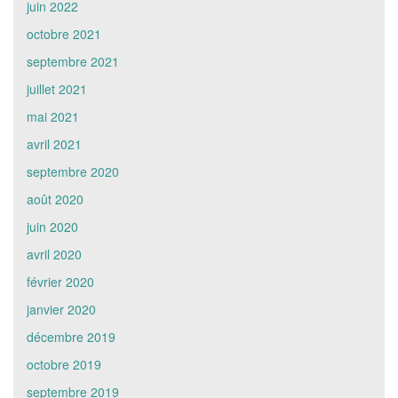
juin 2022
octobre 2021
septembre 2021
juillet 2021
mai 2021
avril 2021
septembre 2020
août 2020
juin 2020
avril 2020
février 2020
janvier 2020
décembre 2019
octobre 2019
septembre 2019