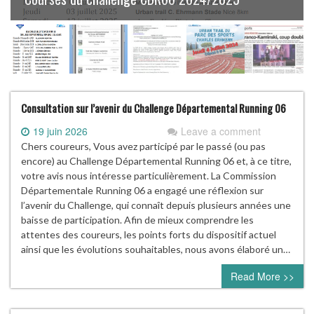
Consultation sur l’avenir du Challenge Départemental Running 06
19 juin 2026
Leave a comment
Chers coureurs, Vous avez participé par le passé (ou pas
encore) au Challenge Départemental Running 06 et, à ce titre,
votre avis nous intéresse particulièrement. La Commission
Départementale Running 06 a engagé une réflexion sur
l’avenir du Challenge, qui connaît depuis plusieurs années une
baisse de participation. Afin de mieux comprendre les
attentes des coureurs, les points forts du dispositif actuel
ainsi que les évolutions souhaitables, nous avons élaboré un…
Read More >>