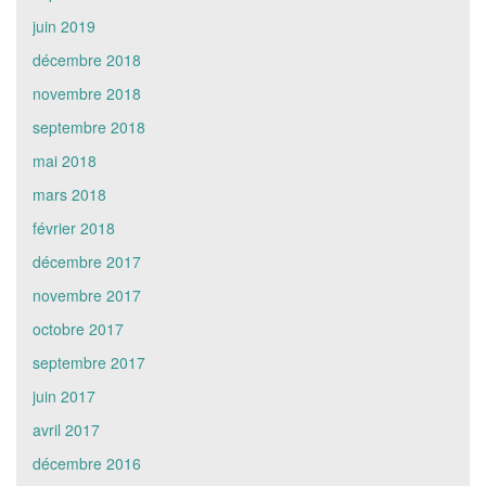
juin 2019
décembre 2018
novembre 2018
septembre 2018
mai 2018
mars 2018
février 2018
décembre 2017
novembre 2017
octobre 2017
septembre 2017
juin 2017
avril 2017
décembre 2016