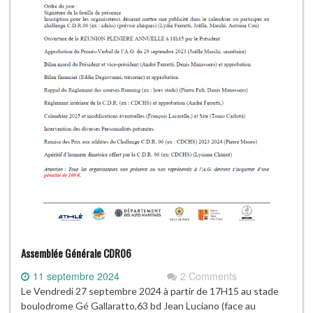
Assemblée Générale CDR06
11 septembre 2024
2 Comments
Le Vendredi 27 septembre 2024 à partir de 17H15 au stade
boulodrome Gé Gallaratto,63 bd Jean Luciano (face au