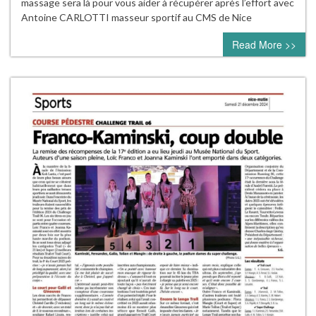
massage sera là pour vous aider à récupérer après l’effort avec
Antoine CARLOTTI masseur sportif au CMS de Nice
Read More >>