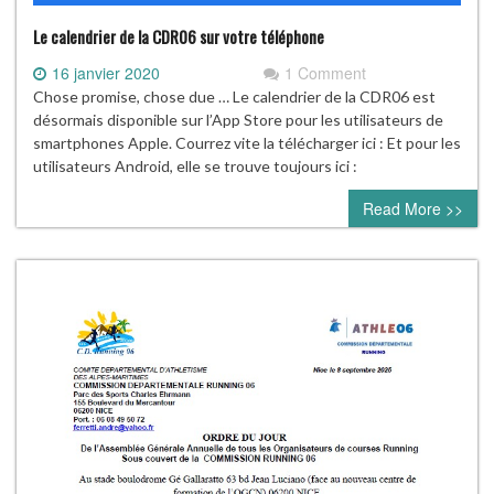
Le calendrier de la CDR06 sur votre téléphone
16 janvier 2020
1 Comment
Chose promise, chose due … Le calendrier de la CDR06 est
désormais disponible sur l’App Store pour les utilisateurs de
smartphones Apple. Courrez vite la télécharger ici : Et pour les
utilisateurs Android, elle se trouve toujours ici :
Read More >>