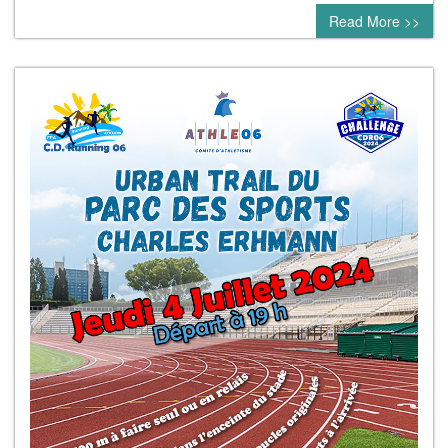
Read More >>