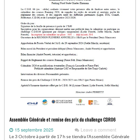
Assemblée Générale et remise des prix du challenge CDR06
15 septembre 2025
Leave a comment
Le 3 Octobre à partir de 17 h se tiendra l’Assemblée Générale