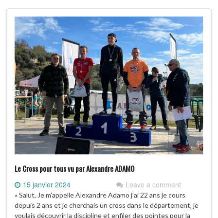
Le Cross pour tous vu par Alexandre ADAMO
15 janvier 2024
Leave a comment
« Salut, Je m’appelle Alexandre Adamo j’ai 22 ans je cours
depuis 2 ans et je cherchais un cross dans le département, je
voulais découvrir la discipline et enfiler des pointes pour la