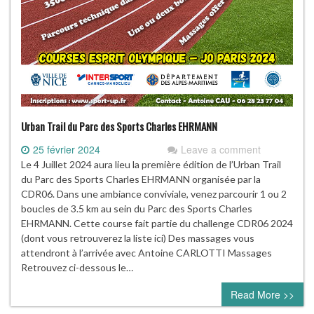
Urban Trail du Parc des Sports Charles EHRMANN
25 février 2024
Leave a comment
Le 4 Juillet 2024 aura lieu la première édition de l’Urban Trail
du Parc des Sports Charles EHRMANN organisée par la
CDR06. Dans une ambiance conviviale, venez parcourir 1 ou 2
boucles de 3.5 km au sein du Parc des Sports Charles
EHRMANN. Cette course fait partie du challenge CDR06 2024
(dont vous retrouverez la liste ici) Des massages vous
attendront à l’arrivée avec Antoine CARLOTTI Massages
Retrouvez ci-dessous le…
Read More >>