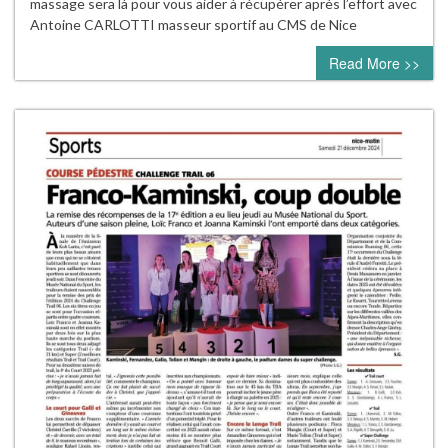
massage sera là pour vous aider à récupérer après l’effort avec
Antoine CARLOTTI masseur sportif au CMS de Nice
Read More >>