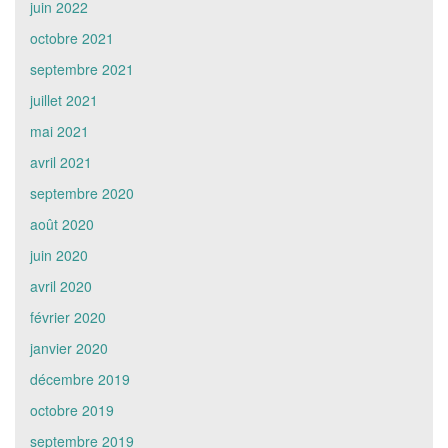
juin 2022
octobre 2021
septembre 2021
juillet 2021
mai 2021
avril 2021
septembre 2020
août 2020
juin 2020
avril 2020
février 2020
janvier 2020
décembre 2019
octobre 2019
septembre 2019