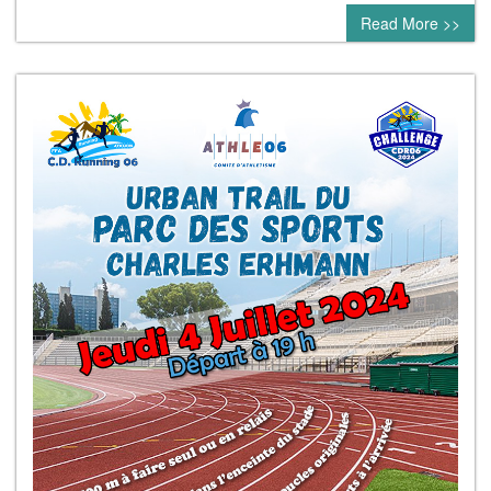
Read More >>