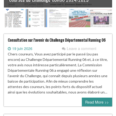
Consultation sur l’avenir du Challenge Départemental Running 06
19 juin 2026
Leave a comment
Chers coureurs, Vous avez participé par le passé (ou pas
encore) au Challenge Départemental Running 06 et, à ce titre,
votre avis nous intéresse particulièrement. La Commission
Départementale Running 06 a engagé une réflexion sur
l’avenir du Challenge, qui connaît depuis plusieurs années une
baisse de participation. Afin de mieux comprendre les
attentes des coureurs, les points forts du dispositif actuel
ainsi que les évolutions souhaitables, nous avons élaboré un…
Read More >>