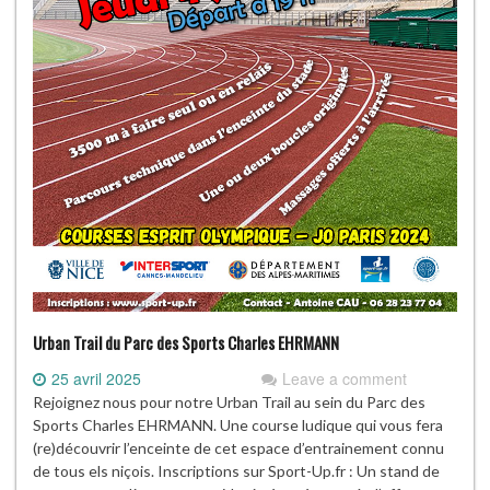
Urban Trail du Parc des Sports Charles EHRMANN
25 avril 2025
Leave a comment
Rejoignez nous pour notre Urban Trail au sein du Parc des
Sports Charles EHRMANN. Une course ludique qui vous fera
(re)découvrir l’enceinte de cet espace d’entrainement connu
de tous els niçois. Inscriptions sur Sport-Up.fr : Un stand de