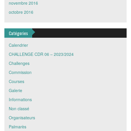
novembre 2016
octobre 2016
Catégories
Calendrier
CHALLENGE CDR 06 – 2023/2024
Challenges
Commission
Courses
Galerie
Informations
Non classé
Organisateurs
Palmarès