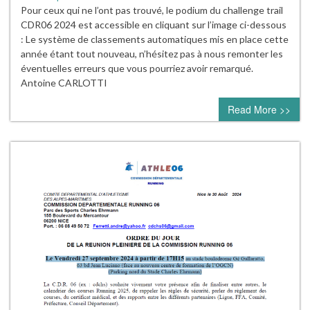
Pour ceux qui ne l’ont pas trouvé, le podium du challenge trail
CDR06 2024 est accessible en cliquant sur l’image ci-dessous
: Le système de classements automatiques mis en place cette
année étant tout nouveau, n’hésitez pas à nous remonter les
éventuelles erreurs que vous pourriez avoir remarqué.
Antoine CARLOTTI
Read More >>