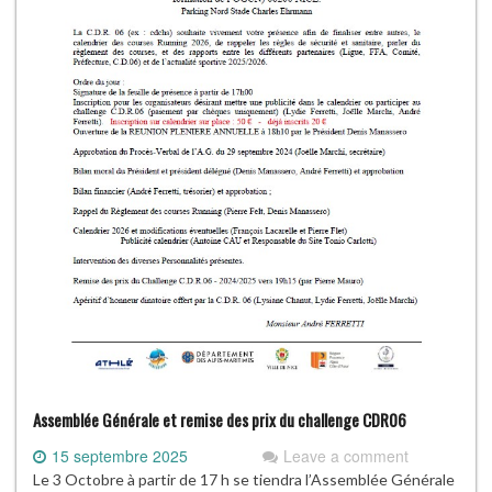
Assemblée Générale et remise des prix du challenge CDR06
15 septembre 2025
Leave a comment
Le 3 Octobre à partir de 17 h se tiendra l’Assemblée Générale