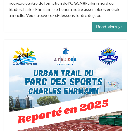
nouveau centre de formation de l’OGCN)(Parking nord du
Stade Charles Ehrmann) se tiendra notre assemblée générale
annuelle. Vous trouverez ci-dessous l’ordre du jour.
Read More >>