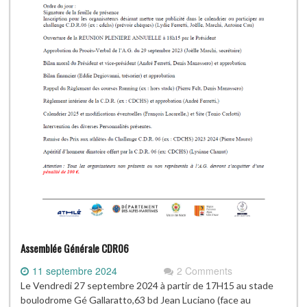
Assemblée Générale CDR06
11 septembre 2024
2 Comments
Le Vendredi 27 septembre 2024 à partir de 17H15 au stade
boulodrome Gé Gallaratto,63 bd Jean Luciano (face au