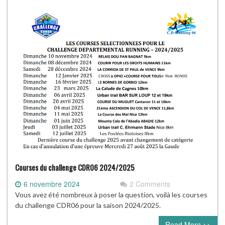
Courses du challenge CDR06 2024/2025
6 novembre 2024
2 Comments
Vous avez été nombreux à poser la question, voilà les courses
du challenge CDR06 pour la saison 2024/2025.
Read More >>