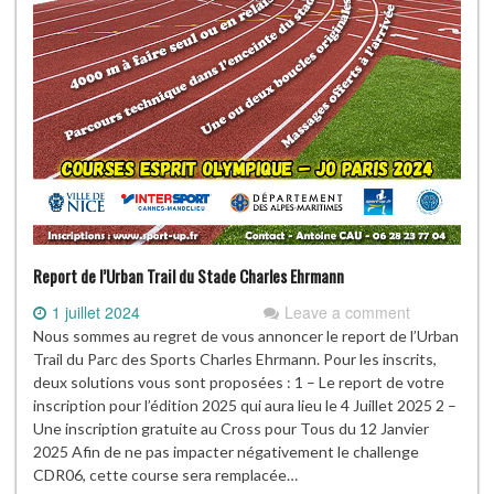
Report de l’Urban Trail du Stade Charles Ehrmann
1 juillet 2024
Leave a comment
Nous sommes au regret de vous annoncer le report de l’Urban
Trail du Parc des Sports Charles Ehrmann. Pour les inscrits,
deux solutions vous sont proposées : 1 – Le report de votre
inscription pour l’édition 2025 qui aura lieu le 4 Juillet 2025 2 –
Une inscription gratuite au Cross pour Tous du 12 Janvier
2025 Afin de ne pas impacter négativement le challenge
CDR06, cette course sera remplacée…