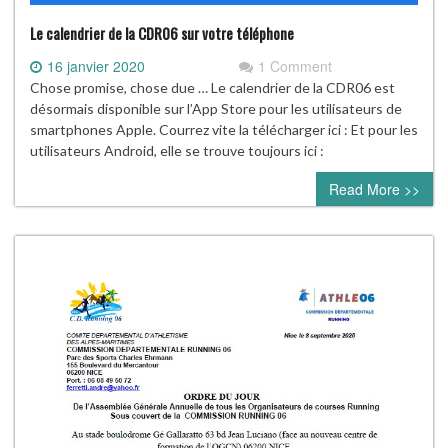
Le calendrier de la CDR06 sur votre téléphone
16 janvier 2020
1 Comment
Chose promise, chose due … Le calendrier de la CDR06 est
désormais disponible sur l’App Store pour les utilisateurs de
smartphones Apple. Courrez vite la télécharger ici : Et pour les
utilisateurs Android, elle se trouve toujours ici :
Read More >>