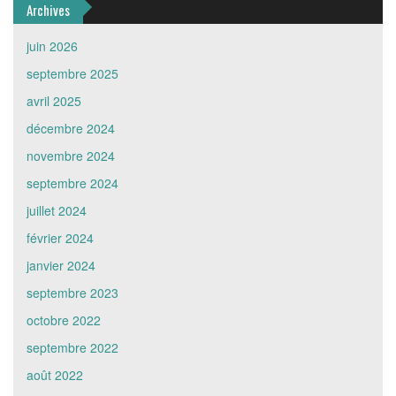
Archives
juin 2026
septembre 2025
avril 2025
décembre 2024
novembre 2024
septembre 2024
juillet 2024
février 2024
janvier 2024
septembre 2023
octobre 2022
septembre 2022
août 2022