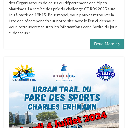
des Organisateurs de cours du département des Alpes
Maritimes. La remise des prix du challenge CDR06 2025 aura
lieu à partir de 19h15. Pour rappel, vous pouvez retrouver la
liste des récompensés sur notre site avec le lien ci-dessous :
Vous retrouverez toutes les informations dans l’ordre du jour
ci-dessous :
Read More >>