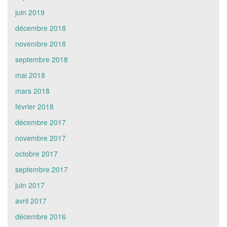
juin 2019
décembre 2018
novembre 2018
septembre 2018
mai 2018
mars 2018
février 2018
décembre 2017
novembre 2017
octobre 2017
septembre 2017
juin 2017
avril 2017
décembre 2016