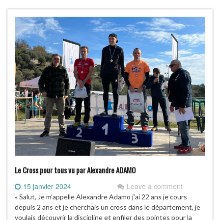
Le Cross pour tous vu par Alexandre ADAMO
15 janvier 2024
Leave a comment
« Salut, Je m’appelle Alexandre Adamo j’ai 22 ans je cours
depuis 2 ans et je cherchais un cross dans le département, je
voulais découvrir la discipline et enfiler des pointes pour la