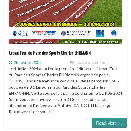
Urban Trail du Parc des Sports Charles EHRMANN
25 février 2024
Leave a comment
Le 4 Juillet 2024 aura lieu la première édition de l’Urban Trail
du Parc des Sports Charles EHRMANN organisée par la
CDR06. Dans une ambiance conviviale, venez parcourir 1 ou 2
boucles de 3.5 km au sein du Parc des Sports Charles
EHRMANN. Cette course fait partie du challenge CDR06 2024
(dont vous retrouverez la liste ici) Des massages vous
attendront à l’arrivée avec Antoine CARLOTTI Massages
Retrouvez ci-dessous le…
Read More >>