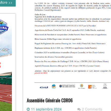
More >>
Assemblée Générale CDR06
11 septembre 2024
2 Comments