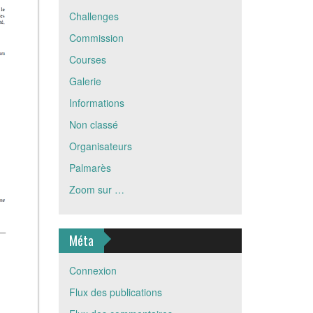
Challenges
Commission
Courses
Galerie
Informations
Non classé
Organisateurs
Palmarès
Zoom sur …
Méta
Connexion
Flux des publications