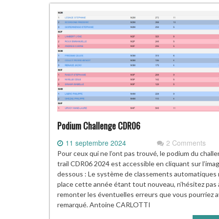
Podium Challenge CDR06
11 septembre 2024
2 Comments
Pour ceux qui ne l’ont pas trouvé, le podium du chall
trail CDR06 2024 est accessible en cliquant sur l’imag
dessous : Le système de classements automatiques 
place cette année étant tout nouveau, n’hésitez pas
remonter les éventuelles erreurs que vous pourriez a
remarqué. Antoine CARLOTTI