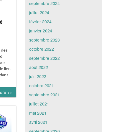
septembre 2024
juillet 2024
ge
février 2024
janvier 2024
septembre 2023
octobre 2022
 des
06
septembre 2022
vez
août 2022
e lien
 dans
juin 2022
octobre 2021
ore >>
septembre 2021
juillet 2021
mai 2021
avril 2021
septembre 2020