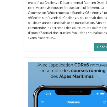
encore) au Challenge Départemental Running 06 et, 
titre, votre avis nous intéresse particulièrement. La
Commission Départementale Running 06 a engagé u
réflexion sur l’avenir du Challenge, qui connaît depuis
plusieurs années une baisse de participation. Afin de
comprendre les attentes des coureurs, les points for
dispositif actuel ainsi que les évolutions souhaitable
avons élaboré un…
Read 