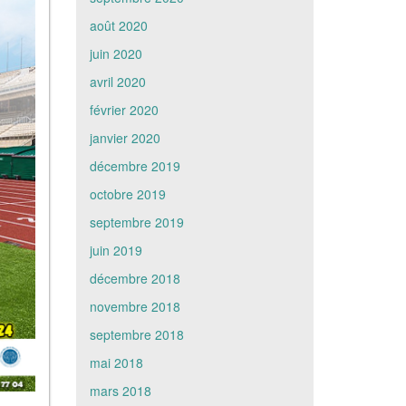
août 2020
juin 2020
avril 2020
février 2020
janvier 2020
décembre 2019
octobre 2019
septembre 2019
juin 2019
décembre 2018
novembre 2018
septembre 2018
mai 2018
mars 2018