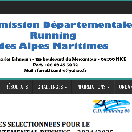
RÉSULTATS
CHALLENGES
INFORMATIONS
ORGAN