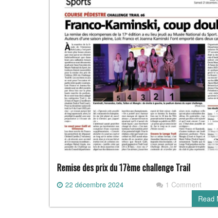
Remise des prix du 17ème challenge Trail
22 décembre 2024
1 Comment
Read 