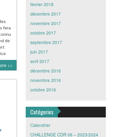
février 2018
décembre 2017
des
novembre 2017
s fera
octobre 2017
 connu
and de
septembre 2017
ort
juin 2017
ice
avril 2017
ore >>
décembre 2016
novembre 2016
octobre 2016
Catégories
Calendrier
CHALLENGE CDR 06 – 2023/2024