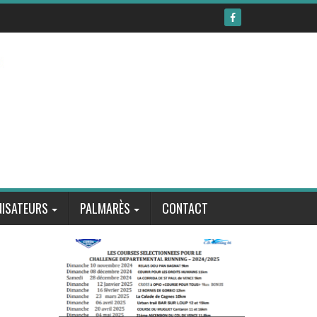
ISATEURS
PALMARÈS
CONTACT